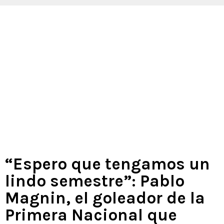
“Espero que tengamos un
lindo semestre”: Pablo
Magnin, el goleador de la
Primera Nacional que