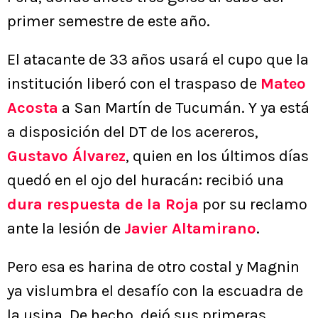
primer semestre de este año.
El atacante de 33 años usará el cupo que la
institución liberó con el traspaso de
Mateo
Acosta
a San Martín de Tucumán. Y ya está
a disposición del DT de los acereros,
Gustavo Álvarez
, quien en los últimos días
quedó en el ojo del huracán: recibió una
dura respuesta de la Roja
por su reclamo
ante la lesión de
Javier Altamirano
.
Pero esa es harina de otro costal y Magnin
ya vislumbra el desafío con la escuadra de
la usina. De hecho, dejó sus primeras