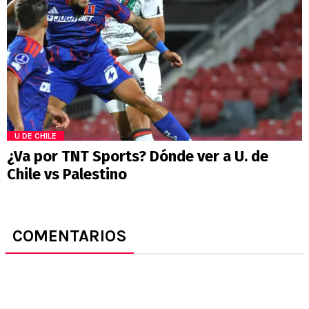
U DE CHILE
¿Va por TNT Sports? Dónde ver a U. de
Chile vs Palestino
COMENTARIOS