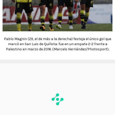
Pablo Magnin (29, el de más a la derecha) festeja el único gol que
marcó en San Luis de Quillota: fue en un empate 2-2 frente a
Palestino en marzo de 2016. (Marcelo Hernández/Photosport).