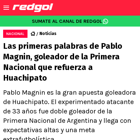
SUMATE AL CANAL DE REDGOL
Noticias
NACIONAL
Las primeras palabras de Pablo
Magnin, goleador de la Primera
Nacional que refuerza a
Huachipato
Pablo Magnin es la gran apuesta goleadora
de Huachipato. El experimentado atacante
de 33 años fue doble goleador de la
Primera Nacional de Argentina y llega con
expectativas altas y una meta
extrafutbolística.