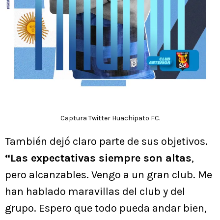
Captura Twitter Huachipato FC.
También dejó claro parte de sus objetivos.
“Las expectativas siempre son altas
,
pero alcanzables. Vengo a un gran club. Me
han hablado maravillas del club y del
grupo. Espero que todo pueda andar bien,