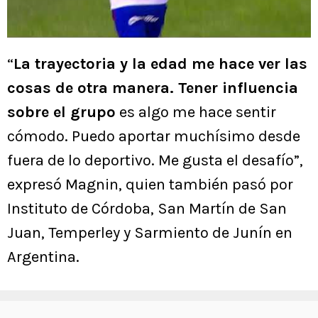
“
La trayectoria y la edad me hace ver las
cosas de otra manera. Tener influencia
sobre el grupo
es algo me hace sentir
cómodo. Puedo aportar muchísimo desde
fuera de lo deportivo. Me gusta el desafío”,
expresó Magnin, quien también pasó por
Instituto de Córdoba, San Martín de San
Juan, Temperley y Sarmiento de Junín en
Argentina.