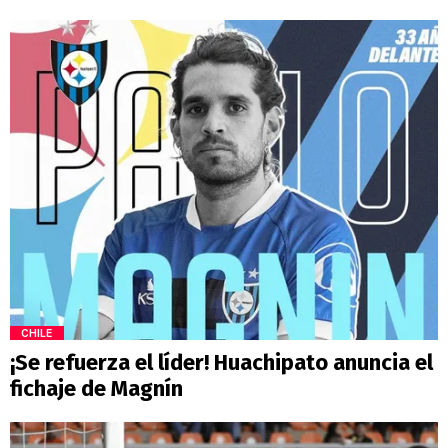
CHILE
¡Se refuerza el líder! Huachipato anuncia el
fichaje de Magnín