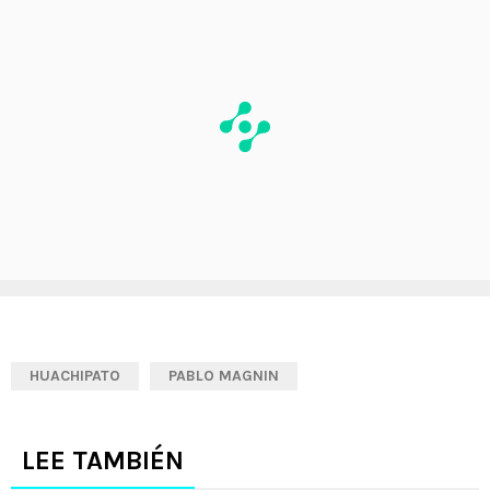
HUACHIPATO
PABLO MAGNIN
LEE TAMBIÉN