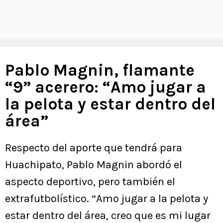
Pablo Magnin, flamante
“9” acerero: “Amo jugar a
la pelota y estar dentro del
área”
Respecto del aporte que tendrá para
Huachipato, Pablo Magnin abordó el
aspecto deportivo, pero también el
extrafutbolístico. “Amo jugar a la pelota y
estar dentro del área, creo que es mi lugar