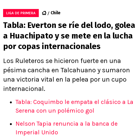
Chile
LIGA DE PRIMERA
Tabla: Everton se ríe del lodo, golea
a Huachipato y se mete en la lucha
por copas internacionales
Los Ruleteros se hicieron fuerte en una
pésima cancha en Talcahuano y sumaron
una victoria vital en la pelea por un cupo
internacional.
Tabla: Coquimbo le empata el clásico a La
Serena con un polémico gol
Nelson Tapia renuncia a la banca de
Imperial Unido