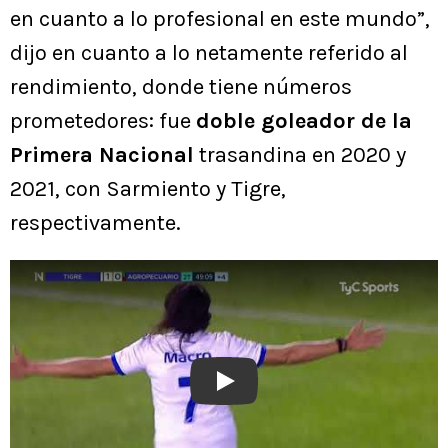
en cuanto a lo profesional en este mundo”,
dijo en cuanto a lo netamente referido al
rendimiento, donde tiene números
prometedores: fue
doble goleador de la
Primera Nacional
trasandina en 2020 y
2021, con Sarmiento y Tigre,
respectivamente.
Play