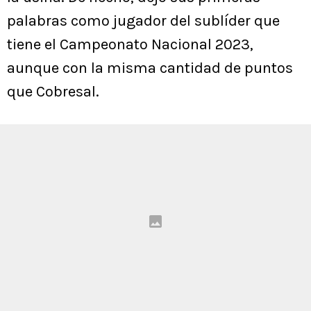
palabras como jugador del sublíder que
tiene el Campeonato Nacional 2023,
aunque con la misma cantidad de puntos
que Cobresal.