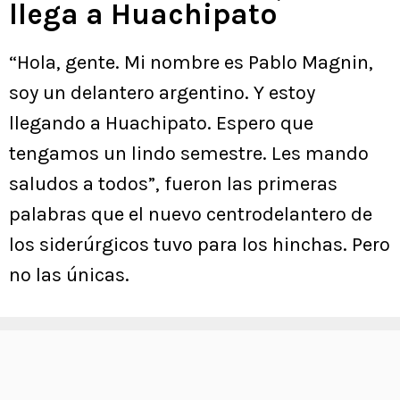
llega a Huachipato
“Hola, gente. Mi nombre es Pablo Magnin,
soy un delantero argentino. Y estoy
llegando a Huachipato. Espero que
tengamos un lindo semestre. Les mando
saludos a todos”, fueron las primeras
palabras que el nuevo centrodelantero de
los siderúrgicos tuvo para los hinchas. Pero
no las únicas.