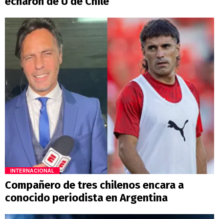
echaron de U de Chile
INTERNACIONAL
Compañero de tres chilenos encara a
conocido periodista en Argentina