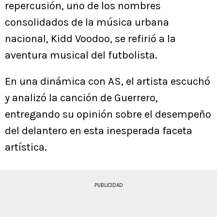
repercusión, uno de los nombres
consolidados de la música urbana
nacional, Kidd Voodoo, se refirió a la
aventura musical del futbolista.
En una dinámica con AS, el artista escuchó
y analizó la canción de Guerrero,
entregando su opinión sobre el desempeño
del delantero en esta inesperada faceta
artística.
PUBLICIDAD