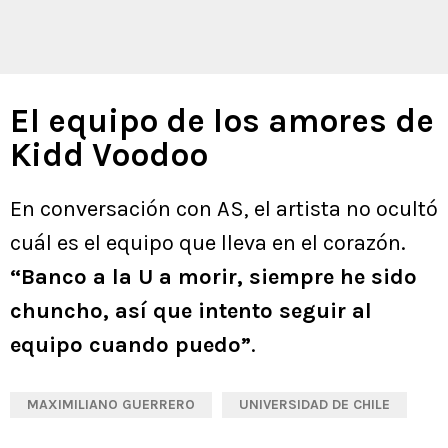
El equipo de los amores de
Kidd Voodoo
En conversación con AS, el artista no ocultó
cuál es el equipo que lleva en el corazón.
“Banco a la U a morir, siempre he sido
chuncho, así que intento seguir al
equipo cuando puedo”
.
MAXIMILIANO GUERRERO
UNIVERSIDAD DE CHILE