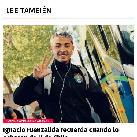
LEE TAMBIÉN
CAMPEONATO NACIONAL
Ignacio Fuenzalida recuerda cuando lo