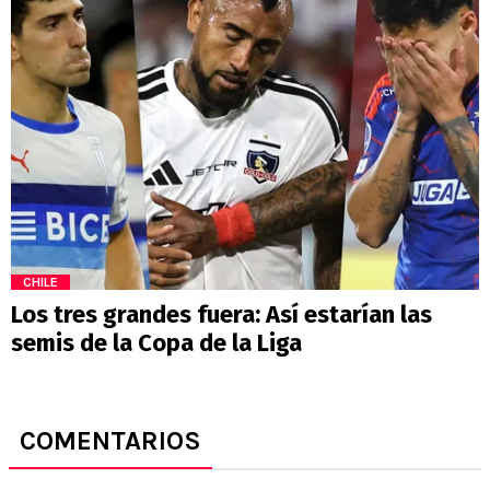
CHILE
Los tres grandes fuera: Así estarían las
semis de la Copa de la Liga
COMENTARIOS