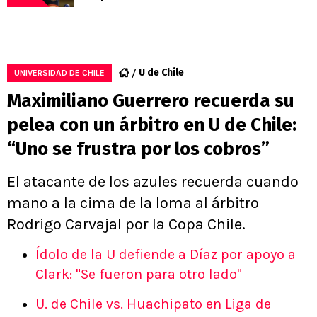
U de Chile
UNIVERSIDAD DE CHILE
Maximiliano Guerrero recuerda su
pelea con un árbitro en U de Chile:
“Uno se frustra por los cobros”
El atacante de los azules recuerda cuando
mano a la cima de la loma al árbitro
Rodrigo Carvajal por la Copa Chile.
Ídolo de la U defiende a Díaz por apoyo a
Clark: "Se fueron para otro lado"
U. de Chile vs. Huachipato en Liga de