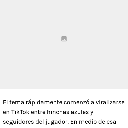
El tema rápidamente comenzó a viralizarse
en TikTok entre hinchas azules y
seguidores del jugador. En medio de esa