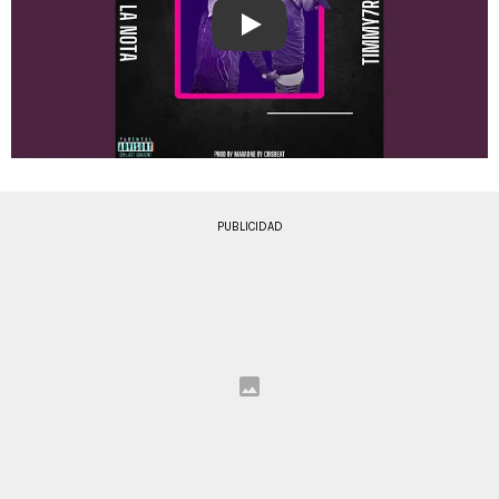
Play
PUBLICIDAD