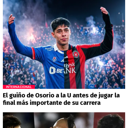
INTERNACIONAL
El guiño de Osorio a la U antes de jugar la
final más importante de su carrera