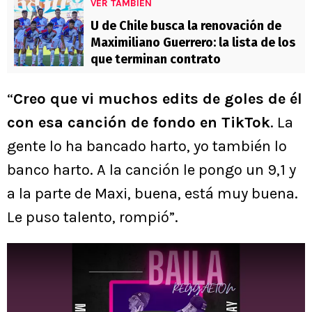
VER TAMBIÉN
U de Chile busca la renovación de
Maximiliano Guerrero: la lista de los
que terminan contrato
“
Creo que vi muchos edits de goles de él
con esa canción de fondo en TikTok
. La
gente lo ha bancado harto, yo también lo
banco harto. A la canción le pongo un 9,1 y
a la parte de Maxi, buena, está muy buena.
Le puso talento, rompió”.