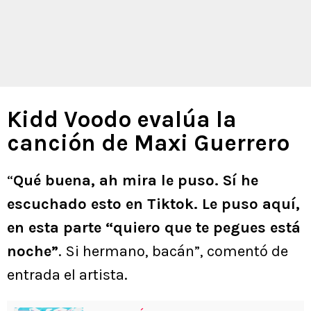
Kidd Voodo evalúa la
canción de Maxi Guerrero
“
Qué buena, ah mira le puso. Sí he
escuchado esto en Tiktok. Le puso aquí,
en esta parte “quiero que te pegues está
noche”
. Si hermano, bacán”, comentó de
entrada el artista.