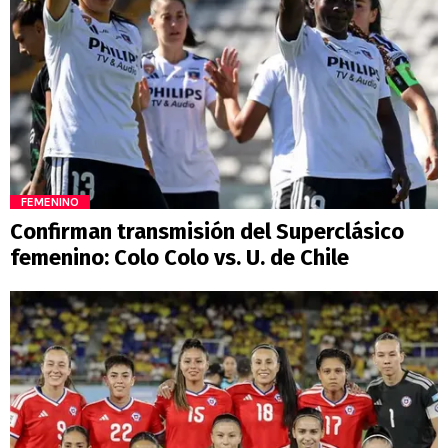
FEMENINO
Confirman transmisión del Superclásico
femenino: Colo Colo vs. U. de Chile