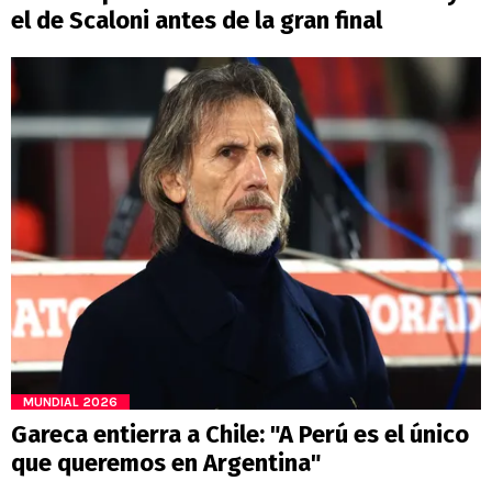
el de Scaloni antes de la gran final
MUNDIAL 2026
Gareca entierra a Chile: "A Perú es el único
que queremos en Argentina"