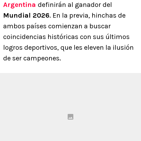
Argentina
definirán al ganador del
Mundial 2026
. En la previa, hinchas de
ambos países comienzan a buscar
coincidencias históricas con sus últimos
logros deportivos, que les eleven la ilusión
de ser campeones.