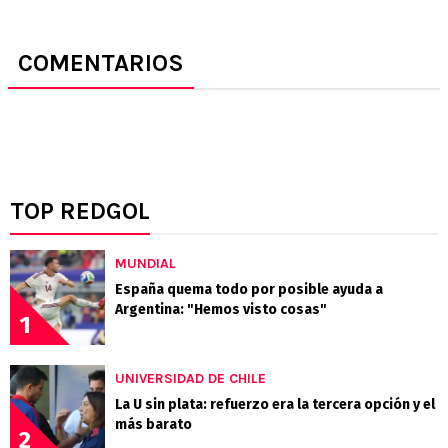
COMENTARIOS
TOP REDGOL
MUNDIAL
España quema todo por posible ayuda a
Argentina: "Hemos visto cosas"
1
UNIVERSIDAD DE CHILE
La U sin plata: refuerzo era la tercera opción y el
más barato
2