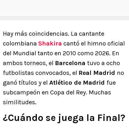
Hay más coincidencias. La cantante
colombiana
Shakira
cantó el himno oficial
del Mundial tanto en 2010 como 2026. En
ambos torneos, el
Barcelona
tuvo a ocho
futbolistas convocados, el
Real Madrid
no
ganó títulos y el
Atlético de Madrid
fue
subcampeón en Copa del Rey. Muchas
similitudes.
¿Cuándo se juega la Final?