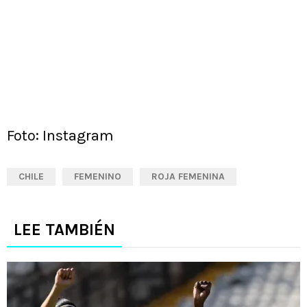
Foto: Instagram
CHILE
FEMENINO
ROJA FEMENINA
LEE TAMBIÉN