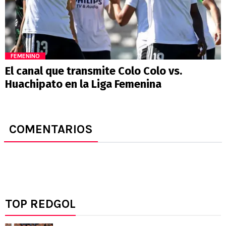
FEMENINO
El canal que transmite Colo Colo vs.
Huachipato en la Liga Femenina
COMENTARIOS
TOP REDGOL