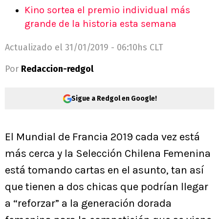
Kino sortea el premio individual más
grande de la historia esta semana
Actualizado el
31/01/2019 - 06:10hs CLT
Por
Redaccion-redgol
Sigue a Redgol en Google!
El Mundial de Francia 2019 cada vez está
más cerca y la Selección Chilena Femenina
está tomando cartas en el asunto, tan así
que tienen a dos chicas que podrían llegar
a “reforzar” a la generación dorada