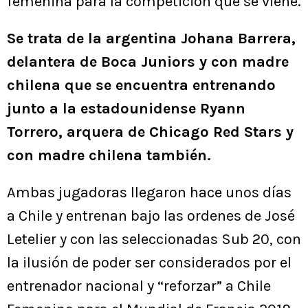
femenina para la competición que se viene.
Se trata de la argentina Johana Barrera,
delantera de Boca Juniors y con madre
chilena que se encuentra entrenando
junto a la estadounidense Ryann
Torrero, arquera de Chicago Red Stars y
con madre chilena también.
Ambas jugadoras llegaron hace unos días
a Chile y entrenan bajo las ordenes de José
Letelier y con las seleccionadas Sub 20, con
la ilusión de poder ser considerados por el
entrenador nacional y “reforzar” a Chile