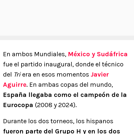
En ambos Mundiales,
México y Sudáfrica
fue el partido inaugural, donde el técnico
del
Tri
era en esos momentos
Javier
Aguirre
. En ambas copas del mundo,
España llegaba como el campeón de la
Eurocopa
(2008 y 2024).
Durante los dos torneos, los hispanos
fueron parte del Grupo H y en los dos