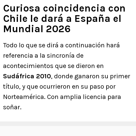
Curiosa coincidencia con
Chile le dará a España el
Mundial 2026
Todo lo que se dirá a continuación hará
referencia a la sincronía de
acontecimientos que se dieron en
Sudáfrica 2010
, donde ganaron su primer
título, y que ocurrieron en su paso por
Norteamérica. Con amplia licencia para
soñar.