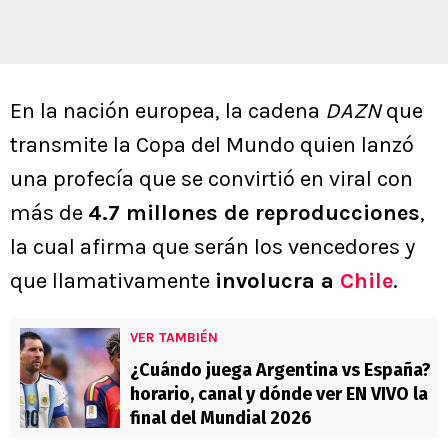
En la nación europea, la cadena
DAZN
que
transmite la Copa del Mundo quien lanzó
una profecía que se convirtió en viral con
más de
4.7 millones de reproducciones
,
la cual afirma que serán los vencedores y
que llamativamente
involucra a
Chile
.
VER TAMBIÉN
¿Cuándo juega Argentina vs España?
horario, canal y dónde ver EN VIVO la
final del Mundial 2026