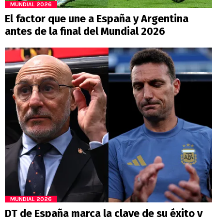
MUNDIAL 2026
El factor que une a España y Argentina
antes de la final del Mundial 2026
MUNDIAL 2026
DT de España marca la clave de su éxito y