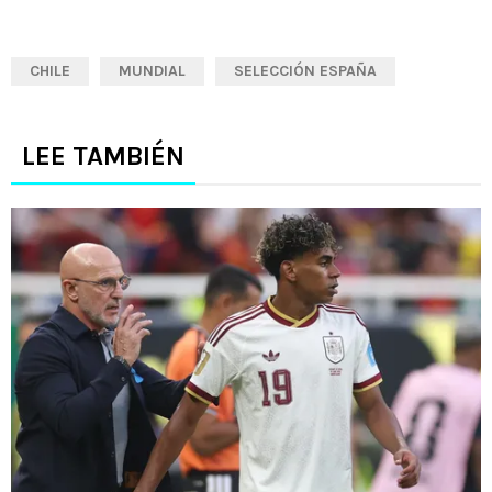
CHILE
MUNDIAL
SELECCIÓN ESPAÑA
LEE TAMBIÉN