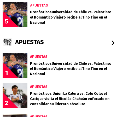
APUESTAS
PronósticosUniversidad de Chile vs. Palestino:
el Romántico Viajero recibe al Tino Tino en el
5
Nacional
APUESTAS
APUESTAS
PronósticosUniversidad de Chile vs. Palestino:
el Romántico Viajero recibe al Tino Tino en el
1
Nacional
APUESTAS
Pronósticos Unión La Calera vs. Colo Colo: el
Cacique visita el Nicolás Chahuán enfocado en
2
consolidar su liderato absoluto
APUESTAS