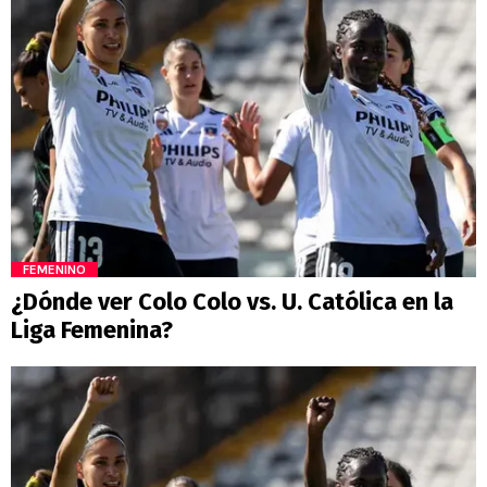
FEMENINO
¿Dónde ver Colo Colo vs. U. Católica en la
Liga Femenina?