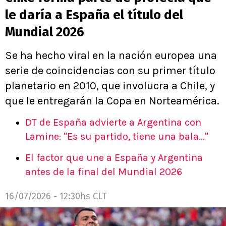
le daría a España el título del
Mundial 2026
Se ha hecho viral en la nación europea una
serie de coincidencias con su primer título
planetario en 2010, que involucra a Chile, y
que le entregarán la Copa en Norteamérica.
DT de España advierte a Argentina con
Lamine: "Es su partido, tiene una bala..."
El factor que une a España y Argentina
antes de la final del Mundial 2026
16/07/2026 - 12:30hs CLT