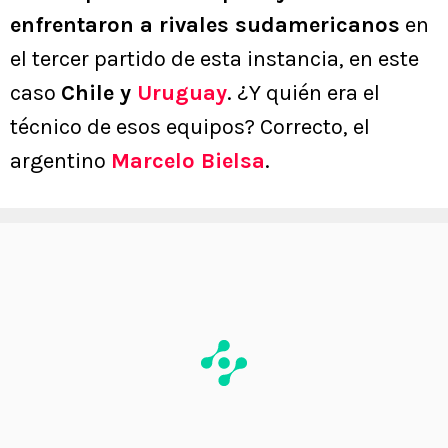
enfrentaron a rivales sudamericanos
en
el tercer partido de esta instancia, en este
caso
Chile y
Uruguay
. ¿Y quién era el
técnico de esos equipos? Correcto, el
argentino
Marcelo Bielsa
.