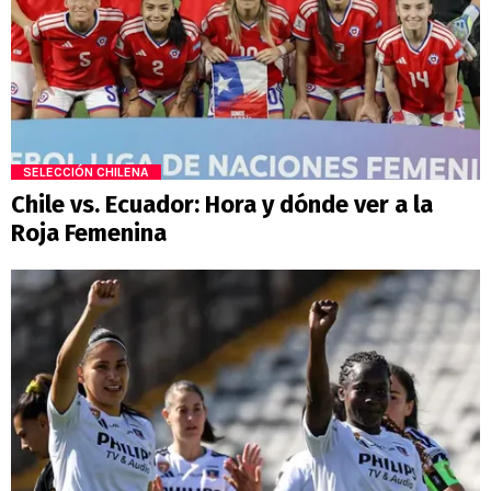
SELECCIÓN CHILENA
Chile vs. Ecuador: Hora y dónde ver a la
Roja Femenina