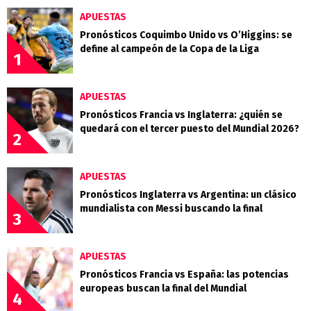
APUESTAS
Pronósticos Coquimbo Unido vs O’Higgins: se
define al campeón de la Copa de la Liga
1
APUESTAS
Pronósticos Francia vs Inglaterra: ¿quién se
quedará con el tercer puesto del Mundial 2026?
2
APUESTAS
Pronósticos Inglaterra vs Argentina: un clásico
mundialista con Messi buscando la final
3
APUESTAS
Pronósticos Francia vs España: las potencias
europeas buscan la final del Mundial
4