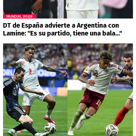
MUNDIAL 2026
DT de España advierte a Argentina con
Lamine: "Es su partido, tiene una bala..."