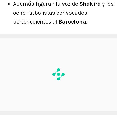
Además figuran la voz de
Shakira
y los
ocho futbolistas convocados
pertenecientes al
Barcelona
.