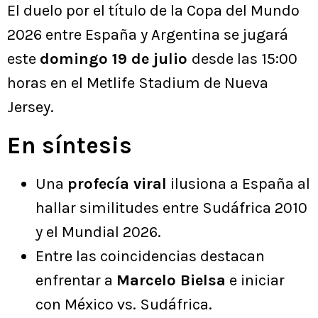
El duelo por el título de la Copa del Mundo
2026 entre España y Argentina se jugará
este
domingo 19 de julio
desde las 15:00
horas en el Metlife Stadium de Nueva
Jersey.
En síntesis
Una
profecía viral
ilusiona a España al
hallar similitudes entre Sudáfrica 2010
y el Mundial 2026.
Entre las coincidencias destacan
enfrentar a
Marcelo Bielsa
e iniciar
con México vs. Sudáfrica.