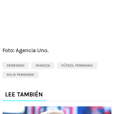
Foto: Agencia Uno.
FEMENINO
FRANCIA
FÚTBOL FEMENINO
ROJA FEMENINA
LEE TAMBIÉN