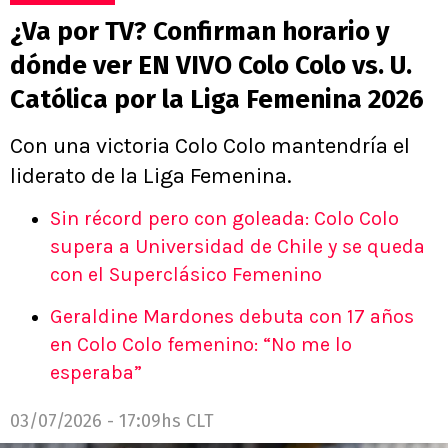
¿Va por TV? Confirman horario y
dónde ver EN VIVO Colo Colo vs. U.
Católica por la Liga Femenina 2026
Con una victoria Colo Colo mantendría el
liderato de la Liga Femenina.
Sin récord pero con goleada: Colo Colo
supera a Universidad de Chile y se queda
con el Superclásico Femenino
Geraldine Mardones debuta con 17 años
en Colo Colo femenino: “No me lo
esperaba”
03/07/2026 - 17:09hs CLT