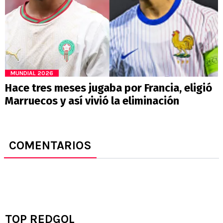
MUNDIAL 2026
Hace tres meses jugaba por Francia, eligió
Marruecos y así vivió la eliminación
COMENTARIOS
TOP REDGOL