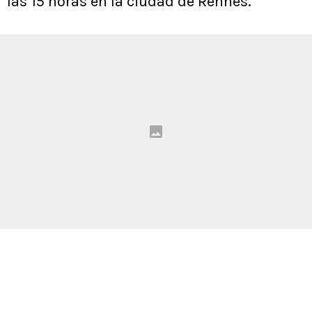
las 15 horas en la ciudad de Rennes.