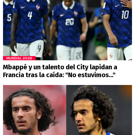
MUNDIAL 2026
Mbappé y un talento del City lapidan a
Francia tras la caída: "No estuvimos..."