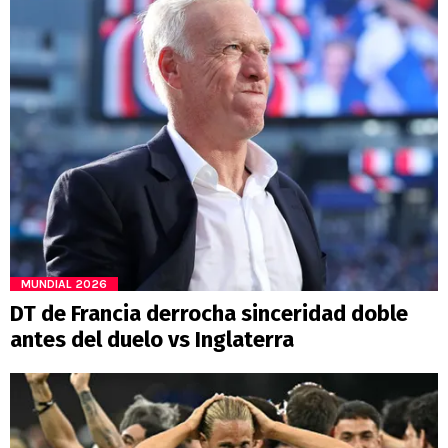
MUNDIAL 2026
DT de Francia derrocha sinceridad doble
antes del duelo vs Inglaterra