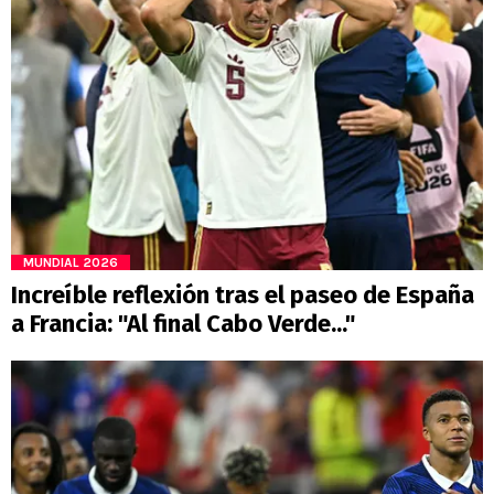
MUNDIAL 2026
Increíble reflexión tras el paseo de España
a Francia: "Al final Cabo Verde..."