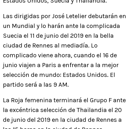
Estados Unidos, Suecia y Thailandia.
Las dirigidas por José Letelier debutarán en
un Mundial y lo harán ante la complicada
Suecia el 11 de junio del 2019 en la bella
ciudad de Rennes al mediadía. Lo
complicado viene ahora, cuando el 16 de
junio viajen a Paris a enfrentar a la mejor
selección de mundo: Estados Unidos. El
partido será a las 9 AM.
La Roja femenina terminará el Grupo F ante
la excéntrica selección de Thailandia el 20
de junio del 2019 en la ciudad de Rennes a