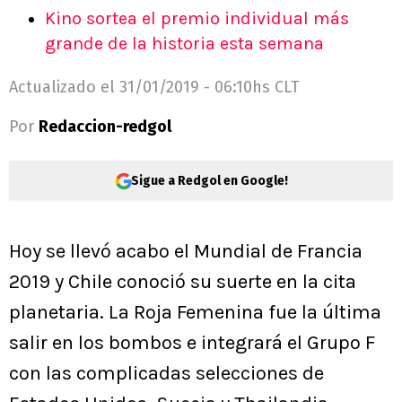
Kino sortea el premio individual más
grande de la historia esta semana
Actualizado el
31/01/2019 - 06:10hs CLT
Por
Redaccion-redgol
Sigue a Redgol en Google!
Hoy se llevó acabo el Mundial de Francia
2019 y Chile conoció su suerte en la cita
planetaria. La Roja Femenina fue la última
salir en los bombos e integrará el Grupo F
con las complicadas selecciones de