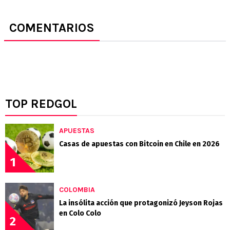
COMENTARIOS
TOP REDGOL
APUESTAS
Casas de apuestas con Bitcoin en Chile en 2026
1
COLOMBIA
La insólita acción que protagonizó Jeyson Rojas
en Colo Colo
2