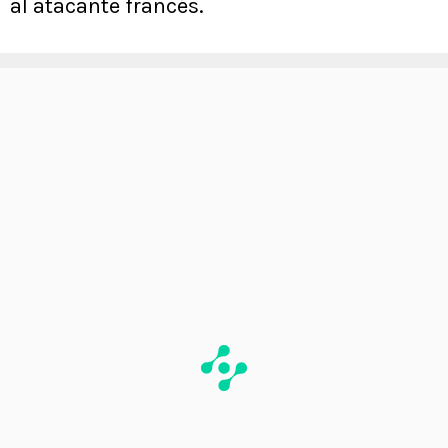
al atacante francés.