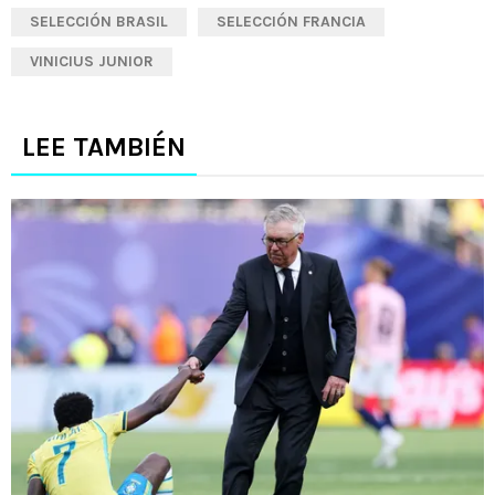
SELECCIÓN BRASIL
SELECCIÓN FRANCIA
VINICIUS JUNIOR
LEE TAMBIÉN