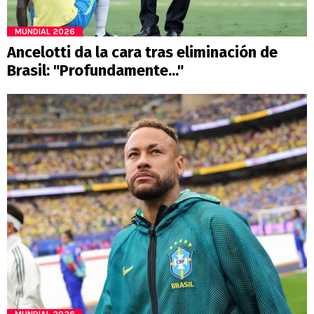
MUNDIAL 2026
Ancelotti da la cara tras eliminación de
Brasil: "Profundamente..."
MUNDIAL 2026