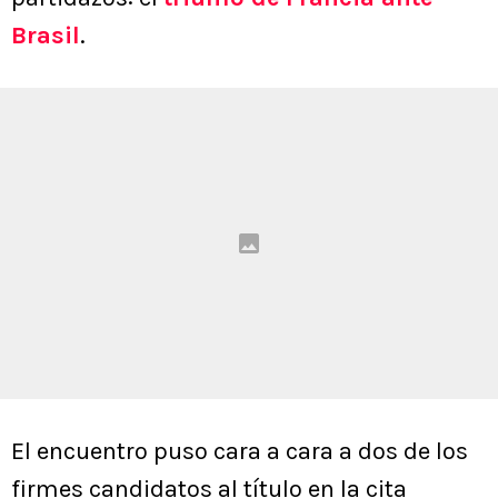
Brasil
.
El encuentro puso cara a cara a dos de los
firmes candidatos al título en la cita