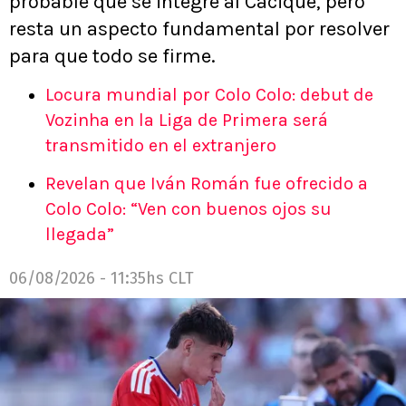
probable que se integre al Cacique, pero
resta un aspecto fundamental por resolver
para que todo se firme.
Locura mundial por Colo Colo: debut de
Vozinha en la Liga de Primera será
transmitido en el extranjero
Revelan que Iván Román fue ofrecido a
Colo Colo: “Ven con buenos ojos su
llegada”
06/08/2026 - 11:35hs CLT