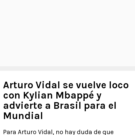
Arturo Vidal se vuelve loco
con Kylian Mbappé y
advierte a Brasil para el
Mundial
Para Arturo Vidal, no hay duda de que