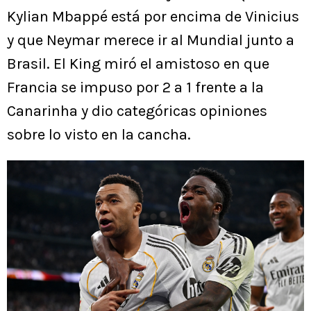
Kylian Mbappé está por encima de Vinicius
y que Neymar merece ir al Mundial junto a
Brasil. El King miró el amistoso en que
Francia se impuso por 2 a 1 frente a la
Canarinha y dio categóricas opiniones
sobre lo visto en la cancha.