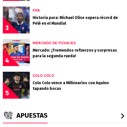
FIFA
Historia pura: Michael Olise supera récord de
Pelé en el Mundial
3
MERCADO DE FICHAJES
Mercado: ¡Tremendos refuerzos y sorpresas
para la segunda rueda!
4
COLO COLO
Colo Colo vence a Millonarios con Aquino
tapando bocas
5
APUESTAS