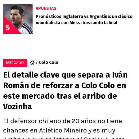
APUESTAS
Pronósticos Inglaterra vs Argentina: un clásico
mundialista con Messi buscando la final
5
Colo Colo
MERCADO
El detalle clave que separa a Iván
Román de reforzar a Colo Colo en
este mercado tras el arribo de
Vozinha
El defensor chileno de 20 años no tiene
chances en Atlético Mineiro y es muy