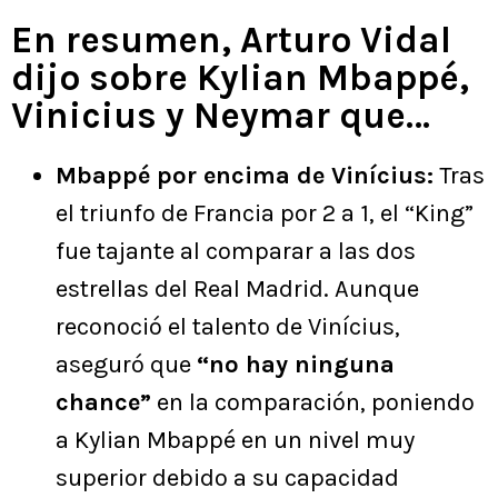
En resumen, Arturo Vidal
dijo sobre Kylian Mbappé,
Vinicius y Neymar que…
Mbappé por encima de Vinícius:
Tras
el triunfo de Francia por 2 a 1, el “King”
fue tajante al comparar a las dos
estrellas del Real Madrid. Aunque
reconoció el talento de Vinícius,
aseguró que
“no hay ninguna
chance”
en la comparación, poniendo
a Kylian Mbappé en un nivel muy
superior debido a su capacidad