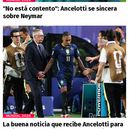
"No está contento": Ancelotti se sincera
sobre Neymar
MUNDIAL 2026
La buena noticia que recibe Ancelotti para