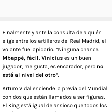
Finalmente y ante la consulta de a quién
elige entre los artilleros del Real Madrid, el
volante fue lapidario. “Ninguna chance.
Mbappé, fácil. Vinicius
es un buen
jugador, me gusta, es encarador, pero
no
está al nivel del otro
“.
Arturo Vidal enciende la previa del Mundial
con dos que están llamados a ser figuras.
El King está igual de ansioso que todos los