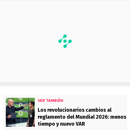
VER TAMBIÉN
Los revolucionarios cambios al
reglamento del Mundial 2026: menos
tiempo y nuevo VAR