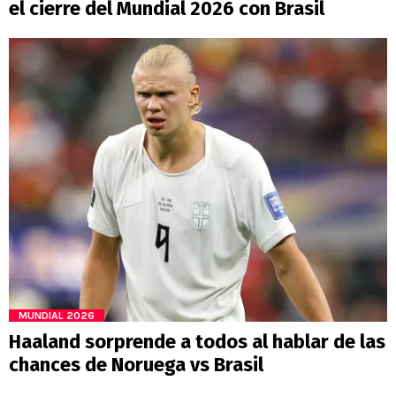
el cierre del Mundial 2026 con Brasil
MUNDIAL 2026
Haaland sorprende a todos al hablar de las
chances de Noruega vs Brasil