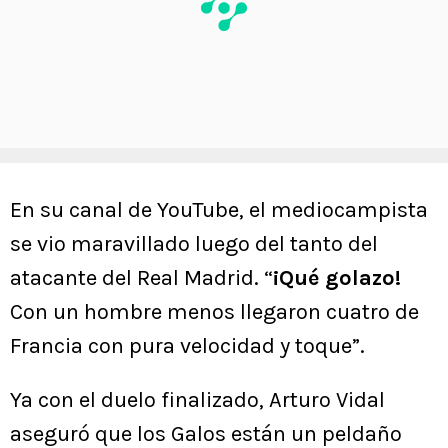
En su canal de YouTube, el mediocampista
se vio maravillado luego del tanto del
atacante del Real Madrid. “
¡Qué golazo!
Con un hombre menos llegaron cuatro de
Francia con pura velocidad y toque”.
Ya con el duelo finalizado, Arturo Vidal
aseguró que los Galos están un peldaño