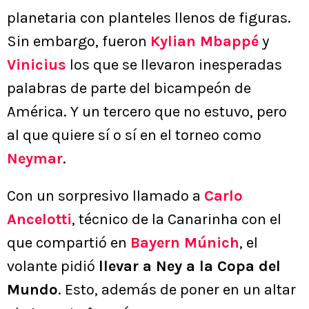
planetaria con planteles llenos de figuras.
Sin embargo, fueron
Kylian Mbappé
y
Vinicius
los que se llevaron inesperadas
palabras de parte del bicampeón de
América. Y un tercero que no estuvo, pero
al que quiere sí o sí en el torneo como
Neymar
.
Con un sorpresivo llamado a
Carlo
Ancelotti
, técnico de la Canarinha con el
que compartió en
Bayern Múnich
, el
volante pidió
llevar a Ney a la Copa del
Mundo
. Esto, además de poner en un altar