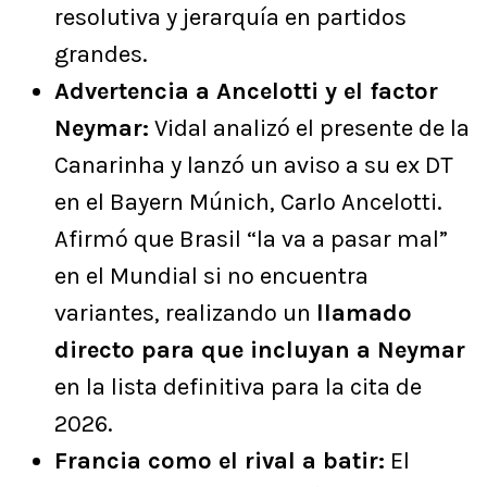
resolutiva y jerarquía en partidos
grandes.
Advertencia a Ancelotti y el factor
Neymar:
Vidal analizó el presente de la
Canarinha y lanzó un aviso a su ex DT
en el Bayern Múnich, Carlo Ancelotti.
Afirmó que Brasil “la va a pasar mal”
en el Mundial si no encuentra
variantes, realizando un
llamado
directo para que incluyan a Neymar
en la lista definitiva para la cita de
2026.
Francia como el rival a batir:
El