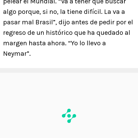
pelear el Mundial. “Va a tener que buscar
algo porque, si no, la tiene difícil. La va a
pasar mal Brasil”, dijo antes de pedir por el
regreso de un histórico que ha quedado al
margen hasta ahora. “Yo lo llevo a
Neymar”.