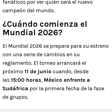
fanáticos por ver quién será el nuevo
campeón del mundo.
¿Cuándo comienza el
Mundial 2026?
El Mundial 2026 se prepara para su estreno
con una serie de cambios en su
reglamento. El torneo arrancará el
próximo
11 de junio
cuando, desde
las
15:00 horas
,
México enfrente a
Sudáfrica
por la primera fecha de la fase
de grupos.