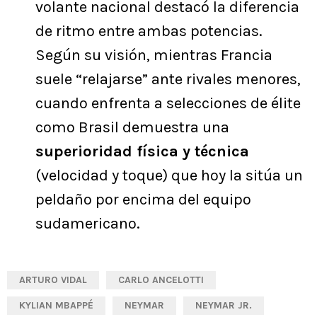
volante nacional destacó la diferencia
de ritmo entre ambas potencias.
Según su visión, mientras Francia
suele “relajarse” ante rivales menores,
cuando enfrenta a selecciones de élite
como Brasil demuestra una
superioridad física y técnica
(velocidad y toque) que hoy la sitúa un
peldaño por encima del equipo
sudamericano.
ARTURO VIDAL
CARLO ANCELOTTI
KYLIAN MBAPPÉ
NEYMAR
NEYMAR JR.