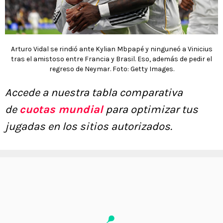
Arturo Vidal se rindió ante Kylian Mbpapé y ninguneó a Vinicius
tras el amistoso entre Francia y Brasil. Eso, además de pedir el
regreso de Neymar. Foto: Getty Images.
Accede a nuestra tabla comparativa
de
cuotas mundial
para optimizar tus
jugadas en los sitios autorizados.