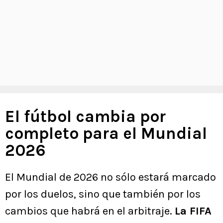
El fútbol cambia por
completo para el Mundial
2026
El Mundial de 2026 no sólo estará marcado
por los duelos, sino que también por los
cambios que habrá en el arbitraje.
La FIFA