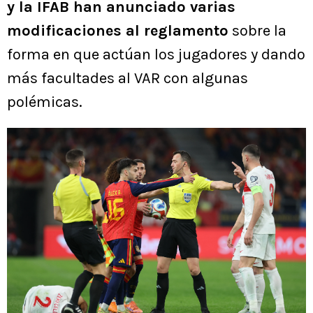
y la IFAB han anunciado varias
modificaciones al reglamento
sobre la
forma en que actúan los jugadores y dando
más facultades al VAR con algunas
polémicas.