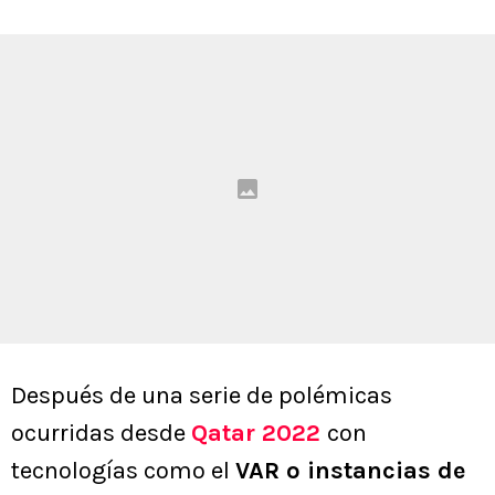
Después de una serie de polémicas
ocurridas desde
Qatar 2022
con
tecnologías como el
VAR o instancias de