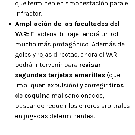
que terminen en amonestación para el
infractor.
Ampliación de las facultades del
VAR:
El videoarbitraje tendrá un rol
mucho más protagónico. Además de
goles y rojas directas, ahora el VAR
podrá intervenir para
revisar
segundas tarjetas amarillas
(que
impliquen expulsión) y corregir
tiros
de esquina
mal sancionados,
buscando reducir los errores arbitrales
en jugadas determinantes.