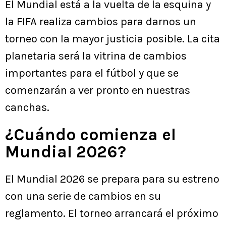
El Mundial está a la vuelta de la esquina y
la FIFA realiza cambios para darnos un
torneo con la mayor justicia posible. La cita
planetaria será la vitrina de cambios
importantes para el fútbol y que se
comenzarán a ver pronto en nuestras
canchas.
¿Cuándo comienza el
Mundial 2026?
El Mundial 2026 se prepara para su estreno
con una serie de cambios en su
reglamento. El torneo arrancará el próximo