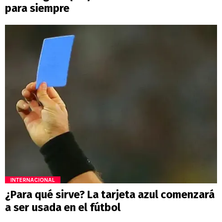
para siempre
INTERNACIONAL
¿Para qué sirve? La tarjeta azul comenzará
a ser usada en el fútbol