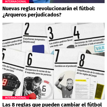
INTERNACIONAL
Nuevas reglas revolucionarán el fútbol:
¿Arqueros perjudicados?
INTERNACIONAL
Las 8 reglas que pueden cambiar el fútbol