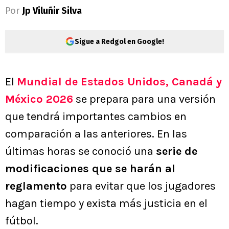
Por
Jp Viluñir Silva
Sigue a Redgol en Google!
El
Mundial de Estados Unidos, Canadá y
México 2026
se prepara para una versión
que tendrá importantes cambios en
comparación a las anteriores. En las
últimas horas se conoció una
serie de
modificaciones que se harán al
reglamento
para evitar que los jugadores
hagan tiempo y exista más justicia en el
fútbol.