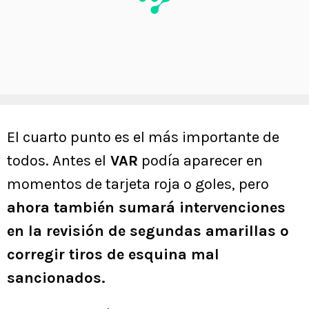
El cuarto punto es el más importante de
todos. Antes el
VAR
podía aparecer en
momentos de tarjeta roja o goles, pero
ahora también sumará intervenciones
en la revisión de segundas amarillas o
corregir tiros de esquina mal
sancionados.