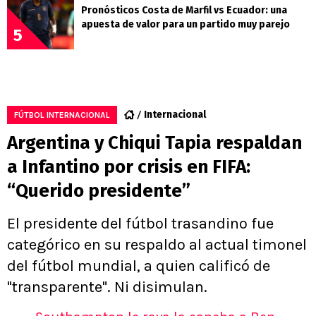
Pronósticos Costa de Marfil vs Ecuador: una
apuesta de valor para un partido muy parejo
5
Internacional
FÚTBOL INTERNACIONAL
Argentina y Chiqui Tapia respaldan
a Infantino por crisis en FIFA:
“Querido presidente”
El presidente del fútbol trasandino fue
categórico en su respaldo al actual timonel
del fútbol mundial, a quien calificó de
"transparente". Ni disimulan.