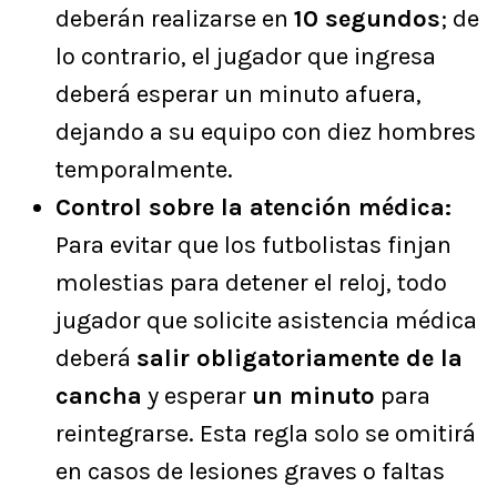
deberán realizarse en
10 segundos
; de
lo contrario, el jugador que ingresa
deberá esperar un minuto afuera,
dejando a su equipo con diez hombres
temporalmente.
Control sobre la atención médica:
Para evitar que los futbolistas finjan
molestias para detener el reloj, todo
jugador que solicite asistencia médica
deberá
salir obligatoriamente de la
cancha
y esperar
un minuto
para
reintegrarse. Esta regla solo se omitirá
en casos de lesiones graves o faltas