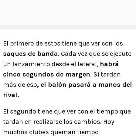
El primero de estos tiene que ver con los
saques de banda
. Cada vez que se ejecute
un lanzamiento desde el lateral,
habrá
cinco segundos de margen
. Si tardan
más de eso
, el balón pasará a manos del
rival.
El segundo tiene que ver con el tiempo que
tardan en realizarse los cambios. Hoy
muchos clubes queman tiempo