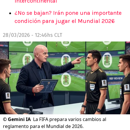
intercontinental
¿No se bajan? Irán pone una importante
condición para jugar el Mundial 2026
28/03/2026 - 12:46hs CLT
©
Gemini IA
La FIFA prepara varios cambios al
reglamento para el Mundial de 2026.