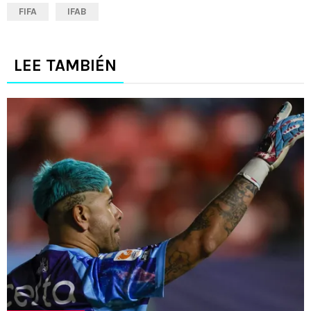
FIFA
IFAB
LEE TAMBIÉN