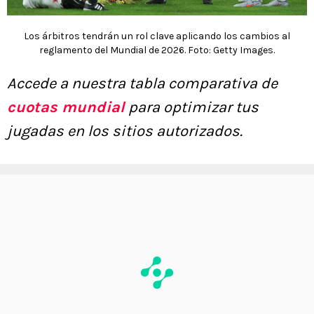
Los árbitros tendrán un rol clave aplicando los cambios al
reglamento del Mundial de 2026. Foto: Getty Images.
Accede a nuestra tabla comparativa de
cuotas mundial
para optimizar tus
jugadas en los sitios autorizados.