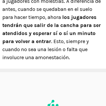
a jugadores con molestias. A diferencia de
antes, cuando se quedaban en el suelo
para hacer tiempo, ahora
los jugadores
tendrán que salir de la cancha para ser
atendidos y esperar sí o sí un minuto
para volver a entrar
. Esto, siempre y
cuando no sea una lesión o falta que
involucre una amonestación.