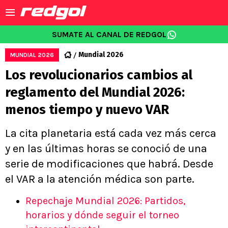
SUMATE AL CANAL DE REDGOL
Mundial 2026
MUNDIAL 2026
Los revolucionarios cambios al
reglamento del Mundial 2026:
menos tiempo y nuevo VAR
La cita planetaria está cada vez más cerca
y en las últimas horas se conoció de una
serie de modificaciones que habrá. Desde
el VAR a la atención médica son parte.
Repechaje Mundial 2026: Partidos,
horarios y dónde seguir el torneo