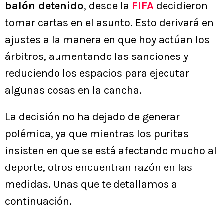
balón detenido
, desde la
FIFA
decidieron
tomar cartas en el asunto. Esto derivará en
ajustes a la manera en que hoy actúan los
árbitros, aumentando las sanciones y
reduciendo los espacios para ejecutar
algunas cosas en la cancha.
La decisión no ha dejado de generar
polémica, ya que mientras los puritas
insisten en que se está afectando mucho al
deporte, otros encuentran razón en las
medidas. Unas que te detallamos a
continuación.