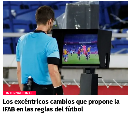
INTERNACIONAL
Los excéntricos cambios que propone la
IFAB en las reglas del fútbol