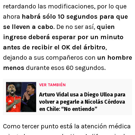
retardando las modificaciones, por lo que
ahora
habrá sólo 10 segundos para que
se lleven a cabo
. De no ser así,
quien
ingrese deberá esperar por un minuto
antes de recibir el OK del árbitro
,
dejando a sus compañeros con
un hombre
menos
durante esos 60 segundos.
VER TAMBIÉN
Arturo Vidal usa a Diego Ulloa para
volver a pegarle a Nicolás Córdova
en Chile: “No entiendo”
Como tercer punto está la atención médica