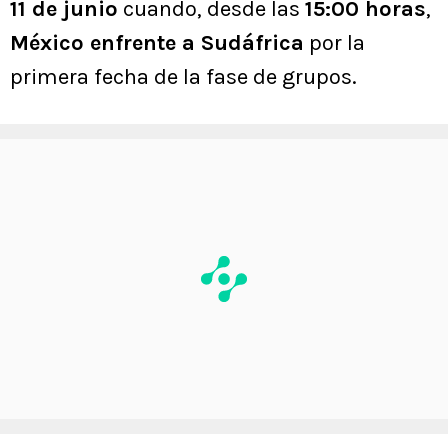
11 de junio
cuando, desde las
15:00 horas
,
México enfrente a Sudáfrica
por la
primera fecha de la fase de grupos.