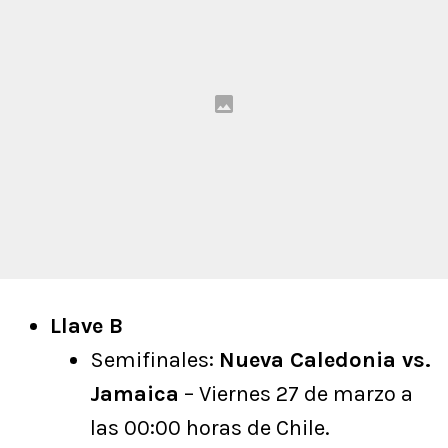
Llave B
Semifinales:
Nueva Caledonia vs.
Jamaica
– Viernes 27 de marzo a
las 00:00 horas de Chile.