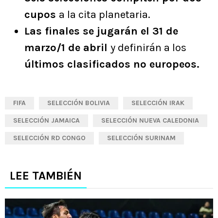
cupos
a la cita planetaria.
Las finales se jugarán el 31 de
marzo/1 de abril
y definirán a los
últimos clasificados no europeos.
FIFA
SELECCIÓN BOLIVIA
SELECCIÓN IRAK
SELECCIÓN JAMAICA
SELECCIÓN NUEVA CALEDONIA
SELECCIÓN RD CONGO
SELECCIÓN SURINAM
LEE TAMBIÉN