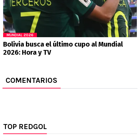
MUNDIAL 2026
Bolivia busca el último cupo al Mundial
2026: Hora y TV
COMENTARIOS
TOP REDGOL