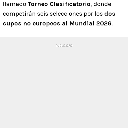
llamado
Torneo Clasificatorio
, donde
competirán seis selecciones por los
dos
cupos no europeos al Mundial 2026
.
PUBLICIDAD