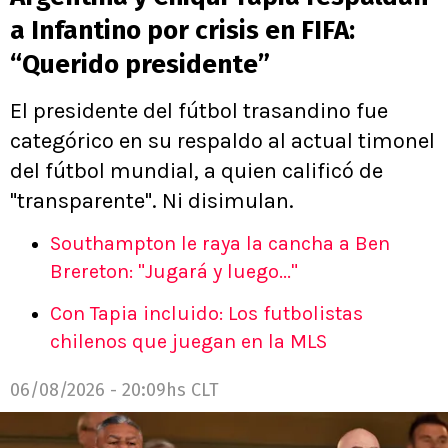
a Infantino por crisis en FIFA:
“Querido presidente”
El presidente del fútbol trasandino fue
categórico en su respaldo al actual timonel
del fútbol mundial, a quien calificó de
"transparente". Ni disimulan.
Southampton le raya la cancha a Ben
Brereton: "Jugará y luego..."
Con Tapia incluido: Los futbolistas
chilenos que juegan en la MLS
06/08/2026 - 20:09hs CLT