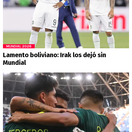
MUNDIAL 2026
Lamento boliviano: Irak los dejó sin
Mundial