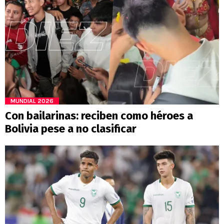
MUNDIAL 2026
Con bailarinas: reciben como héroes a
Bolivia pese a no clasificar