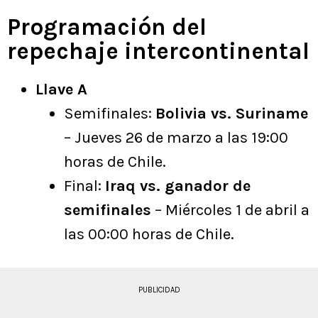
Programación del
repechaje intercontinental
Llave A
Semifinales:
Bolivia vs. Suriname
– Jueves 26 de marzo a las 19:00
horas de Chile.
Final:
Iraq vs. ganador de
semifinales
– Miércoles 1 de abril a
las 00:00 horas de Chile.
PUBLICIDAD