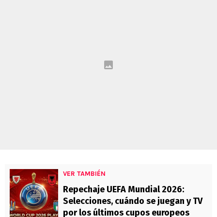
VER TAMBIÉN
Repechaje UEFA Mundial 2026:
Selecciones, cuándo se juegan y TV
por los últimos cupos europeos