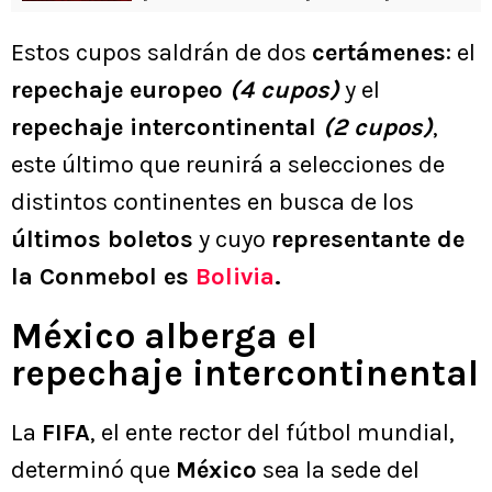
Estos cupos saldrán de dos
certámenes
: el
repechaje europeo
(4 cupos)
y el
repechaje intercontinental
(2 cupos)
,
este último que reunirá a selecciones de
distintos continentes en busca de los
últimos boletos
y cuyo
representante de
la Conmebol es
Bolivia
.
México alberga el
repechaje intercontinental
La
FIFA
, el ente rector del fútbol mundial,
determinó que
México
sea la sede del