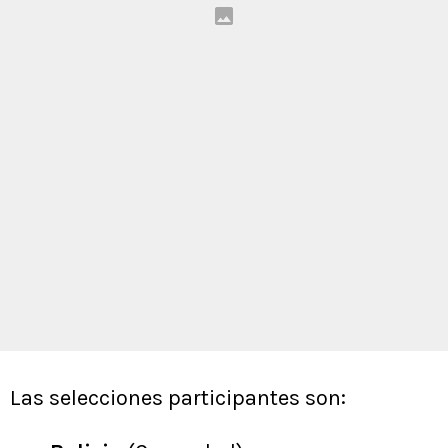
Las selecciones participantes son: