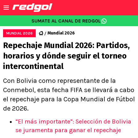
SUMATE AL CANAL DE REDGOL
Mundial 2026
MUNDIAL 2026
Repechaje Mundial 2026: Partidos,
horarios y dónde seguir el torneo
intercontinental
Con Bolivia como representante de la
Conmebol, esta fecha FIFA se llevará a cabo
el repechaje para la Copa Mundial de Fútbol
de 2026.
“El más importante”: Selección de Bolivia
se juramenta para ganar el repechaje