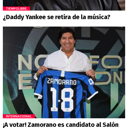
TIEMPOLIBRE
¿Daddy Yankee se retira de la música?
INTERNACIONAL
¡A votar! Zamorano es candidato al Salón