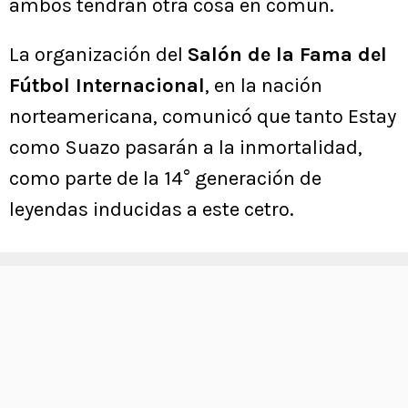
ambos tendrán otra cosa en común.
La organización del
Salón de la Fama del
Fútbol Internacional
, en la nación
norteamericana, comunicó que tanto Estay
como Suazo pasarán a la inmortalidad,
como parte de la 14° generación de
leyendas inducidas a este cetro.