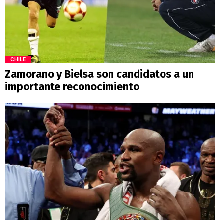
CHILE
Zamorano y Bielsa son candidatos a un
importante reconocimiento