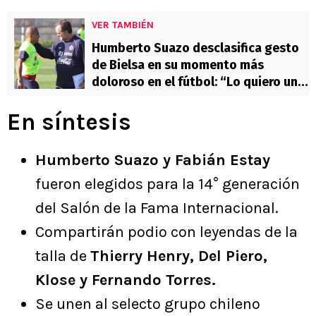
VER TAMBIÉN
Humberto Suazo desclasifica gesto
de Bielsa en su momento más
doloroso en el fútbol: “Lo quiero un
montón”
En síntesis
Humberto Suazo y Fabián Estay
fueron elegidos para la 14° generación
del Salón de la Fama Internacional.
Compartirán podio con leyendas de la
talla de
Thierry Henry, Del Piero,
Klose y Fernando Torres.
Se unen al selecto grupo chileno