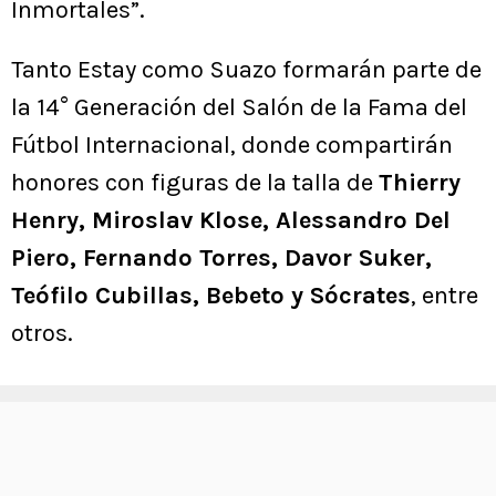
Inmortales”.
Tanto Estay como Suazo formarán parte de
la 14° Generación del Salón de la Fama del
Fútbol Internacional, donde compartirán
honores con figuras de la talla de
Thierry
Henry, Miroslav Klose, Alessandro Del
Piero, Fernando Torres, Davor Suker,
Teófilo Cubillas, Bebeto y Sócrates
, entre
otros.