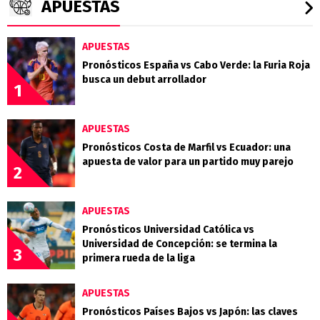
APUESTAS
APUESTAS
Pronósticos España vs Cabo Verde: la Furia Roja
busca un debut arrollador
1
APUESTAS
Pronósticos Costa de Marfil vs Ecuador: una
apuesta de valor para un partido muy parejo
2
APUESTAS
Pronósticos Universidad Católica vs
Universidad de Concepción: se termina la
3
primera rueda de la liga
APUESTAS
Pronósticos Países Bajos vs Japón: las claves