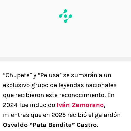
“Chupete” y “Pelusa” se sumarán a un
exclusivo grupo de leyendas nacionales
que recibieron este reconocimiento. En
2024 fue inducido
Iván Zamorano
,
mientras que en 2025 recibió el galardón
Osvaldo “Pata Bendita” Castro
.