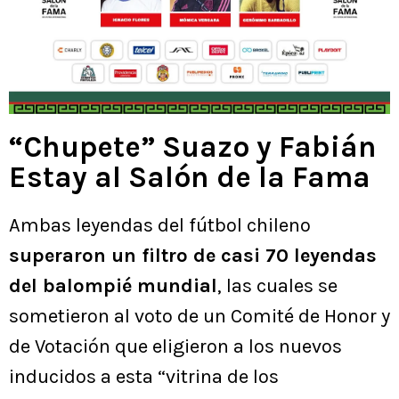
“Chupete” Suazo y Fabián
Estay al Salón de la Fama
Ambas leyendas del fútbol chileno
superaron un filtro de casi 70 leyendas
del balompié mundial
, las cuales se
sometieron al voto de un Comité de Honor y
de Votación que eligieron a los nuevos
inducidos a esta “vitrina de los