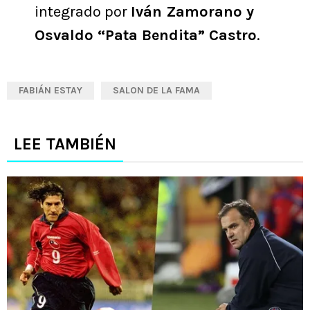
integrado por
Iván Zamorano y
Osvaldo “Pata Bendita” Castro
.
FABIÁN ESTAY
SALON DE LA FAMA
LEE TAMBIÉN