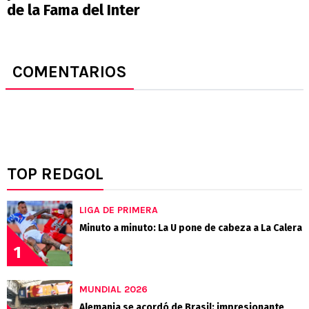
de la Fama del Inter
COMENTARIOS
TOP REDGOL
LIGA DE PRIMERA
Minuto a minuto: La U pone de cabeza a La Calera
1
MUNDIAL 2026
Alemania se acordó de Brasil: impresionante