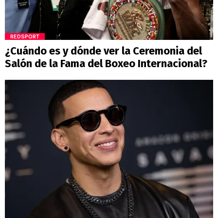
REDSPORT
¿Cuándo es y dónde ver la Ceremonia del
Salón de la Fama del Boxeo Internacional?