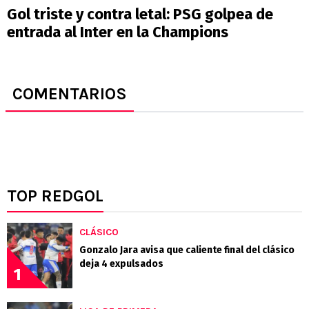
Gol triste y contra letal: PSG golpea de
entrada al Inter en la Champions
COMENTARIOS
TOP REDGOL
CLÁSICO
Gonzalo Jara avisa que caliente final del clásico
deja 4 expulsados
1