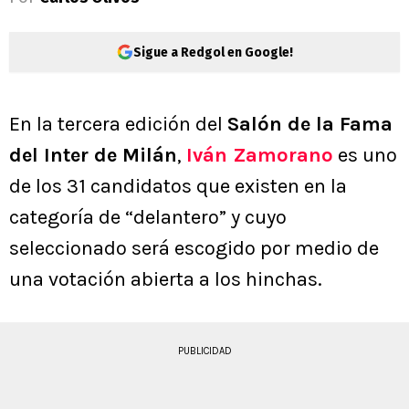
Sigue a Redgol en Google!
En la tercera edición del
Salón de la Fama
del Inter de Milán
,
Iván Zamorano
es uno
de los 31 candidatos que existen en la
categoría de “delantero” y cuyo
seleccionado será escogido por medio de
una votación abierta a los hinchas.
PUBLICIDAD