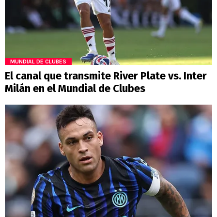
MUNDIAL DE CLUBES
El canal que transmite River Plate vs. Inter
Milán en el Mundial de Clubes