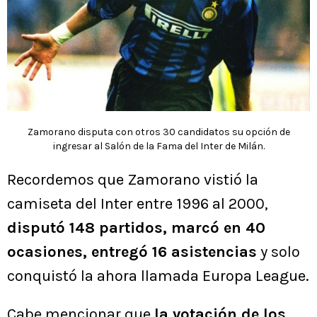
Zamorano disputa con otros 30 candidatos su opción de
ingresar al Salón de la Fama del Inter de Milán.
Recordemos que Zamorano vistió la
camiseta del Inter entre 1996 al 2000,
disputó 148 partidos, marcó en 40
ocasiones, entregó 16 asistencias
y solo
conquistó la ahora llamada Europa League.
Cabe mencionar que
la votación de los