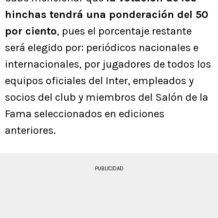
hinchas tendrá una ponderación del 50
por ciento
, pues el porcentaje restante
será elegido por: periódicos nacionales e
internacionales, por jugadores de todos los
equipos oficiales del Inter, empleados y
socios del club y miembros del Salón de la
Fama seleccionados en ediciones
anteriores.
PUBLICIDAD