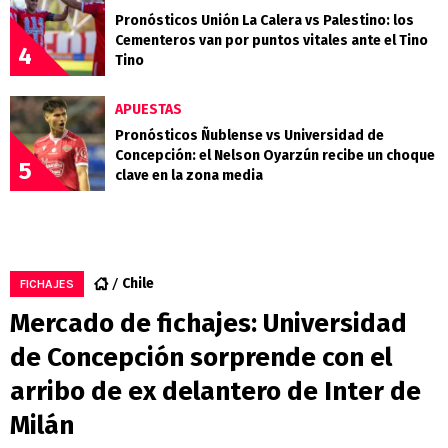
Pronósticos Unión La Calera vs Palestino: los
Cementeros van por puntos vitales ante el Tino
4
Tino
APUESTAS
Pronósticos Ñublense vs Universidad de
Concepción: el Nelson Oyarzún recibe un choque
5
clave en la zona media
Chile
FICHAJES
Mercado de fichajes: Universidad
de Concepción sorprende con el
arribo de ex delantero de Inter de
Milán