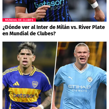
MUNDIAL DE CLUBES
¿Dónde ver al Inter de Milán vs. River Plate
en Mundial de Clubes?