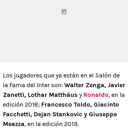
Los jugadores que ya están en el Salón de
la Fama del Inter son:
Walter Zenga, Javier
Zanetti, Lothar Matthäus
y
Ronaldo
, en la
edición 2018;
Francesco Toldo, Giacinto
Facchetti, Dejan Stankovic y Giuseppe
Meazza
, en la edición 2019.