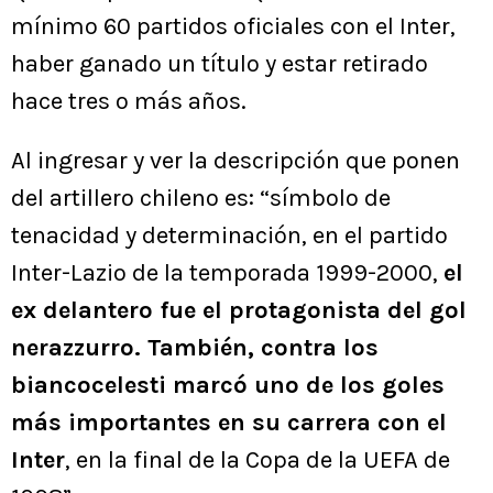
mínimo 60 partidos oficiales con el Inter,
haber ganado un título y estar retirado
hace tres o más años.
Al ingresar y ver la descripción que ponen
del artillero chileno es: “símbolo de
tenacidad y determinación, en el partido
Inter-Lazio de la temporada 1999-2000,
el
ex delantero fue el protagonista del gol
nerazzurro. También, contra los
biancocelesti marcó uno de los goles
más importantes en su carrera con el
Inter
, en la final de la Copa de la UEFA de