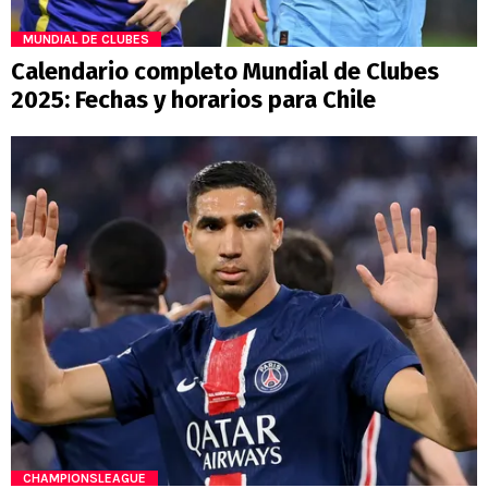
MUNDIAL DE CLUBES
Calendario completo Mundial de Clubes
2025: Fechas y horarios para Chile
CHAMPIONSLEAGUE