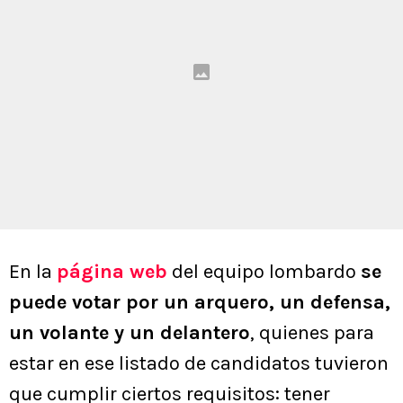
En la
página web
del equipo lombardo
se
puede votar por un arquero, un defensa,
un volante y un delantero
, quienes para
estar en ese listado de candidatos tuvieron
que cumplir ciertos requisitos: tener