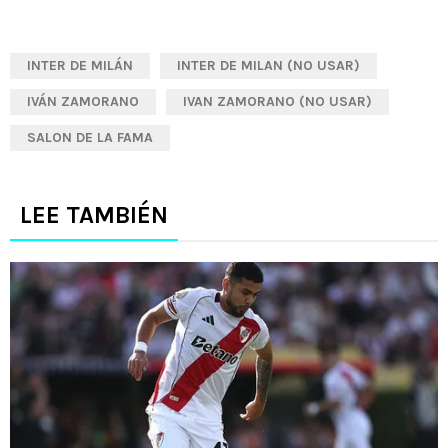
INTER DE MILÁN
INTER DE MILAN (NO USAR)
IVÁN ZAMORANO
IVAN ZAMORANO (NO USAR)
SALON DE LA FAMA
LEE TAMBIÉN