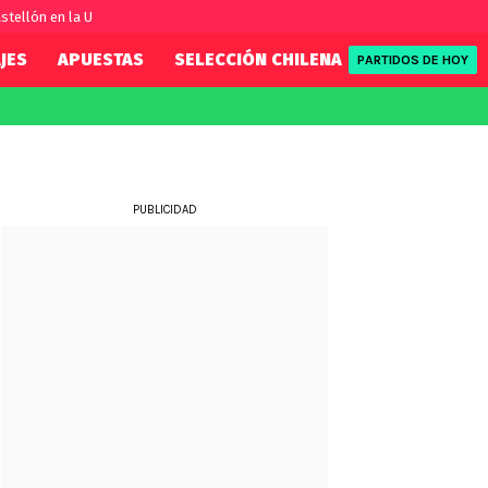
stellón en la U
JES
APUESTAS
SELECCIÓN CHILENA
REDSPORT
PARTIDOS DE HOY
FIFA
REDSPORT
eague
Eliminatorias
Tenis
ue
Formula 1
PUBLICIDAD
League
NBA
Rugby
ue
UFC
WWE
Boxeo