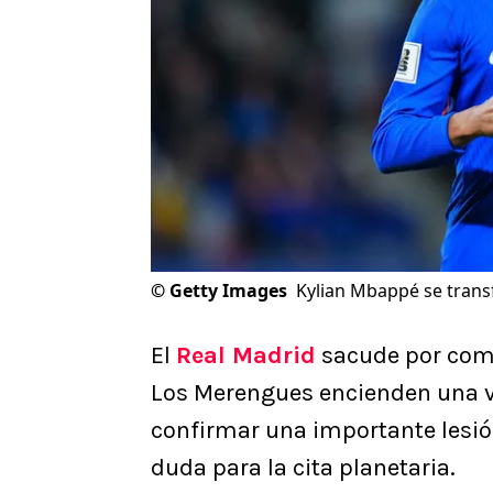
©
Getty Images
Kylian Mbappé se trans
El
Real Madrid
sacude por comp
Los Merengues encienden una 
confirmar una importante lesi
duda para la cita planetaria.