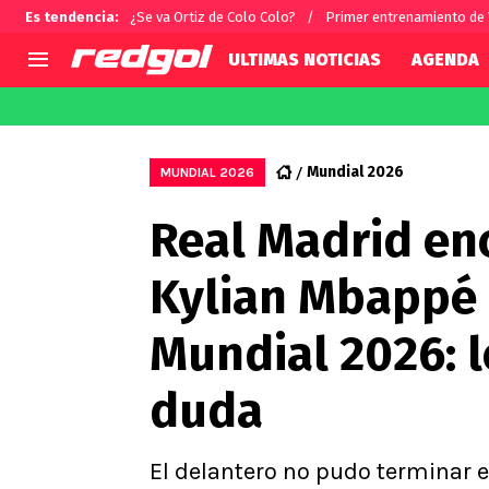
Es tendencia
:
¿Se va Ortiz de Colo Colo?
Primer entrenamiento de
ULTIMAS NOTICIAS
AGENDA
AGENDA
CHILE
MUNDO
Hoy en TV
Selección Chilena
Fútbol 
Mundial 2026
MUNDIAL 2026
Colo Colo
Darío O
Real Madrid en
U de Chile
Alexis 
U Católica
Carlos 
Kylian Mbappé 
Campeonato Nacional
Chileno
Primera B
Mundial 2026: l
Segunda División
Copa Chile
duda
Supercopa Chile
Campeonato Femenino
El delantero no pudo terminar e