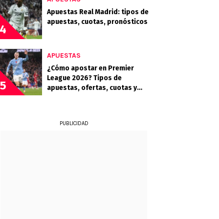
Apuestas Real Madrid: tipos de
apuestas, cuotas, pronósticos
4
APUESTAS
¿Cómo apostar en Premier
League 2026? Tipos de
5
apuestas, ofertas, cuotas y
predicciones
PUBLICIDAD