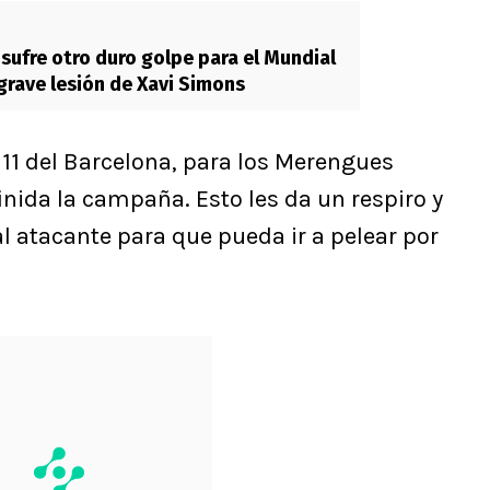
 sufre otro duro golpe para el Mundial
 grave lesión de Xavi Simons
11 del Barcelona, para los Merengues
nida la campaña. Esto les da un respiro y
al atacante para que pueda ir a pelear por