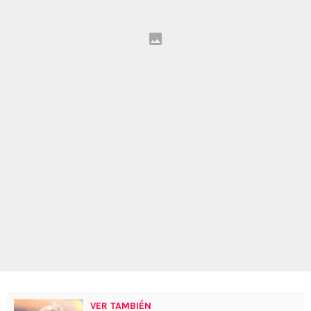
VER TAMBIÉN