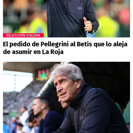
SELECCIÓN CHILENA
El pedido de Pellegrini al Betis que lo aleja
de asumir en La Roja