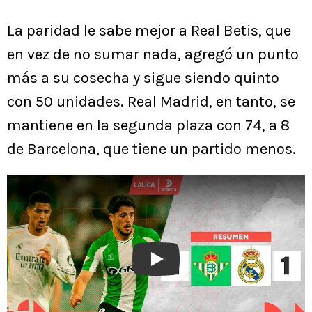
La paridad le sabe mejor a Real Betis, que
en vez de no sumar nada, agregó un punto
más a su cosecha y sigue siendo quinto
con 50 unidades. Real Madrid, en tanto, se
mantiene en la segunda plaza con 74, a 8
de Barcelona, que tiene un partido menos.
Play