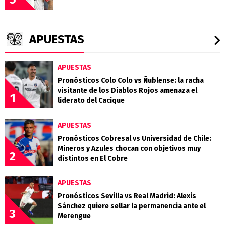
APUESTAS
APUESTAS
Pronósticos Colo Colo vs Ñublense: la racha
visitante de los Diablos Rojos amenaza el
1
liderato del Cacique
APUESTAS
Pronósticos Cobresal vs Universidad de Chile:
Mineros y Azules chocan con objetivos muy
2
distintos en El Cobre
APUESTAS
Pronósticos Sevilla vs Real Madrid: Alexis
Sánchez quiere sellar la permanencia ante el
3
Merengue