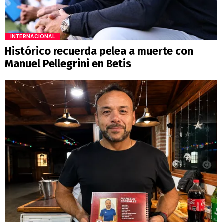
INTERNACIONAL
Histórico recuerda pelea a muerte con
Manuel Pellegrini en Betis