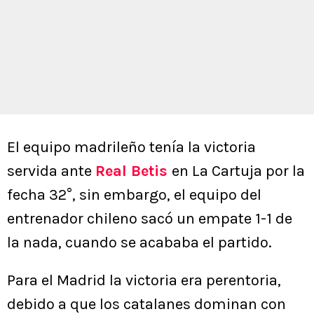
El equipo madrileño tenía la victoria
servida ante
Real Betis
en La Cartuja por la
fecha 32°, sin embargo, el equipo del
entrenador chileno sacó un empate 1-1 de
la nada, cuando se acababa el partido.
Para el Madrid la victoria era perentoria,
debido a que los catalanes dominan con