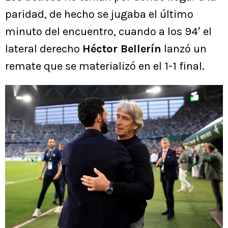
paridad, de hecho se jugaba el último
minuto del encuentro, cuando a los 94′ el
lateral derecho
Héctor Bellerín
lanzó un
remate que se materializó en el 1-1 final.