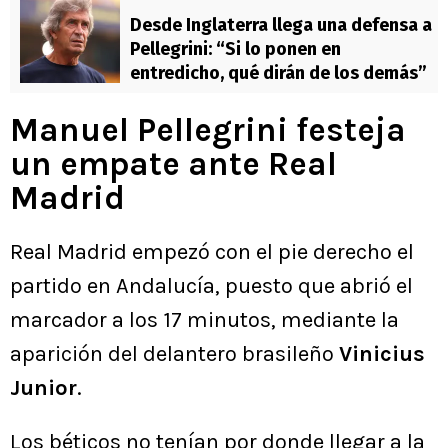
Desde Inglaterra llega una defensa a
Pellegrini: “Si lo ponen en
entredicho, qué dirán de los demás”
Manuel Pellegrini festeja
un empate ante Real
Madrid
Real Madrid empezó con el pie derecho el
partido en Andalucía, puesto que abrió el
marcador a los 17 minutos, mediante la
aparición del delantero brasileño
Vinicius
Junior
.
Los béticos no tenían por donde llegar a la