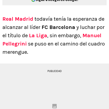
Real Madrid
todavía tenía la esperanza de
alcanzar al líder
FC Barcelona
y luchar por
el título de
La Liga
, sin embargo,
Manuel
Pellegrini
se puso en el camino del cuadro
merengue.
PUBLICIDAD