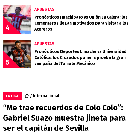
APUESTAS
Pronósticos Huachipato vs Unión La Calera: los
Cementeros llegan motivados para visitar a los
4
Acereros
APUESTAS
Pronósticos Deportes Limache vs Universidad
Católica: los Cruzados ponen a prueba la gran
5
campaña del Tomate Mecánico
Internacional
LA LIGA
“Me trae recuerdos de Colo Colo”:
Gabriel Suazo muestra jineta para
ser el capitán de Sevilla