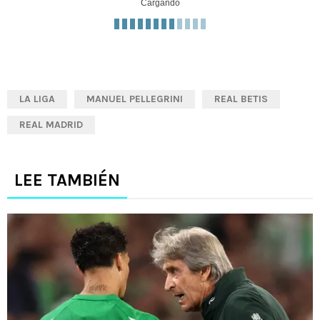
Cargando
LA LIGA
MANUEL PELLEGRINI
REAL BETIS
REAL MADRID
LEE TAMBIÉN