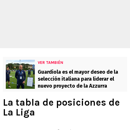
VER TAMBIÉN
Guardiola es el mayor deseo de la
selección italiana para liderar el
nuevo proyecto de la Azzurra
La tabla de posiciones de
La Liga