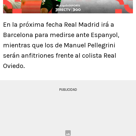
En la próxima fecha Real Madrid irá a
Barcelona para medirse ante Espanyol,
mientras que los de Manuel Pellegrini
serán anfitriones frente al colista Real
Oviedo.
PUBLICIDAD