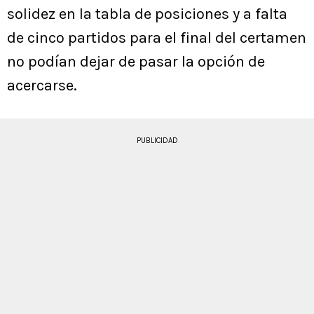
solidez en la tabla de posiciones y a falta
de cinco partidos para el final del certamen
no podían dejar de pasar la opción de
acercarse.
PUBLICIDAD