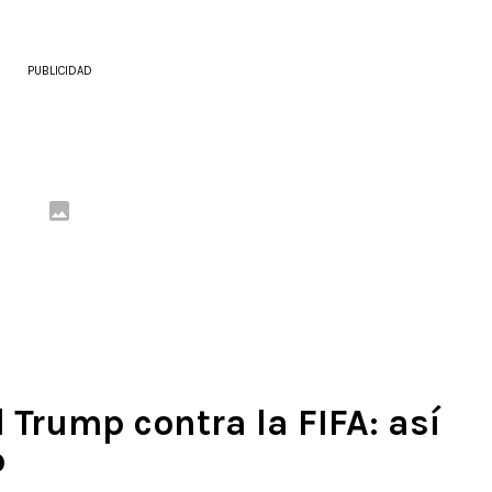
PUBLICIDAD
 Trump contra la FIFA: así
o