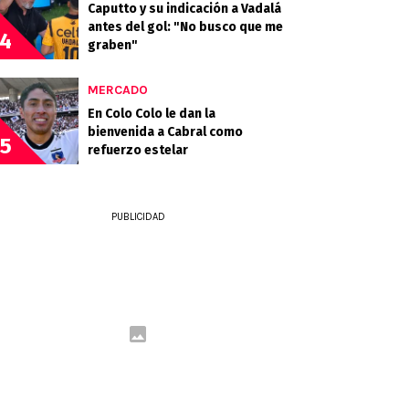
Caputto y su indicación a Vadalá
antes del gol: "No busco que me
4
graben"
MERCADO
En Colo Colo le dan la
bienvenida a Cabral como
5
refuerzo estelar
PUBLICIDAD