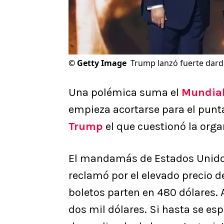
©
Getty Image
Trump lanzó fuerte dard
Una polémica suma el
Mundia
empieza acortarse para el punta
Trump
el que cuestionó la orga
El mandamás de Estados Unidos
reclamó por el elevado precio de
boletos parten en 480 dólares. 
dos mil dólares. Si hasta se esp