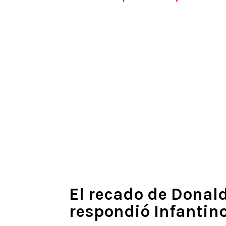
El recado de Donald
respondió Infantin