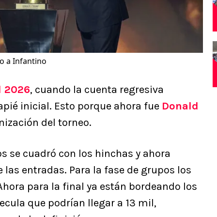
o a Infantino
l 2026
, cuando la cuenta regresiva
pié inicial. Esto porque ahora fue
Donald
nización del torneo.
 se cuadró con los hinchas y ahora
 las entradas. Para la fase de grupos los
Ahora para la final ya están bordeando los
ecula que podrían llegar a 13 mil,