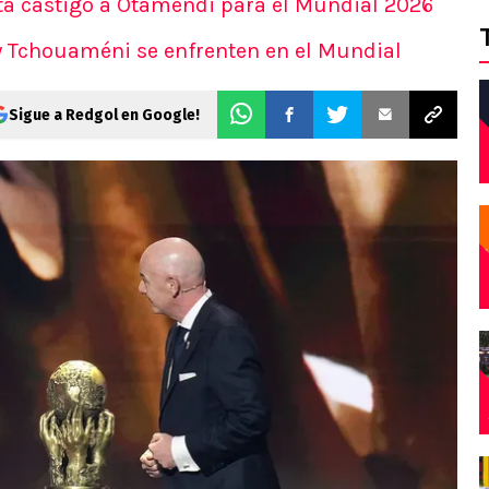
ita castigo a Otamendi para el Mundial 2026
y Tchouaméni se enfrenten en el Mundial
Sigue a Redgol en Google!