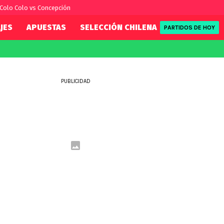
Colo Colo vs Concepción
JES
APUESTAS
SELECCIÓN CHILENA
REDSPORT
PARTIDOS DE HOY
FIFA
REDSPORT
eague
Mundial 2026
Tenis
PUBLICIDAD
ue
Eliminatorias
Formula 1
League
NBA
Rugby
ue
UFC
WWE
Boxeo