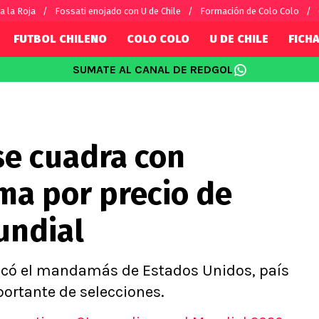
a la Roja
Fossati enojado con U de Chile
Formación de Colo Colo
FUTBOL CHILENO
COLO COLO
U DE CHILE
FICHA
SUMATE AL CANAL DE REDGOL
SUDAMÉRICA
EUROPA
Internacional
Copa Libertadores
Champions L
sorio
Copa Sudamericana
Europa Leag
e cuadra con
Sánchez
Fútbol Argentino
Conference 
Palacios
Fútbol Brasileño
Ligue 1
ma por precio de
s por el mundo
Premier Leag
Serie A
undial
La Liga
Bundesliga
alcó el mandamás de Estados Unidos, país
ortante de selecciones.