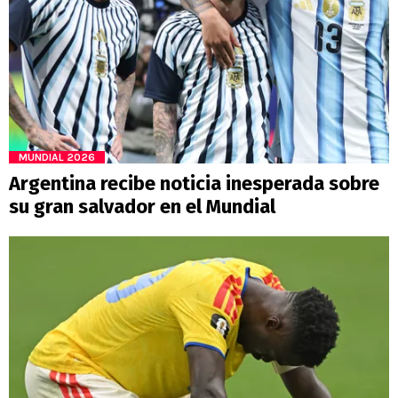
MUNDIAL 2026
Argentina recibe noticia inesperada sobre
su gran salvador en el Mundial