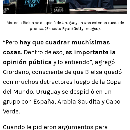
Marcelo Bielsa se despidió de Uruguay en una extensa rueda de
prensa. (Ernesto Ryan/Getty Images).
“Pero
hay que cuadrar muchísimas
cosas
. Dentro de eso,
es importante la
opinión pública
y lo entiendo”, agregó
Giordano, consciente de que Bielsa quedó
con muchos detractores luego de la Copa
del Mundo. Uruguay se despidió en un
grupo con España, Arabia Saudita y Cabo
Verde.
Cuando le pidieron argumentos para