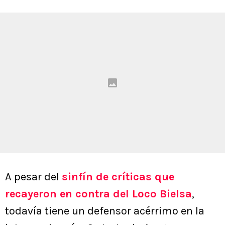
A pesar del
sinfín de críticas que
recayeron en contra del Loco Bielsa
,
todavía tiene un defensor acérrimo en la