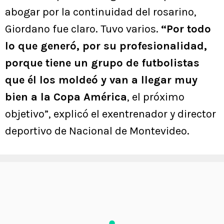
abogar por la continuidad del rosarino,
Giordano fue claro. Tuvo varios.
“Por todo
lo que generó, por su profesionalidad,
porque tiene un grupo de futbolistas
que él los moldeó y van a llegar muy
bien a la Copa América
, el próximo
objetivo”, explicó el exentrenador y director
deportivo de Nacional de Montevideo.