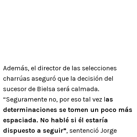
Además, el director de las selecciones
charrúas aseguró que la decisión del
sucesor de Bielsa será calmada.
“Seguramente no, por eso tal vez l
as
determinaciones se tomen un poco más
espaciada. No hablé si él estaría
dispuesto a seguir”
, sentenció Jorge