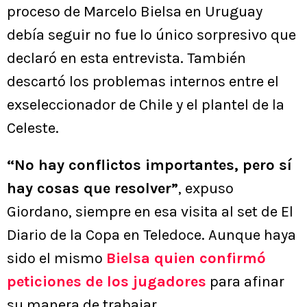
proceso de Marcelo Bielsa en Uruguay
debía seguir no fue lo único sorpresivo que
declaró en esta entrevista. También
descartó los problemas internos entre el
exseleccionador de Chile y el plantel de la
Celeste.
“No hay conflictos importantes, pero sí
hay cosas que resolver”
, expuso
Giordano, siempre en esa visita al set de El
Diario de la Copa en Teledoce. Aunque haya
sido el mismo
Bielsa quien confirmó
peticiones de los jugadores
para afinar
su manera de trabajar.