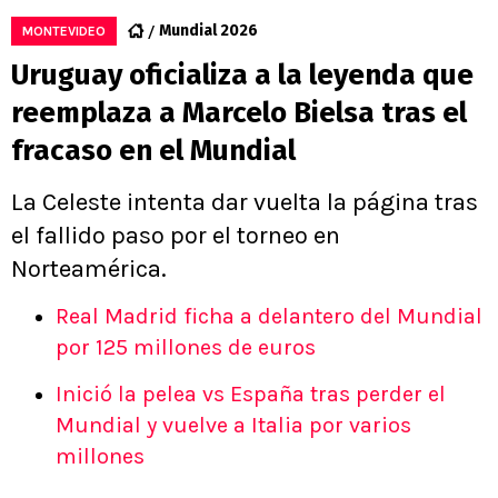
Mundial 2026
MONTEVIDEO
Uruguay oficializa a la leyenda que
reemplaza a Marcelo Bielsa tras el
fracaso en el Mundial
La Celeste intenta dar vuelta la página tras
el fallido paso por el torneo en
Norteamérica.
Real Madrid ficha a delantero del Mundial
por 125 millones de euros
Inició la pelea vs España tras perder el
Mundial y vuelve a Italia por varios
millones