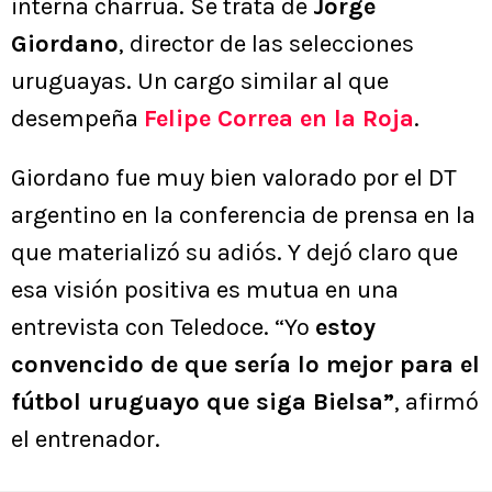
interna charrúa. Se trata de
Jorge
Giordano
, director de las selecciones
uruguayas. Un cargo similar al que
desempeña
Felipe Correa en la Roja
.
Giordano fue muy bien valorado por el DT
argentino en la conferencia de prensa en la
que materializó su adiós. Y dejó claro que
esa visión positiva es mutua en una
entrevista con Teledoce. “Yo
estoy
convencido de que sería lo mejor para el
fútbol uruguayo que siga Bielsa”
, afirmó
el entrenador.