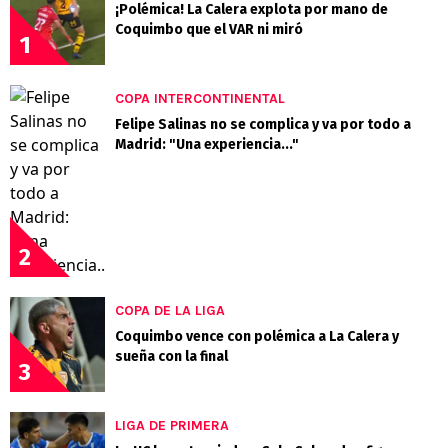
¡Polémica! La Calera explota por mano de
Coquimbo que el VAR ni miró
1
COPA INTERCONTINENTAL
Felipe Salinas no se complica y va por todo a
Madrid: "Una experiencia..."
2
COPA DE LA LIGA
Coquimbo vence con polémica a La Calera y
sueña con la final
3
LIGA DE PRIMERA