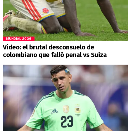
MUNDIAL 2026
Video: el brutal desconsuelo de
colombiano que falló penal vs Suiza