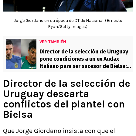
Jorge Giordano en su época de DT de Nacional. (Ernesto
Ryan/Getty Images).
VER TAMBIÉN
Director de la selección de Uruguay
pone condiciones a un ex Audax
Italiano para ser sucesor de Bielsa:
¡se inspira en Scaloni!
Director de la selección de
Uruguay descarta
conflictos del plantel con
Bielsa
Que Jorge Giordano insista con que el