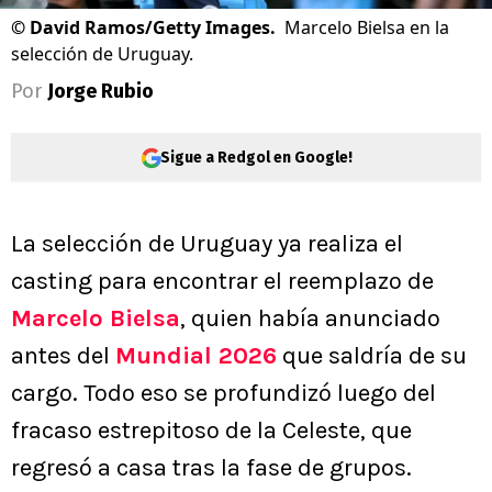
©
David Ramos/Getty Images.
Marcelo Bielsa en la
selección de Uruguay.
Por
Jorge Rubio
Sigue a Redgol en Google!
La selección de Uruguay ya realiza el
casting para encontrar el reemplazo de
Marcelo Bielsa
, quien había anunciado
antes del
Mundial 2026
que saldría de su
cargo. Todo eso se profundizó luego del
fracaso estrepitoso de la Celeste, que
regresó a casa tras la fase de grupos.