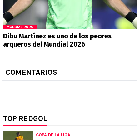
MUNDIAL 2026
Dibu Martínez es uno de los peores
arqueros del Mundial 2026
COMENTARIOS
TOP REDGOL
COPA DE LA LIGA