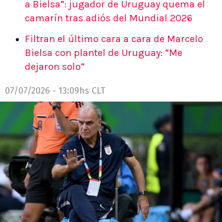
a Bielsa”: jugador de Uruguay quema el
camarín tras adiós del Mundial 2026
Filtran el último cara a cara de Marcelo
Bielsa con plantel de Uruguay: “Me
dejaron solo”
07/07/2026 - 13:09hs CLT