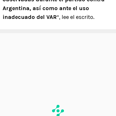
Argentina, así como ante el uso
inadecuado del VAR
“, lee el escrito.