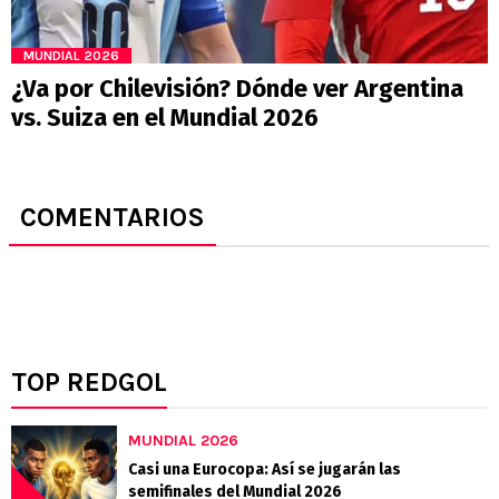
MUNDIAL 2026
¿Va por Chilevisión? Dónde ver Argentina
vs. Suiza en el Mundial 2026
COMENTARIOS
TOP REDGOL
MUNDIAL 2026
Casi una Eurocopa: Así se jugarán las
semifinales del Mundial 2026