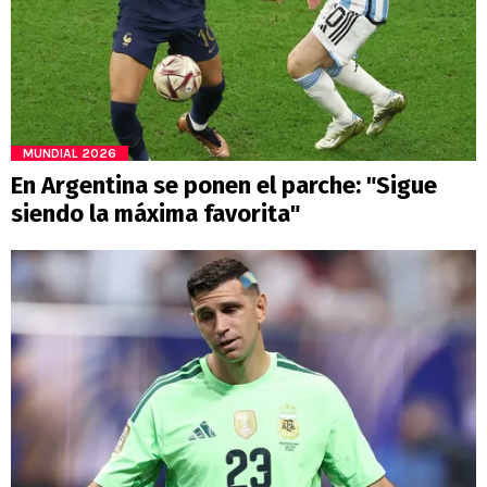
MUNDIAL 2026
En Argentina se ponen el parche: "Sigue
siendo la máxima favorita"