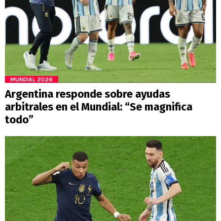
MUNDIAL 2026
Argentina responde sobre ayudas
arbitrales en el Mundial: “Se magnifica
todo”