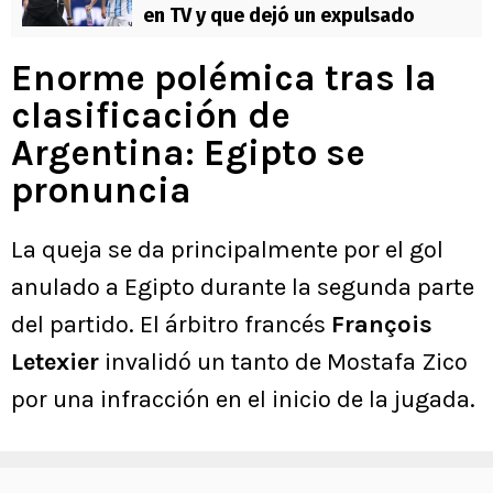
en TV y que dejó un expulsado
Enorme polémica tras la
clasificación de
Argentina: Egipto se
pronuncia
La queja se da principalmente por el gol
anulado a Egipto durante la segunda parte
del partido. El árbitro francés
François
Letexier
invalidó un tanto de Mostafa Zico
por una infracción en el inicio de la jugada.