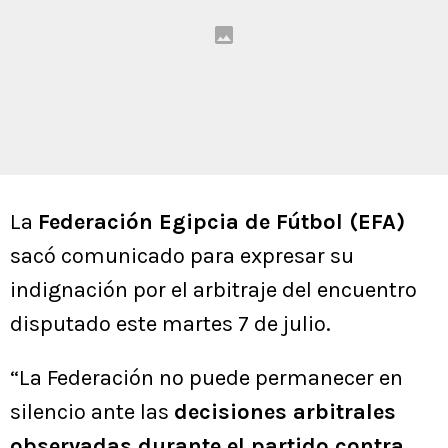
La
Federación Egipcia de Fútbol (EFA)
sacó comunicado para expresar su
indignación por el arbitraje del encuentro
disputado este martes 7 de julio.
“La Federación no puede permanecer en
silencio ante las
decisiones arbitrales
observadas durante el partido contra