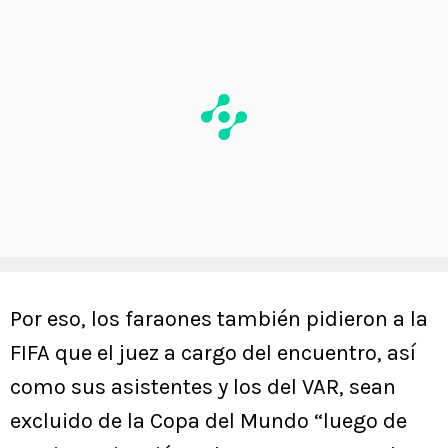
Por eso, los faraones también pidieron a la
FIFA que el juez a cargo del encuentro, así
como sus asistentes y los del VAR, sean
excluido de la Copa del Mundo “luego de