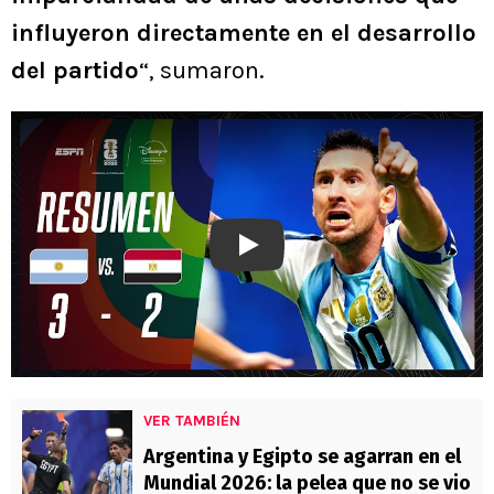
influyeron directamente en el desarrollo
del partido
“, sumaron.
Play
VER TAMBIÉN
Argentina y Egipto se agarran en el
Mundial 2026: la pelea que no se vio