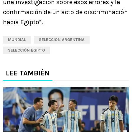
una investigación sobre esos errores y la
confirmación de un acto de discriminación
hacia Egipto”.
MUNDIAL
SELECCION ARGENTINA
SELECCIÓN EGIPTO
LEE TAMBIÉN