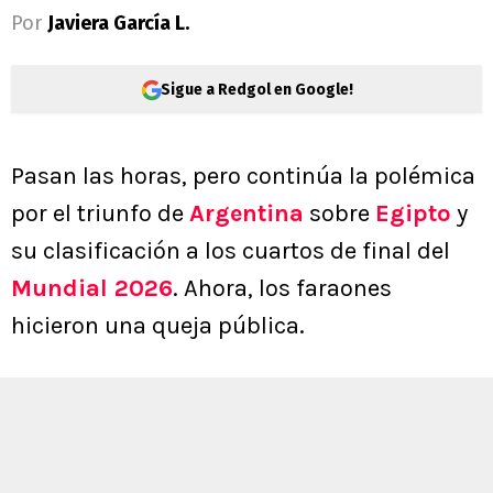
Por
Javiera García L.
Sigue a Redgol en Google!
Pasan las horas, pero continúa la polémica
por el triunfo de
Argentina
sobre
Egipto
y
su clasificación a los cuartos de final del
Mundial 2026
. Ahora, los faraones
hicieron una queja pública.