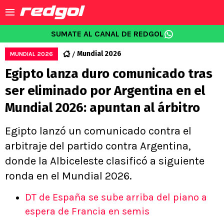
SUMATE AL CANAL DE REDGOL
Mundial 2026
MUNDIAL 2026
Egipto lanza duro comunicado tras
ser eliminado por Argentina en el
Mundial 2026: apuntan al árbitro
Egipto lanzó un comunicado contra el
arbitraje del partido contra Argentina,
donde la Albiceleste clasificó a siguiente
ronda en el Mundial 2026.
DT de España se sube arriba del piano a
espera de Francia en semis