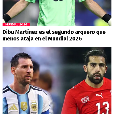
MUNDIAL 2026
Dibu Martínez es el segundo arquero que
menos ataja en el Mundial 2026