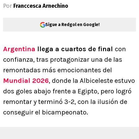
Por
Franccesca Arnechino
Sigue a Redgol en Google!
Argentina
llega a cuartos de final
con
confianza, tras protagonizar una de las
remontadas más emocionantes del
Mundial 2026
, donde la Albiceleste estuvo
dos goles abajo frente a Egipto, pero logró
remontar y terminó 3-2, con la ilusión de
conseguir el bicampeonato.