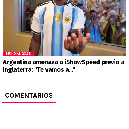
MUNDIAL 2026
Argentina amenaza a iShowSpeed previo a
Inglaterra: "Te vamos a..."
COMENTARIOS