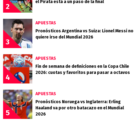
el Pirata está a un paso de la final
2
APUESTAS
Pronósticos Argentina vs Suiza: Lionel Messi no
quiere irse del Mundial 2026
3
APUESTAS
Fin de semana de definiciones en la Copa Chile
2026: cuotas y favoritos para pasar a octavos
4
APUESTAS
Pronósticos Noruega vs Inglaterra: Erling
Haaland va por otro batacazo en el Mundial
5
2026