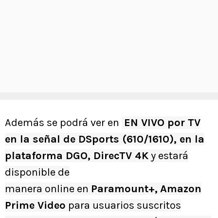
Además se podrá ver en
EN VIVO por TV
en la señal de
DSports (610/1610), en la
plataforma DGO, DirecTV 4K
y estará
disponible de
manera online en
Paramount+,
Amazon
Prime Vide
o
para usuarios suscritos