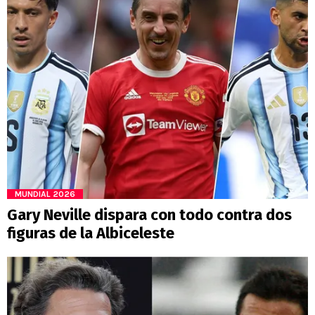
MUNDIAL 2026
Gary Neville dispara con todo contra dos
figuras de la Albiceleste