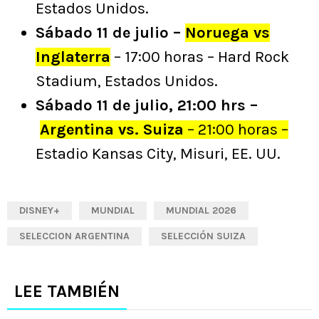
Estados Unidos.
Sábado 11 de julio –
Noruega vs
Inglaterra
– 17:00 horas – Hard Rock
Stadium, Estados Unidos.
Sábado 11 de julio, 21:00 hrs –
Argentina vs. Suiza
– 21:00 horas –
Estadio Kansas City, Misuri, EE. UU.
DISNEY+
MUNDIAL
MUNDIAL 2026
SELECCION ARGENTINA
SELECCIÓN SUIZA
LEE TAMBIÉN