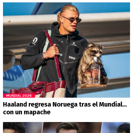
MUNDIAL 2026
Haaland regresa Noruega tras el Mundial...
con un mapache