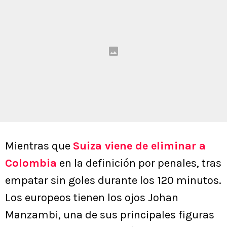
Mientras que
Suiza viene de eliminar a
Colombia
en la definición por penales, tras
empatar sin goles durante los 120 minutos.
Los europeos tienen los ojos Johan
Manzambi, una de sus principales figuras