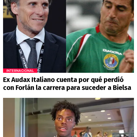
INTERNACIONAL
Ex Audax Italiano cuenta por qué perdió
con Forlán la carrera para suceder a Bielsa