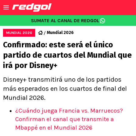
SUMATE AL CANAL DE REDGOL
Mundial 2026
MUNDIAL 2026
Confirmado: este será el único
partido de cuartos del Mundial que
irá por Disney+
Disney+ transmitirá uno de los partidos
más esperados en los cuartos de final del
Mundial 2026.
¿Cuándo juega Francia vs. Marruecos?
Confirman el canal que transmite a
Mbappé en el Mundial 2026