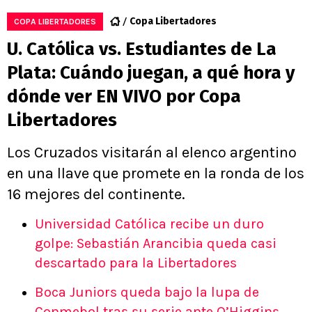
Copa Libertadores
COPA LIBERTADORES
U. Católica vs. Estudiantes de La
Plata: Cuándo juegan, a qué hora y
dónde ver EN VIVO por Copa
Libertadores
Los Cruzados visitarán al elenco argentino
en una llave que promete en la ronda de los
16 mejores del continente.
Universidad Católica recibe un duro
golpe: Sebastián Arancibia queda casi
descartado para la Libertadores
Boca Juniors queda bajo la lupa de
Conmebol tras su serie ante O’Higgins