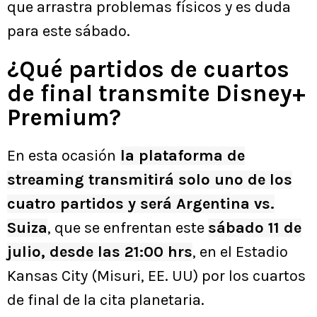
que arrastra problemas físicos y es duda
para este sábado.
¿Qué partidos de cuartos
de final transmite Disney+
Premium?
En esta ocasión
la plataforma de
streaming transmitirá solo uno de los
cuatro partidos y será Argentina vs.
Suiza
, que se enfrentan este
sábado 11 de
julio, desde las 21:00 hrs
, en el Estadio
Kansas City (Misuri, EE. UU) por los cuartos
de final de la cita planetaria.