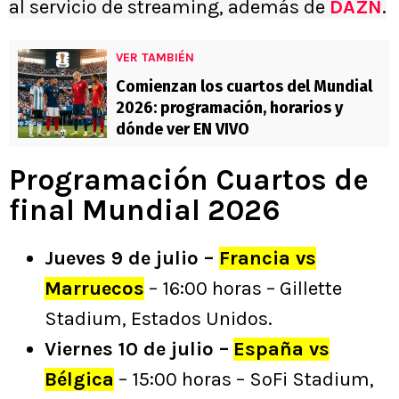
al servicio de streaming, además de
DAZN
.
VER TAMBIÉN
Comienzan los cuartos del Mundial
2026: programación, horarios y
dónde ver EN VIVO
Programación Cuartos de
final Mundial 2026
Jueves 9 de julio –
Francia vs
Marruecos
– 16:00 horas – Gillette
Stadium, Estados Unidos.
Viernes 10 de julio –
España vs
Bélgica
– 15:00 horas – SoFi Stadium,