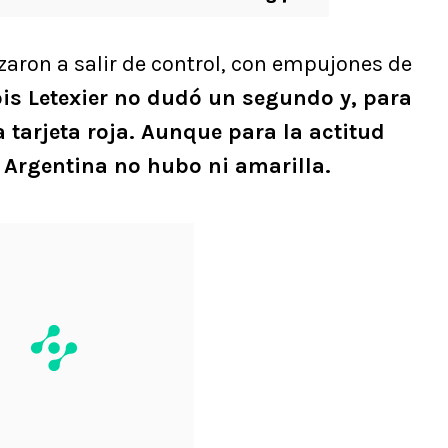
zaron a salir de control, con empujones de
is Letexier no dudó un segundo y, para
a tarjeta roja. Aunque para la actitud
 Argentina no hubo ni amarilla.