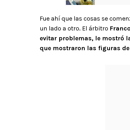
Fue ahí que las cosas se comen
un lado a otro. El árbitro
Franco
evitar problemas, le mostró l
que mostraron las figuras de