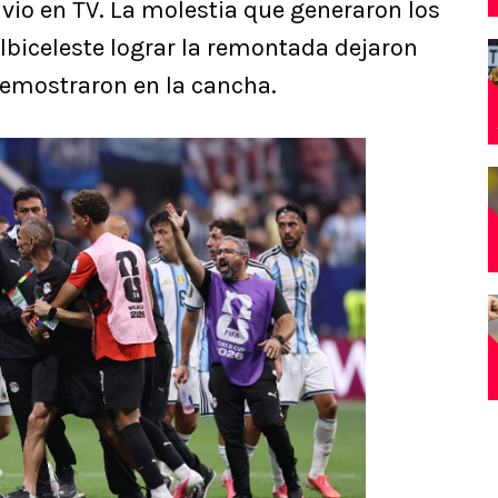
vio en TV. La molestia que generaron los
Albiceleste lograr la remontada dejaron
 demostraron en la cancha.