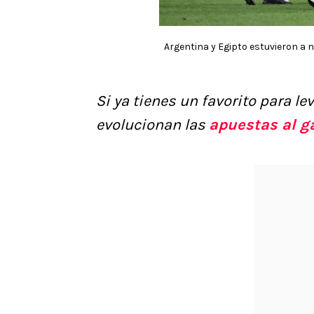
Argentina y Egipto estuvieron a 
Si ya tienes un favorito para l
evolucionan las
apuestas al g