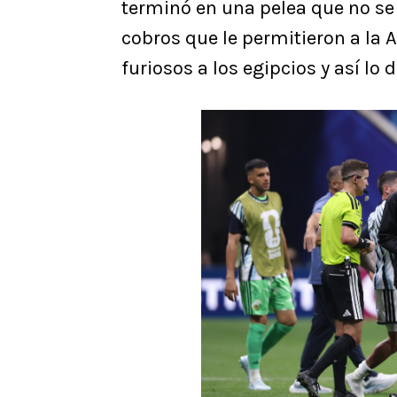
terminó en una pelea que no se 
cobros que le permitieron a la 
furiosos a los egipcios y así lo