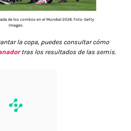
nada de los combos en el Mundial 2026. Foto: Getty
Images.
evantar la copa, puedes consultar cómo
anador
tras los resultados de las semis.