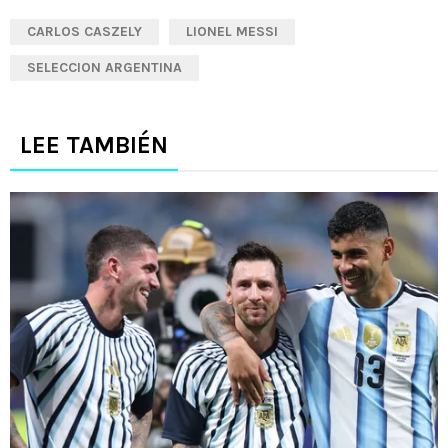
CARLOS CASZELY
LIONEL MESSI
SELECCION ARGENTINA
LEE TAMBIÉN