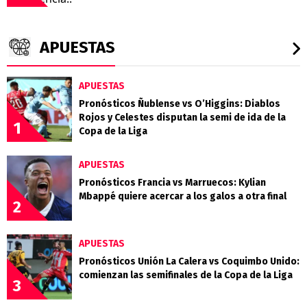
APUESTAS
APUESTAS
Pronósticos Ñublense vs O’Higgins: Diablos
Rojos y Celestes disputan la semi de ida de la
1
Copa de la Liga
APUESTAS
Pronósticos Francia vs Marruecos: Kylian
Mbappé quiere acercar a los galos a otra final
2
APUESTAS
Pronósticos Unión La Calera vs Coquimbo Unido:
comienzan las semifinales de la Copa de la Liga
3