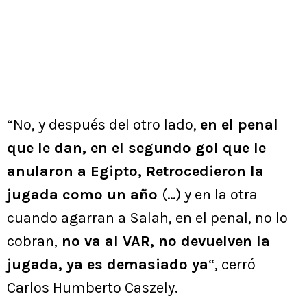
“No, y después del otro lado,
en el penal
que le dan, en el segundo gol que le
anularon a Egipto, Retrocedieron la
jugada como un año
(…) y en la otra
cuando agarran a Salah, en el penal, no lo
cobran,
no va al VAR, no devuelven la
jugada, ya es demasiado ya
“, cerró
Carlos Humberto Caszely.