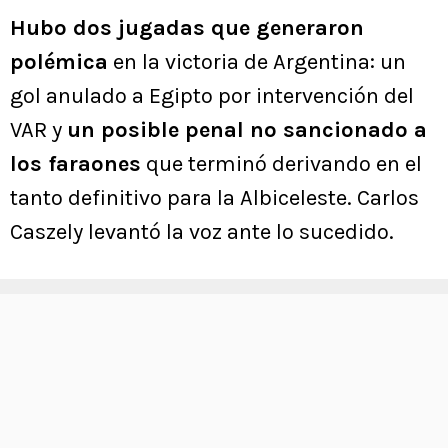
Hubo dos jugadas que generaron
polémica
en la victoria de Argentina: un
gol anulado a Egipto por intervención del
VAR y
un posible penal no sancionado a
los faraones
que terminó derivando en el
tanto definitivo para la Albiceleste. Carlos
Caszely levantó la voz ante lo sucedido.