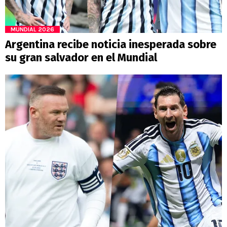
MUNDIAL 2026
Argentina recibe noticia inesperada sobre
su gran salvador en el Mundial