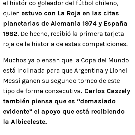
el histórico goleador del fútbol chileno,
quien
estuvo con La Roja en las citas
planetarias de Alemania 1974 y España
1982
. De hecho, recibió la primera tarjeta
roja de la historia de estas competiciones.
Muchos ya piensan que la Copa del Mundo
está inclinada para que Argentina y Lionel
Messi ganen su segundo torneo de este
tipo de forma consecutiva
. Carlos Caszely
también piensa que es “demasiado
evidente” el apoyo que está recibiendo
la Albiceleste.