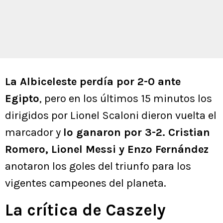
La Albiceleste perdía por 2-0 ante
Egipto
, pero en los últimos 15 minutos los
dirigidos por Lionel Scaloni dieron vuelta el
marcador y
lo ganaron por 3-2. Cristian
Romero, Lionel Messi y Enzo Fernández
anotaron los goles del triunfo para los
vigentes campeones del planeta.
La crítica de Caszely