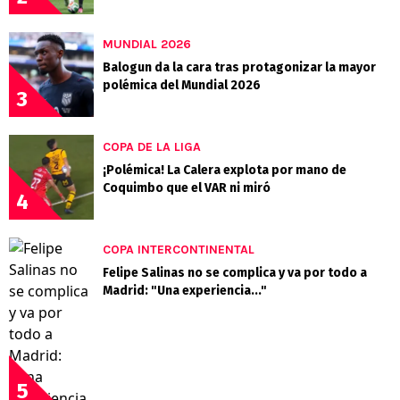
MUNDIAL 2026
Balogun da la cara tras protagonizar la mayor
polémica del Mundial 2026
3
COPA DE LA LIGA
¡Polémica! La Calera explota por mano de
Coquimbo que el VAR ni miró
4
COPA INTERCONTINENTAL
Felipe Salinas no se complica y va por todo a
Madrid: "Una experiencia..."
5