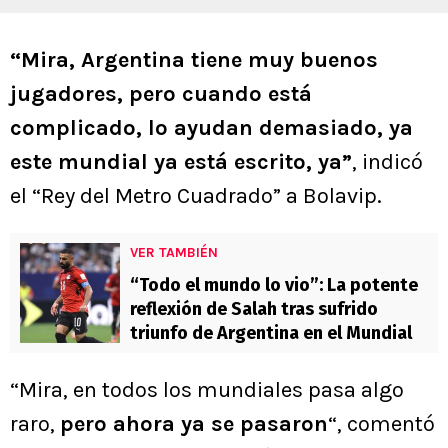
“Mira, Argentina tiene muy buenos
jugadores, pero cuando está
complicado, lo ayudan demasiado, ya
este mundial ya está escrito, ya”
, indicó
el “Rey del Metro Cuadrado” a Bolavip.
VER TAMBIÉN
“Todo el mundo lo vio”: La potente
reflexión de Salah tras sufrido
triunfo de Argentina en el Mundial
“Mira, en todos los mundiales pasa algo
raro,
pero ahora ya se pasaron
“, comentó