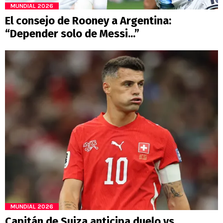
MUNDIAL 2026
El consejo de Rooney a Argentina:
“Depender solo de Messi...”
MUNDIAL 2026
Capitán de Suiza anticipa duelo vs