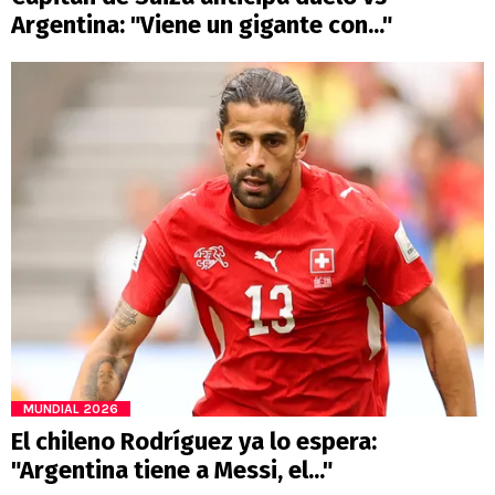
Argentina: "Viene un gigante con..."
MUNDIAL 2026
El chileno Rodríguez ya lo espera:
"Argentina tiene a Messi, el..."