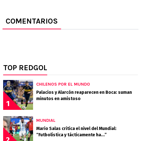
COMENTARIOS
TOP REDGOL
CHILENOS POR EL MUNDO
Palacios y Alarcón reaparecen en Boca: suman
minutos en amistoso
1
MUNDIAL
Mario Salas critica el nivel del Mundial:
“Futbolística y tácticamente ha...”
2