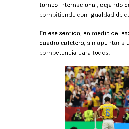
torneo internacional, dejando e
compitiendo con igualdad de c
En ese sentido, en medio del es
cuadro cafetero, sin apuntar a u
competencia para todos.