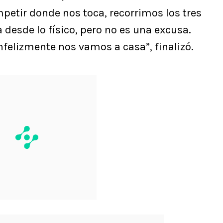
etir donde nos toca, recorrimos los tres
a desde lo físico, pero no es una excusa.
felizmente nos vamos a casa”, finalizó.