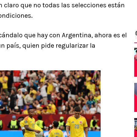
n claro que no todas las selecciones están
ondiciones.
cándalo que hay con Argentina, ahora es el
n país, quien pide regularizar la