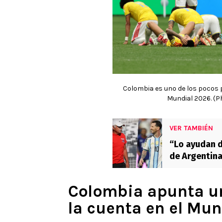
Colombia es uno de los pocos p
Mundial 2026. (P
VER TAMBIÉN
“Lo ayudan d
de Argentina
Colombia apunta un
la cuenta en el Mun