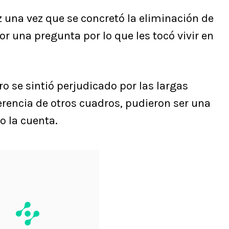
z una vez que se concretó la eliminación de
 una pregunta por lo que les tocó vivir en
ro se sintió perjudicado por las largas
ferencia de otros cuadros, pudieron ser una
o la cuenta.