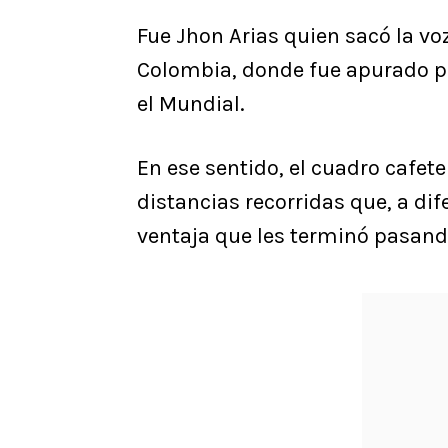
Fue Jhon Arias quien sacó la vo
Colombia, donde fue apurado por
el Mundial.
En ese sentido, el cuadro cafete
distancias recorridas que, a di
ventaja que les terminó pasand