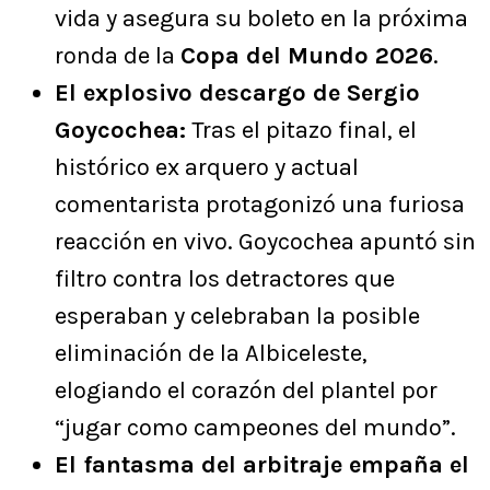
vida y asegura su boleto en la próxima
ronda de la
Copa del Mundo 2026
.
El explosivo descargo de Sergio
Goycochea:
Tras el pitazo final, el
histórico ex arquero y actual
comentarista protagonizó una furiosa
reacción en vivo. Goycochea apuntó sin
filtro contra los detractores que
esperaban y celebraban la posible
eliminación de la Albiceleste,
elogiando el corazón del plantel por
“jugar como campeones del mundo”.
El fantasma del arbitraje empaña el