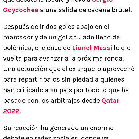
Goycochea
a una salida de cadena brutal.
Después de ir dos goles abajo en el
marcador y de un gol anulado lleno de
polémica, el elenco de
Lionel Messi
lo dio
vuelta para avanzar a la próxima ronda.
Una actuación que el ex arquero aprovechó
para repartir palos sin piedad a quienes
han criticado a su país por todo lo que ha
pasado con los arbitrajes desde
Qatar
2022
.
Su reacción ha generado un enorme
debate en redes sociales, donde ya