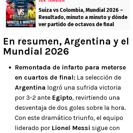
VER TAMBIÉN
Suiza vs Colombia, Mundial 2026 –
Resultado, minuto a minuto y dónde
ver partido de octavos de final
En resumen, Argentina y el
Mundial 2026
Remontada de infarto para meterse
en cuartos de final:
La selección de
Argentina
logró una sufrida victoria
por 3-2 ante
Egipto
, revirtiendo una
desventaja de dos goles sobre la hora.
Con este dramático triunfo, el equipo
liderado por
Lionel Messi
sigue con