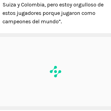
Suiza y Colombia, pero estoy orgulloso de
estos jugadores porque jugaron como
campeones del mundo”.