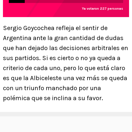
Ya votaron 227 personas
Sergio Goycochea refleja el sentir de
Argentina ante la gran cantidad de dudas
que han dejado las decisiones arbitrales en
sus partidos. Si es cierto o no ya queda a
criterio de cada uno, pero lo que está claro
es que la Albiceleste una vez más se queda
con un triunfo manchado por una
polémica que se inclina a su favor.