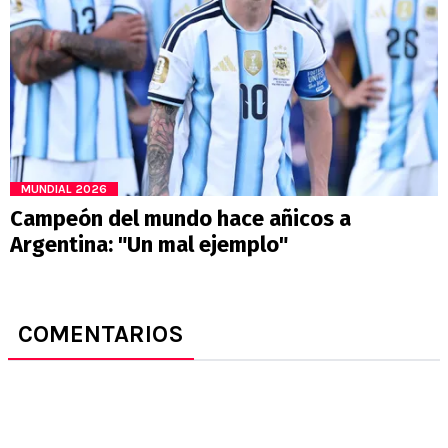
MUNDIAL 2026
Campeón del mundo hace añicos a
Argentina: "Un mal ejemplo"
COMENTARIOS