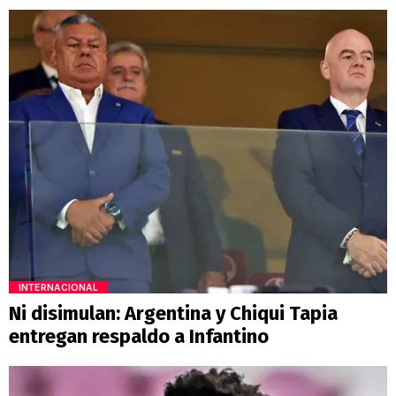
INTERNACIONAL
Ni disimulan: Argentina y Chiqui Tapia
entregan respaldo a Infantino