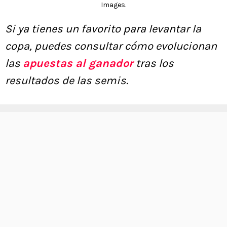
Images.
Si ya tienes un favorito para levantar la
copa, puedes consultar cómo evolucionan
las
apuestas al ganador
tras los
resultados de las semis.