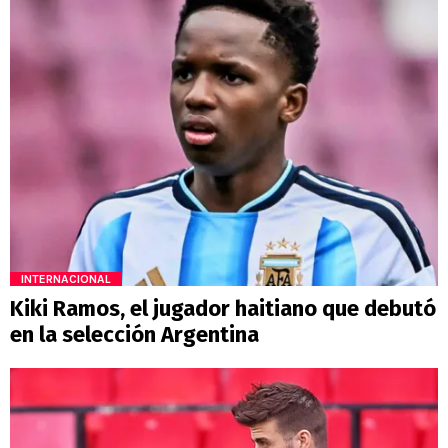
INTERNACIONAL
Kiki Ramos, el jugador haitiano que debutó
en la selección Argentina