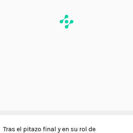
Tras el pitazo final y en su rol de