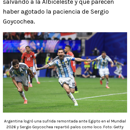
salvando a la Albiceleste y que parecen
haber agotado la paciencia de Sergio
Goycochea.
Argentina logró una sufrida remontada ante Egipto en el Mundial
2026 y Sergio Goycochea repartió palos como loco. Foto: Getty