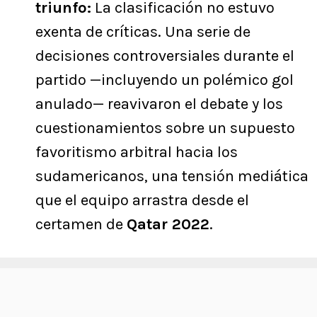
triunfo:
La clasificación no estuvo
exenta de críticas. Una serie de
decisiones controversiales durante el
partido —incluyendo un polémico gol
anulado— reavivaron el debate y los
cuestionamientos sobre un supuesto
favoritismo arbitral hacia los
sudamericanos, una tensión mediática
que el equipo arrastra desde el
certamen de
Qatar 2022
.