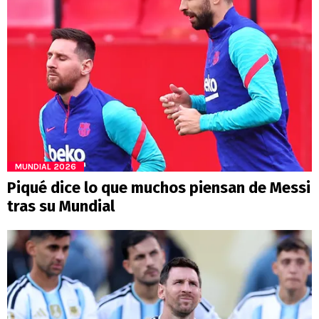
MUNDIAL 2026
Piqué dice lo que muchos piensan de Messi
tras su Mundial