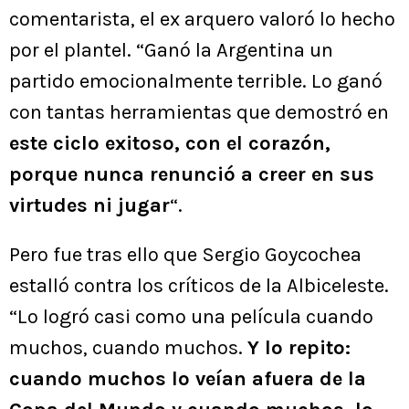
comentarista, el ex arquero valoró lo hecho
por el plantel. “Ganó la Argentina un
partido emocionalmente terrible. Lo ganó
con tantas herramientas que demostró en
este ciclo exitoso, con el corazón,
porque nunca renunció a creer en sus
virtudes ni jugar
“.
Pero fue tras ello que Sergio Goycochea
estalló contra los críticos de la Albiceleste.
“Lo logró casi como una película cuando
muchos, cuando muchos.
Y lo repito:
cuando muchos lo veían afuera de la