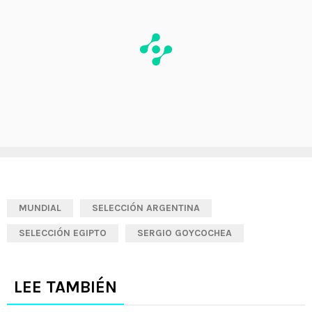
MUNDIAL
SELECCIÓN ARGENTINA
SELECCIÓN EGIPTO
SERGIO GOYCOCHEA
LEE TAMBIÉN