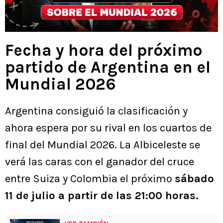
Fecha y hora del próximo
partido de Argentina en el
Mundial 2026
Argentina consiguió la clasificación y
ahora espera por su rival en los cuartos de
final del Mundial 2026. La Albiceleste se
verá las caras con el ganador del cruce
entre Suiza y Colombia el próximo
sábado
11 de julio a partir de las 21:00 horas.