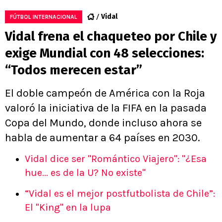
Vidal
FÚTBOL INTERNACIONAL
Vidal frena el chaqueteo por Chile y
exige Mundial con 48 selecciones:
“Todos merecen estar”
El doble campeón de América con la Roja
valoró la iniciativa de la FIFA en la pasada
Copa del Mundo, donde incluso ahora se
habla de aumentar a 64 países en 2030.
Vidal dice ser "Romántico Viajero": "¿Esa
hue... es de la U? No existe"
“Vidal es el mejor postfutbolista de Chile”:
El "King" en la lupa