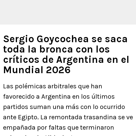
Sergio Goycochea se saca
toda la bronca con los
críticos de Argentina en el
Mundial 2026
Las polémicas arbitrales que han
favorecido a Argentina en los últimos
partidos suman una más con lo ocurrido
ante Egipto. La remontada trasandina se ve
empañada por faltas que terminaron