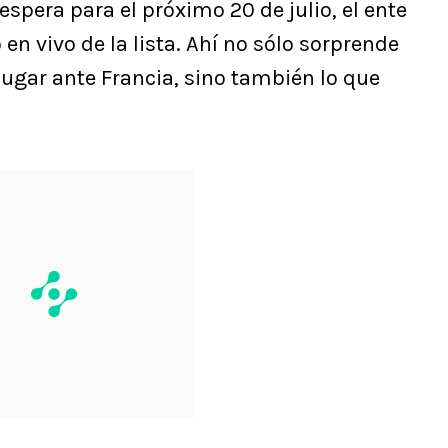
 espera para el próximo 20 de julio, el ente
o en vivo de la lista. Ahí no sólo sorprende
lugar ante Francia, sino también lo que