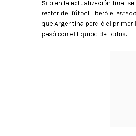
Si bien la actualización final se
rector del fútbol liberó el estad
que Argentina perdió el primer 
pasó con el Equipo de Todos.