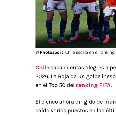
©
Photosport
Chile escala en el ranking
Chile
saca cuentas alegres a pe
2026. La Roja da un golpe inesp
en el Top 50 del
ranking FIFA
.
El elenco ahora dirigido de man
caído varios puestos en las últ