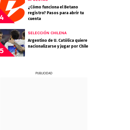
¿Cómo funciona el Betano
registro? Pasos para abrir tu
4
cuenta
SELECCIÓN CHILENA
Argentino de U. Católica quiere
nacionalizarse y jugar por Chile
5
PUBLICIDAD