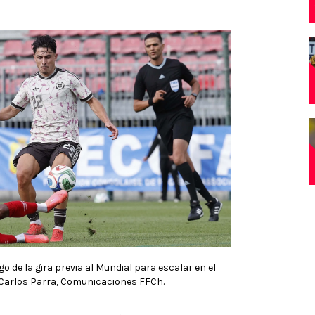
o de la gira previa al Mundial para escalar en el
: Carlos Parra, Comunicaciones FFCh.