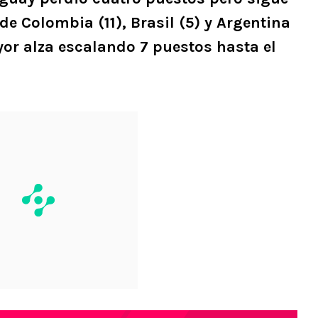
de Colombia (11), Brasil (5) y Argentina
yor alza escalando 7 puestos hasta el