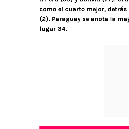
como el cuarto mejor, detrás 
(2). Paraguay se anota la ma
lugar 34.