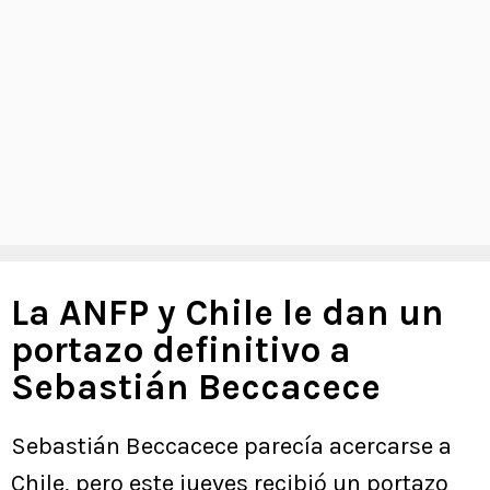
La ANFP y Chile le dan un
portazo definitivo a
Sebastián Beccacece
Sebastián Beccacece parecía acercarse a
Chile, pero este jueves recibió un portazo