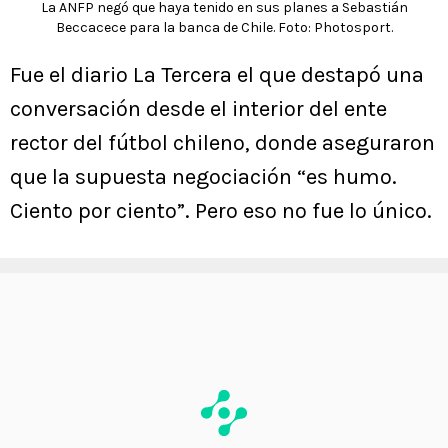
La ANFP negó que haya tenido en sus planes a Sebastián
Beccacece para la banca de Chile. Foto: Photosport.
Fue el diario La Tercera el que destapó una
conversación desde el interior del ente
rector del fútbol chileno, donde aseguraron
que la supuesta negociación “es humo.
Ciento por ciento”. Pero eso no fue lo único.