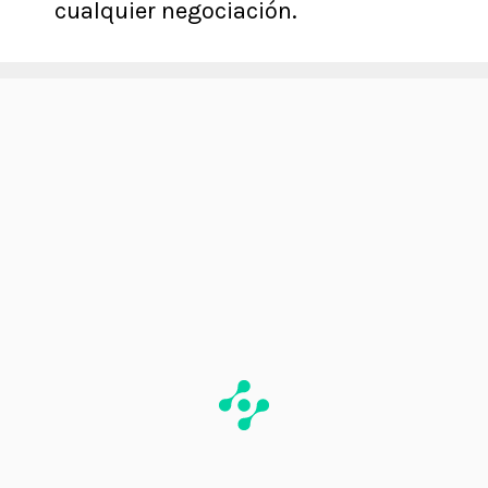
cualquier negociación.