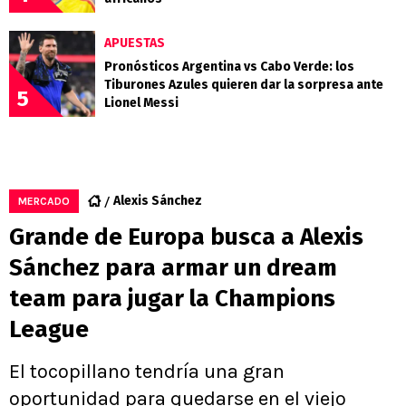
APUESTAS
Pronósticos Argentina vs Cabo Verde: los
Tiburones Azules quieren dar la sorpresa ante
5
Lionel Messi
Alexis Sánchez
MERCADO
Grande de Europa busca a Alexis
Sánchez para armar un dream
team para jugar la Champions
League
El tocopillano tendría una gran
oportunidad para quedarse en el viejo