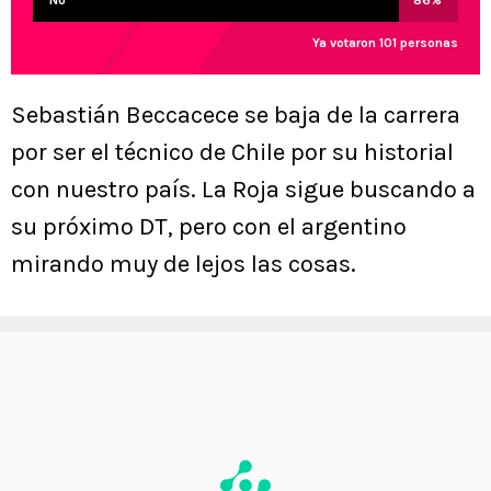
No
86
%
Ya votaron 101 personas
Sebastián Beccacece se baja de la carrera
por ser el técnico de Chile por su historial
con nuestro país. La Roja sigue buscando a
su próximo DT, pero con el argentino
mirando muy de lejos las cosas.