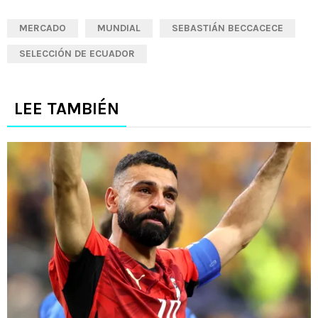
MERCADO
MUNDIAL
SEBASTIÁN BECCACECE
SELECCIÓN DE ECUADOR
LEE TAMBIÉN