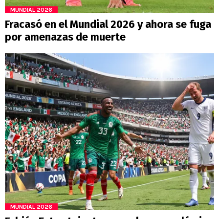
MUNDIAL 2026
Fracasó en el Mundial 2026 y ahora se fuga
por amenazas de muerte
MUNDIAL 2026