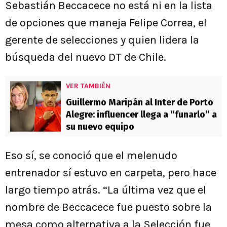
Sebastián Beccacece no está ni en la lista
de opciones que maneja Felipe Correa, el
gerente de selecciones y quien lidera la
búsqueda del nuevo DT de Chile.
VER TAMBIÉN
Guillermo Maripán al Inter de Porto
Alegre: influencer llega a “funarlo” a
su nuevo equipo
Eso sí, se conoció que el melenudo
entrenador sí estuvo en carpeta, pero hace
largo tiempo atrás. “La última vez que el
nombre de Beccacece fue puesto sobre la
mesa como alternativa a la Selección fue