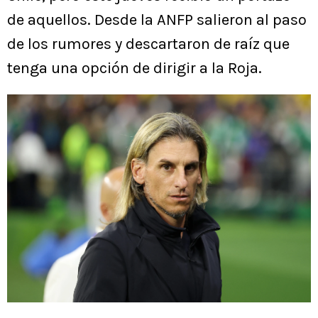
de aquellos. Desde la ANFP salieron al paso
de los rumores y descartaron de raíz que
tenga una opción de dirigir a la Roja.