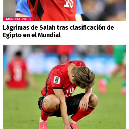
MUNDIAL 2026
Lágrimas de Salah tras clasificación de
Egipto en el Mundial