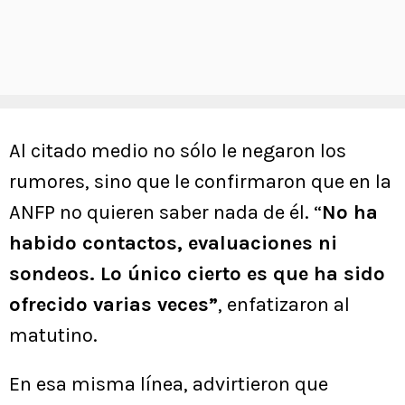
Al citado medio no sólo le negaron los
rumores, sino que le confirmaron que en la
ANFP no quieren saber nada de él. “
No ha
habido contactos, evaluaciones ni
sondeos. Lo único cierto es que ha sido
ofrecido varias veces”
, enfatizaron al
matutino.
En esa misma línea, advirtieron que