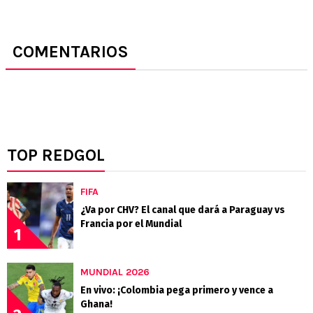
COMENTARIOS
TOP REDGOL
FIFA
¿Va por CHV? El canal que dará a Paraguay vs
Francia por el Mundial
1
MUNDIAL 2026
En vivo: ¡Colombia pega primero y vence a
Ghana!