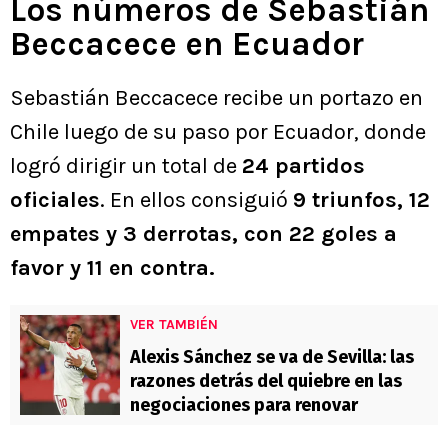
Los números de Sebastián
Beccacece en Ecuador
Sebastián Beccacece recibe un portazo en
Chile luego de su paso por Ecuador, donde
logró dirigir un total de
24 partidos
oficiales
. En ellos consiguió
9 triunfos, 12
empates y 3 derrotas, con 22 goles a
favor y 11 en contra.
VER TAMBIÉN
Alexis Sánchez se va de Sevilla: las
razones detrás del quiebre en las
negociaciones para renovar