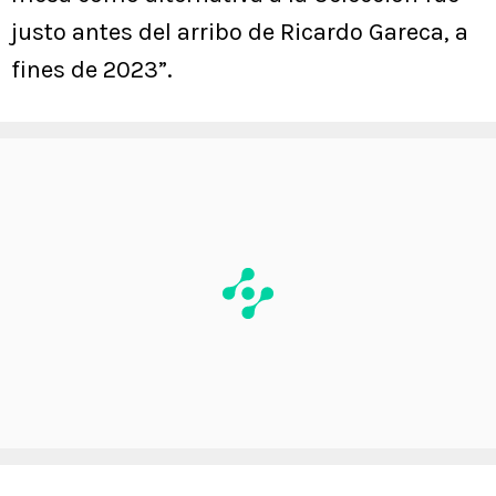
justo antes del arribo de Ricardo Gareca, a
fines de 2023”.