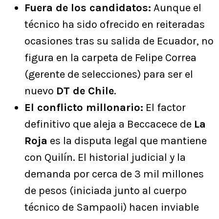
Fuera de los candidatos:
Aunque el
técnico ha sido ofrecido en reiteradas
ocasiones tras su salida de Ecuador, no
figura en la carpeta de Felipe Correa
(gerente de selecciones) para ser el
nuevo
DT de Chile
.
El conflicto millonario:
El factor
definitivo que aleja a Beccacece de
La
Roja
es la disputa legal que mantiene
con Quilín. El historial judicial y la
demanda por cerca de 3 mil millones
de pesos (iniciada junto al cuerpo
técnico de Sampaoli) hacen inviable