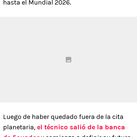
hasta el Mundial 2026.
Luego de haber quedado fuera de la cita
planetaria,
el técnico salió de la banca