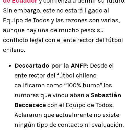
de Ecuador
y comienza a definir su futuro.
Sin embargo, este no estará ligado al
Equipo de Todos y las razones son varias,
aunque hay una de mucho peso: su
conflicto legal con el ente rector del fútbol
chileno.
Descartado por la ANFP:
Desde el
ente rector del fútbol chileno
calificaron como “100% humo” los
rumores que vinculaban a
Sebastián
Beccacece
con el Equipo de Todos.
Aclararon que actualmente no existe
ningún tipo de contacto ni evaluación.