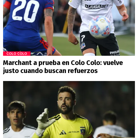
COLO COLO
Marchant a prueba en Colo Colo: vuelve
justo cuando buscan refuerzos