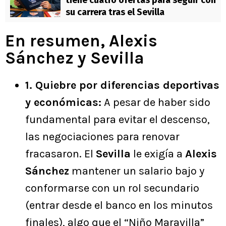
su carrera tras el Sevilla
En resumen, Alexis
Sánchez y Sevilla
1. Quiebre por diferencias deportivas
y económicas:
A pesar de haber sido
fundamental para evitar el descenso,
las negociaciones para renovar
fracasaron. El
Sevilla
le exigía a
Alexis
Sánchez
mantener un salario bajo y
conformarse con un rol secundario
(entrar desde el banco en los minutos
finales), algo que el “Niño Maravilla”