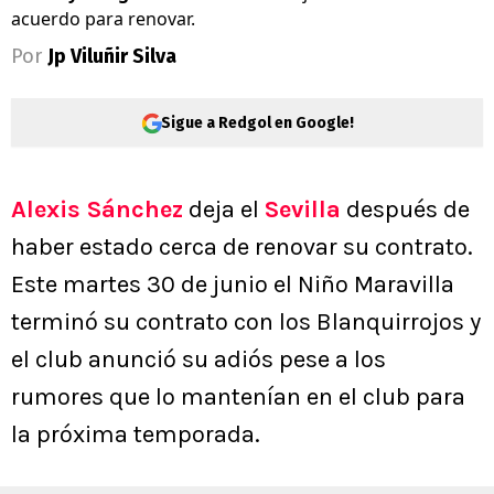
acuerdo para renovar.
Por
Jp Viluñir Silva
Sigue a Redgol en Google!
Alexis Sánchez
deja el
Sevilla
después de
haber estado cerca de renovar su contrato.
Este martes 30 de junio el Niño Maravilla
terminó su contrato con los Blanquirrojos y
el club anunció su adiós pese a los
rumores que lo mantenían en el club para
la próxima temporada.