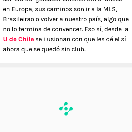
en Europa, sus caminos son ir a la MLS,
Brasileirao o volver a nuestro país, algo que
no lo termina de convencer. Eso sí, desde la
U de Chile
se ilusionan con que les dé el sí
ahora que se quedó sin club.