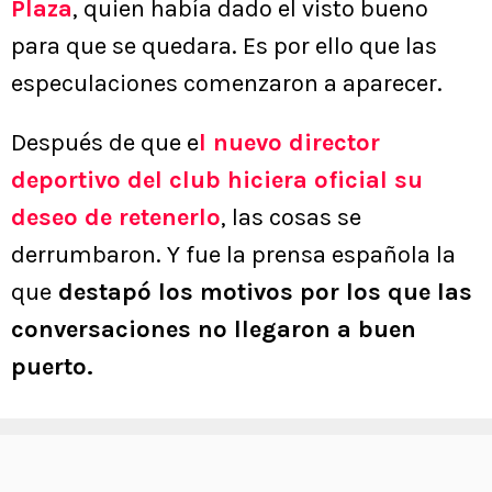
Plaza
, quien había dado el visto bueno
para que se quedara. Es por ello que las
especulaciones comenzaron a aparecer.
Después de que e
l nuevo director
deportivo del club hiciera oficial su
deseo de retenerlo
, las cosas se
derrumbaron. Y fue la prensa española la
que
destapó los motivos por los que las
conversaciones no llegaron a buen
puerto.