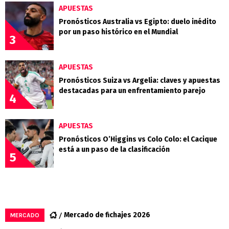
APUESTAS
Pronósticos Australia vs Egipto: duelo inédito
por un paso histórico en el Mundial
3
APUESTAS
Pronósticos Suiza vs Argelia: claves y apuestas
destacadas para un enfrentamiento parejo
4
APUESTAS
Pronósticos O’Higgins vs Colo Colo: el Cacique
está a un paso de la clasificación
5
Mercado de fichajes 2026
MERCADO