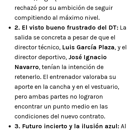
rechazó por su ambición de seguir
compitiendo al máximo nivel.
2. El visto bueno frustrado del DT:
La
salida se concreta a pesar de que el
director técnico,
Luis García Plaza
, y el
director deportivo,
José Ignacio
Navarro
, tenían la intención de
retenerlo. El entrenador valoraba su
aporte en la cancha y en el vestuario,
pero ambas partes no lograron
encontrar un punto medio en las
condiciones del nuevo contrato.
3. Futuro incierto y la ilusión azul:
Al