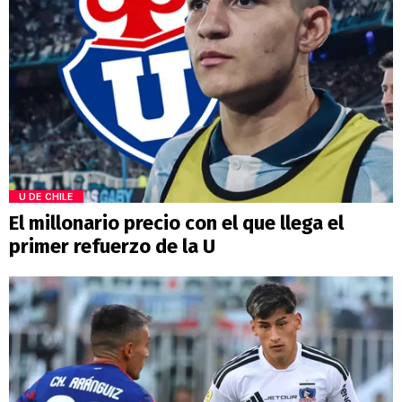
U DE CHILE
El millonario precio con el que llega el
primer refuerzo de la U