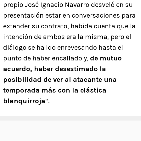
propio José Ignacio Navarro desveló en su
presentación estar en conversaciones para
extender su contrato, habida cuenta que la
intención de ambos era la misma, pero el
diálogo se ha ido enrevesando hasta el
punto de haber encallado y,
de mutuo
acuerdo, haber desestimado la
posibilidad de ver al atacante una
temporada más con la elástica
blanquirroja
“.