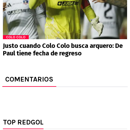
COLO COLO
Justo cuando Colo Colo busca arquero: De
Paul tiene fecha de regreso
COMENTARIOS
TOP REDGOL