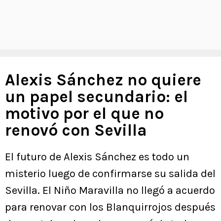
Alexis Sánchez no quiere
un papel secundario: el
motivo por el que no
renovó con Sevilla
El futuro de Alexis Sánchez es todo un
misterio luego de confirmarse su salida del
Sevilla. El Niño Maravilla no llegó a acuerdo
para renovar con los Blanquirrojos después