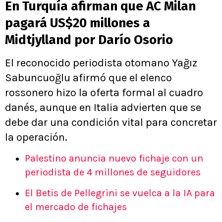
En Turquía afirman que AC Milan
pagará US$20 millones a
Midtjylland por Darío Osorio
El reconocido periodista otomano Yağız
Sabuncuoğlu afirmó que el elenco
rossonero hizo la oferta formal al cuadro
danés, aunque en Italia advierten que se
debe dar una condición vital para concretar
la operación.
Palestino anuncia nuevo fichaje con un
periodista de 4 millones de seguidores
El Betis de Pellegrini se vuelca a la IA para
el mercado de fichajes