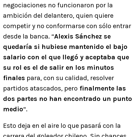
negociaciones no funcionaron por la
ambición del delantero, quien quiere
competir y no conformarse con sólo entrar
desde la banca. “
Alexis Sánchez se
quedaría si hubiese mantenido el bajo
salario con el que llegó y aceptaba que
su rol es el de salir en los minutos
finales
para, con su calidad, resolver
partidos atascados, pero
finalmente las
dos partes no han encontrado un punto
medio
“.
Esto deja en el aire lo que pasará con la
carrera del goleador chileno. Sin chances