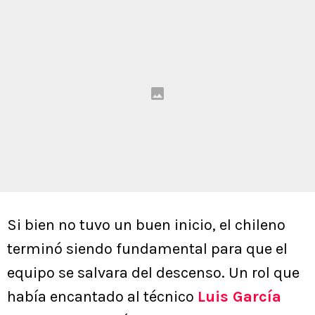
Si bien no tuvo un buen inicio, el chileno
terminó siendo fundamental para que el
equipo se salvara del descenso. Un rol que
había encantado al técnico
Luis García