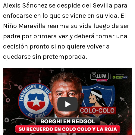
Alexis Sánchez se despide del Sevilla para
enfocarse en lo que se viene en su vida. El
Niño Maravilla rearma su vida luego de ser
padre por primera vez y deberá tomar una
decisión pronto si no quiere volver a
quedarse sin pretemporada.
Play