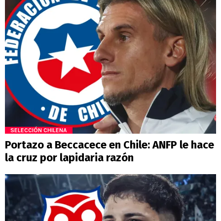
SELECCIÓN CHILENA
Portazo a Beccacece en Chile: ANFP le hace
la cruz por lapidaria razón