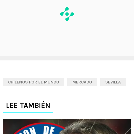
CHILENOS POR EL MUNDO
MERCADO
SEVILLA
LEE TAMBIÉN