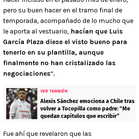
pero su buen hacer en el tramo final de
temporada, acompañado de lo mucho que
le aporta al vestuario,
hacían que Luis
García Plaza diese el visto bueno para
tenerlo en su plantilla, aunque
finalmente no han cristalizado las
negociaciones
“.
VER TAMBIÉN
Alexis Sánchez emociona a Chile tras
volver a Tocopilla como padre: “Me
quedan capítulos que escribir”
Fue ahí que revelaron que las