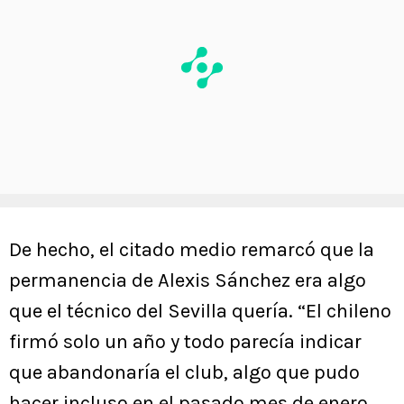
De hecho, el citado medio remarcó que la
permanencia de Alexis Sánchez era algo
que el técnico del Sevilla quería. “El chileno
firmó solo un año y todo parecía indicar
que abandonaría el club, algo que pudo
hacer incluso en el pasado mes de enero,