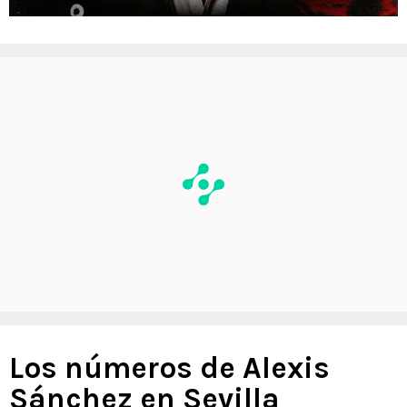
Los números de Alexis
Sánchez en Sevilla