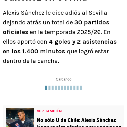
Alexis Sánchez le dice adiós al Sevilla
dejando atrás un total de
30 partidos
oficiales
en la temporada 2025/26. En
ellos aportó con
4 goles y 2 asistencias
en los 1.400 minutos
que logró estar
dentro de la cancha.
Cargando
VER TAMBIÉN
No sólo U de Chile: Alexis Sánchez
tiene cuatro ofertas para seguir con