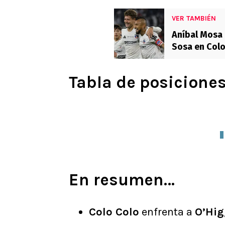
VER TAMBIÉN
Aníbal Mosa 
Sosa en Colo
Tabla de posiciones
En resumen…
Colo Colo
enfrenta a
O’Hig