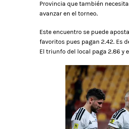
Provincia que también necesita
avanzar en el torneo.
Este encuentro se puede apost
favoritos pues pagan 2.42. Es de
El triunfo del local paga 2.86 y 