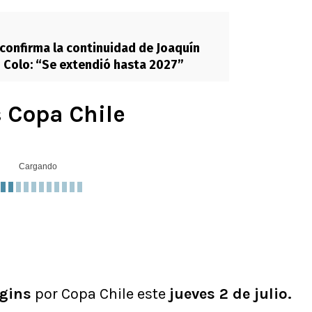
confirma la continuidad de Joaquín
 Colo: “Se extendió hasta 2027”
 Copa Chile
Cargando
gins
por Copa Chile este
jueves 2 de julio.