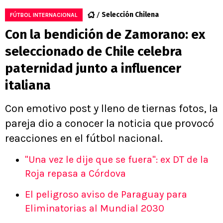
Selección Chilena
FÚTBOL INTERNACIONAL
Con la bendición de Zamorano: ex
seleccionado de Chile celebra
paternidad junto a influencer
italiana
Con emotivo post y lleno de tiernas fotos, la
pareja dio a conocer la noticia que provocó
reacciones en el fútbol nacional.
"Una vez le dije que se fuera": ex DT de la
Roja repasa a Córdova
El peligroso aviso de Paraguay para
Eliminatorias al Mundial 2030