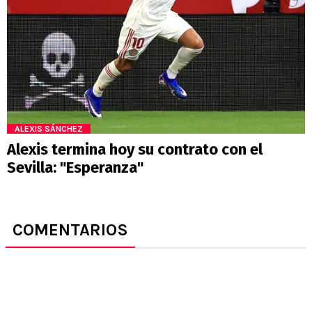
ALEXIS SÁNCHEZ
Alexis termina hoy su contrato con el
Sevilla: "Esperanza"
COMENTARIOS