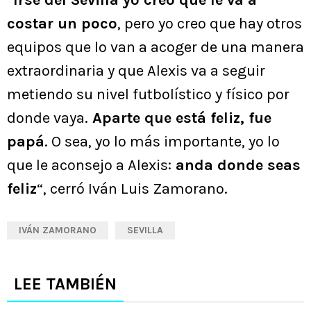
costar un poco
, pero yo creo que hay otros
equipos que lo van a acoger de una manera
extraordinaria y que Alexis va a seguir
metiendo su nivel futbolístico y físico por
donde vaya.
Aparte que está feliz, fue
papá
. O sea, yo lo más importante, yo lo
que le aconsejo a Alexis:
anda donde seas
feliz
“, cerró Iván Luis Zamorano.
IVÁN ZAMORANO
SEVILLA
LEE TAMBIÉN