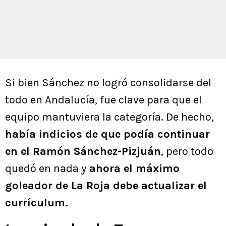
Si bien Sánchez no logró consolidarse del
todo en Andalucía, fue clave para que el
equipo mantuviera la categoría. De hecho,
había indicios de que podía continuar
en el Ramón Sánchez-Pizjuán
, pero todo
quedó en nada y
ahora el máximo
goleador de La Roja debe actualizar el
currículum.