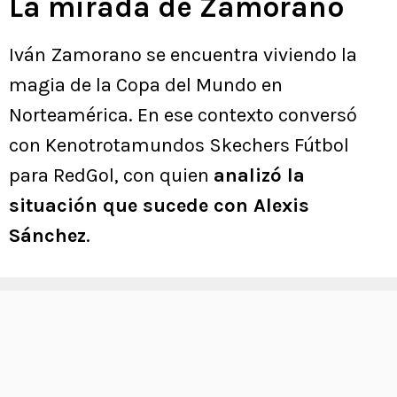
La mirada de Zamorano
Iván Zamorano se encuentra viviendo la
magia de la Copa del Mundo en
Norteamérica. En ese contexto conversó
con Kenotrotamundos Skechers Fútbol
para RedGol, con quien
analizó la
situación que sucede con Alexis
Sánchez
.