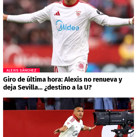
ALEXIS SÁNCHEZ
Giro de última hora: Alexis no renueva y
deja Sevilla... ¿destino a la U?