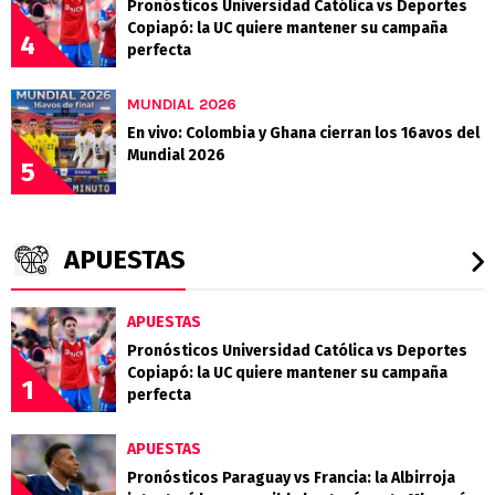
Pronósticos Universidad Católica vs Deportes
Copiapó: la UC quiere mantener su campaña
4
perfecta
MUNDIAL 2026
En vivo: Colombia y Ghana cierran los 16avos del
Mundial 2026
5
APUESTAS
APUESTAS
Pronósticos Universidad Católica vs Deportes
Copiapó: la UC quiere mantener su campaña
1
perfecta
APUESTAS
Pronósticos Paraguay vs Francia: la Albirroja