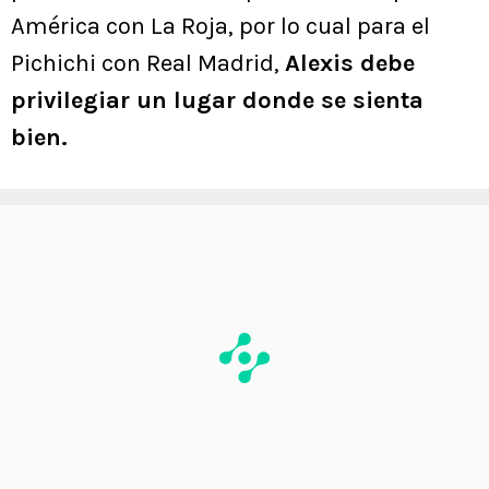
América con La Roja, por lo cual para el
Pichichi con Real Madrid,
Alexis debe
privilegiar un lugar donde se sienta
bien.