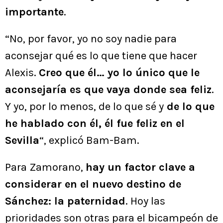
importante
.
“No, por favor, yo no soy nadie para
aconsejar qué es lo que tiene que hacer
Alexis.
Creo que él… yo lo único que le
aconsejaría es que vaya donde sea feliz
.
Y yo, por lo menos, de lo que sé y
de lo que
he hablado con él, él fue feliz en el
Sevilla
“, explicó Bam-Bam.
Para Zamorano,
hay un factor clave a
considerar en el nuevo destino de
Sánchez: la paternidad
. Hoy las
prioridades son otras para el bicampeón de