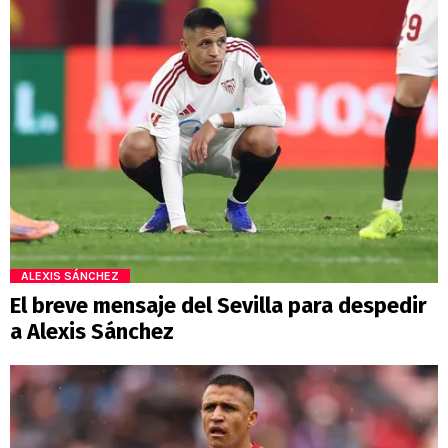
ALEXIS SÁNCHEZ
El breve mensaje del Sevilla para despedir
a Alexis Sánchez