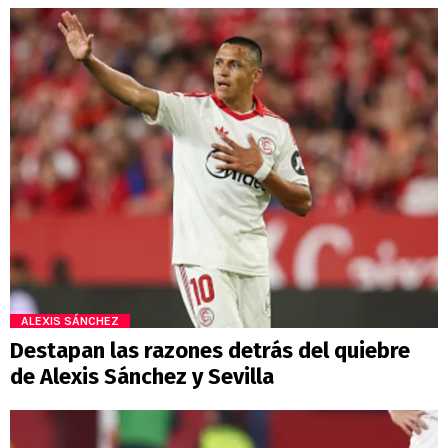
ALEXIS SÁNCHEZ
Destapan las razones detrás del quiebre
de Alexis Sánchez y Sevilla