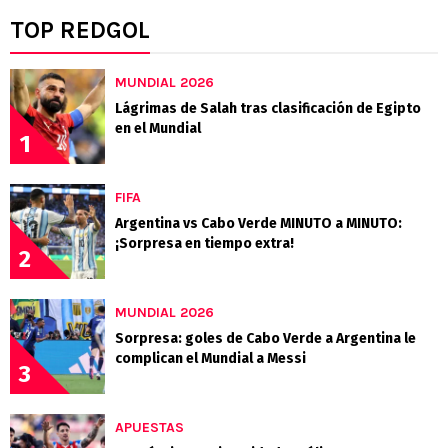
TOP REDGOL
MUNDIAL 2026
Lágrimas de Salah tras clasificación de Egipto
en el Mundial
1
FIFA
Argentina vs Cabo Verde MINUTO a MINUTO:
¡Sorpresa en tiempo extra!
2
MUNDIAL 2026
Sorpresa: goles de Cabo Verde a Argentina le
complican el Mundial a Messi
3
APUESTAS