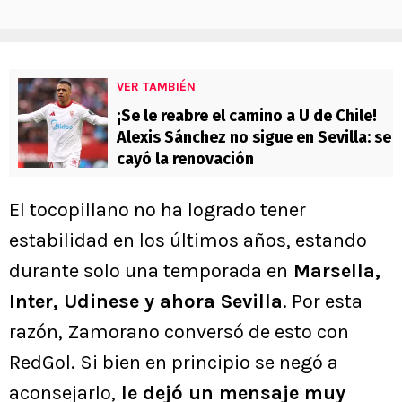
VER TAMBIÉN
¡Se le reabre el camino a U de Chile!
Alexis Sánchez no sigue en Sevilla: se
cayó la renovación
El tocopillano no ha logrado tener
estabilidad en los últimos años, estando
durante solo una temporada en
Marsella,
Inter, Udinese y ahora Sevilla
. Por esta
razón, Zamorano conversó de esto con
RedGol. Si bien en principio se negó a
aconsejarlo,
le dejó un mensaje muy