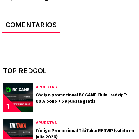
COMENTARIOS
TOP REDGOL
APUESTAS
Código promocional BC GAME Chile “redvip”:
80% bono + 5 apuesta gratis
1
APUESTAS
Código Promocional TikiTaka: REDVIP (válido en
Julio 2026)