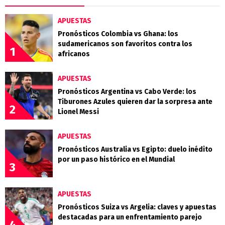
APUESTAS
Pronósticos Colombia vs Ghana: los
sudamericanos son favoritos contra los
1
africanos
APUESTAS
Pronósticos Argentina vs Cabo Verde: los
Tiburones Azules quieren dar la sorpresa ante
2
Lionel Messi
APUESTAS
Pronósticos Australia vs Egipto: duelo inédito
por un paso histórico en el Mundial
3
APUESTAS
Pronósticos Suiza vs Argelia: claves y apuestas
destacadas para un enfrentamiento parejo