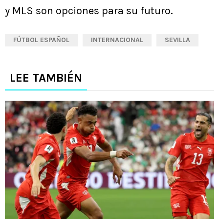
y MLS son opciones para su futuro.
FÚTBOL ESPAÑOL
INTERNACIONAL
SEVILLA
LEE TAMBIÉN