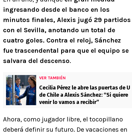
ingresando desde el banco en los
minutos finales, Alexis jugó 29 partidos
con el Sevilla, anotando un total de
cuatro goles. Contra el reloj, Sánchez
fue trascendental para que el equipo se
salvara del descenso
.
VER TAMBIÉN
Cecilia Pérez le abre las puertas de U
de Chile a Alexis Sánchez: “Si quiere
venir lo vamos a recibir”
Ahora, como jugador libre, el tocopillano
deberá definir su futuro. De vacaciones en