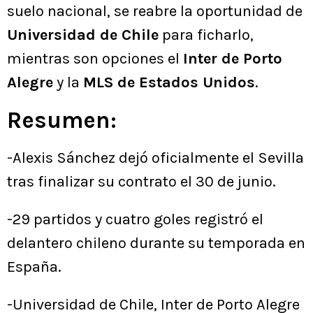
suelo nacional, se reabre la oportunidad de
Universidad de Chile
para ficharlo,
mientras son opciones el
Inter de Porto
Alegre
y la
MLS de Estados Unidos
.
Resumen:
-Alexis Sánchez dejó oficialmente el Sevilla
tras finalizar su contrato el 30 de junio.
-29 partidos y cuatro goles registró el
delantero chileno durante su temporada en
España.
-Universidad de Chile, Inter de Porto Alegre