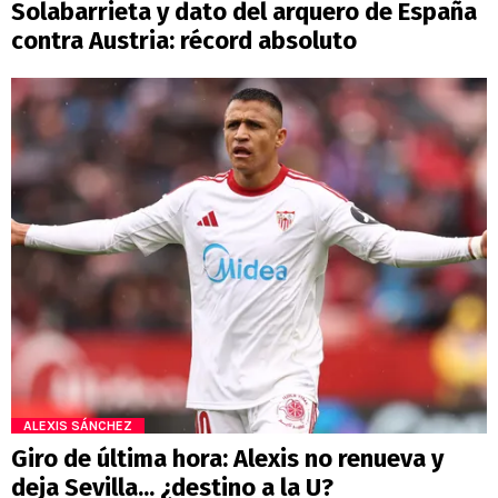
Solabarrieta y dato del arquero de España
contra Austria: récord absoluto
ALEXIS SÁNCHEZ
Giro de última hora: Alexis no renueva y
deja Sevilla... ¿destino a la U?