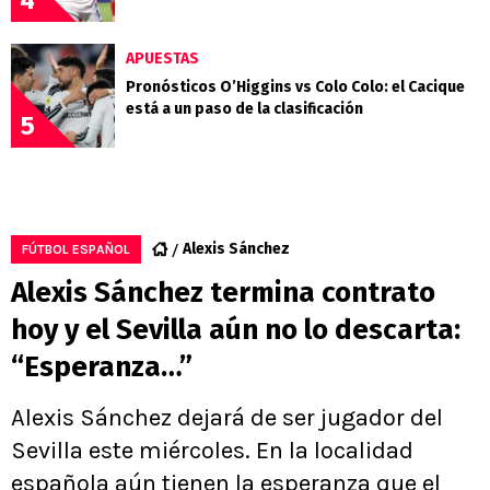
4
APUESTAS
Pronósticos O’Higgins vs Colo Colo: el Cacique
está a un paso de la clasificación
5
Alexis Sánchez
FÚTBOL ESPAÑOL
Alexis Sánchez termina contrato
hoy y el Sevilla aún no lo descarta:
“Esperanza…”
Alexis Sánchez dejará de ser jugador del
Sevilla este miércoles. En la localidad
española aún tienen la esperanza que el