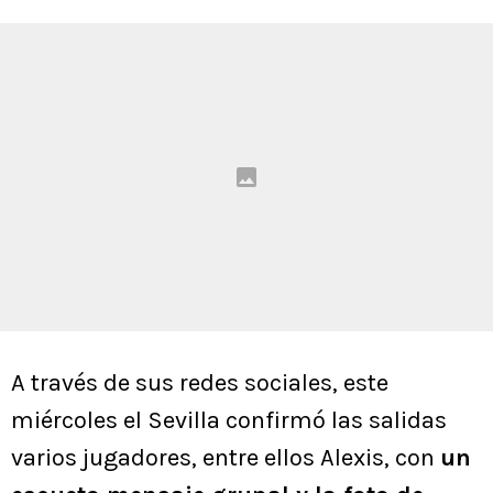
A través de sus redes sociales, este
miércoles el Sevilla confirmó las salidas
varios jugadores, entre ellos Alexis, con
un