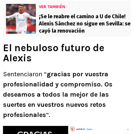
VER TAMBIÉN
¡Se le reabre el camino a U de Chile!
Alexis Sánchez no sigue en Sevilla: se
cayó la renovación
El nebuloso futuro de
Alexis
Sentenciaron “
gracias por vuestra
profesionalidad y compromiso. Os
deseamos a todos la mejor de las
suertes en vuestros nuevos retos
profesionales
“.