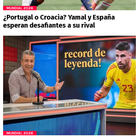
MUNDIAL 2026
¿Portugal o Croacia? Yamal y España
esperan desafiantes a su rival
MUNDIAL 2026