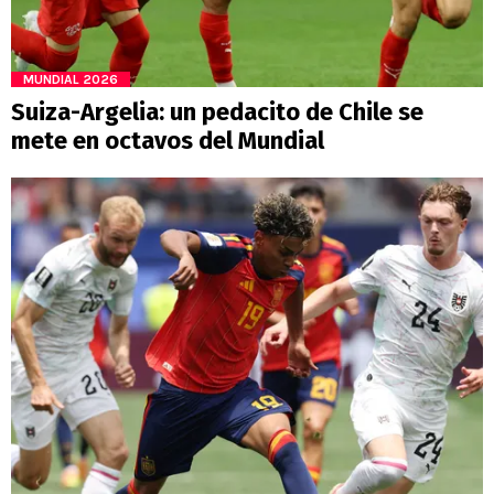
MUNDIAL 2026
Suiza-Argelia: un pedacito de Chile se
mete en octavos del Mundial