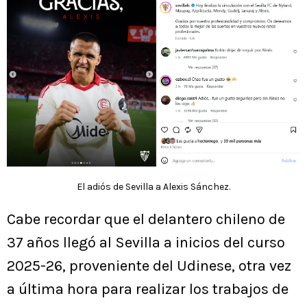
El adiós de Sevilla a Alexis Sánchez.
Cabe recordar que el delantero chileno de
37 años llegó al Sevilla a inicios del curso
2025-26, proveniente del Udinese, otra vez
a última hora para realizar los trabajos de