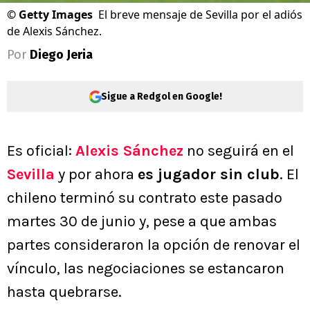
©
Getty Images
El breve mensaje de Sevilla por el adiós
de Alexis Sánchez.
Por
Diego Jeria
Sigue a Redgol en Google!
Es oficial:
Alexis Sánchez
no seguirá en el
Sevilla
y por ahora
es jugador sin club
. El
chileno terminó su contrato este pasado
martes 30 de junio y, pese a que ambas
partes consideraron la opción de renovar el
vínculo, las negociaciones se estancaron
hasta quebrarse.