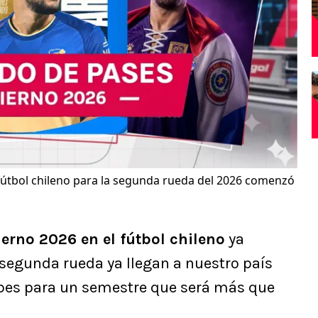
 fútbol chileno para la segunda rueda del 2026 comenzó
erno 2026 en el fútbol chileno
ya
 segunda rueda ya llegan a nuestro país
bes para un semestre que será más que