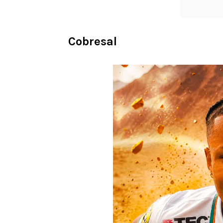
Cobresal