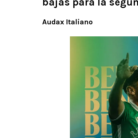
bajas para la segu
Audax Italiano