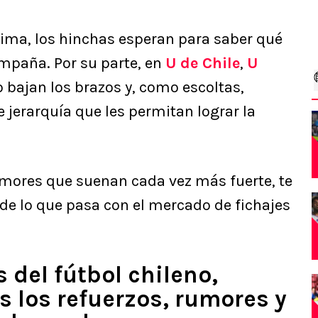
ima, los hinchas esperan para saber qué
ampaña. Por su parte, en
U de Chile
,
U
 bajan los brazos y, como escoltas,
jerarquía que les permitan lograr la
mores que suenan cada vez más fuerte, te
de lo que pasa con el mercado de fichajes
 del fútbol chileno,
s los refuerzos, rumores y