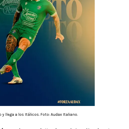
y llega a los Itálicos. Foto: Audax Italiano.