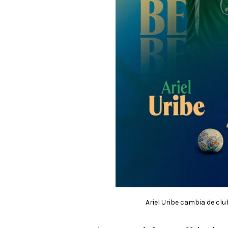
Ariel Uribe cambia de club 