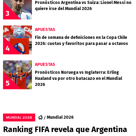
Pronósticos Argentina vs Suiza: Lionel Messi no
quiere irse del Mundial 2026
3
APUESTAS
Fin de semana de definiciones en la Copa Chile
2026: cuotas y favoritos para pasar a octavos
4
APUESTAS
Pronósticos Noruega vs Inglaterra: Erling
Haaland va por otro batacazo en el Mundial
5
2026
Mundial 2026
MUNDIAL 2026
Ranking FIFA revela que Argentina