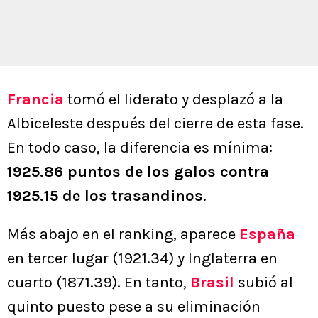
Francia
tomó el liderato y desplazó a la
Albiceleste después del cierre de esta fase.
En todo caso, la diferencia es mínima:
1925.86 puntos de los galos contra
1925.15 de los trasandinos
.
Más abajo en el ranking, aparece
España
en tercer lugar (1921.34) y Inglaterra en
cuarto (1871.39). En tanto,
Brasil
subió al
quinto puesto pese a su eliminación