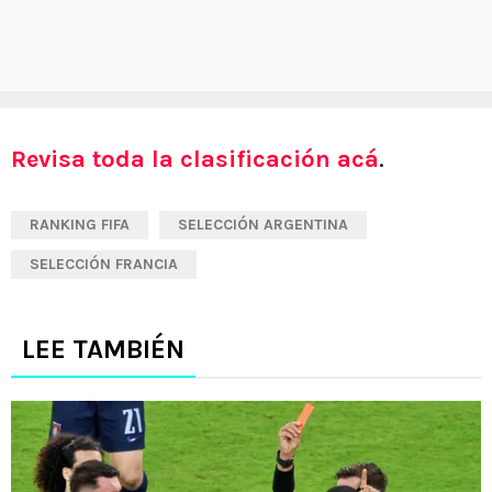
Revisa toda la clasificación acá
.
RANKING FIFA
SELECCIÓN ARGENTINA
SELECCIÓN FRANCIA
LEE TAMBIÉN