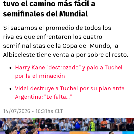
tuvo el camino más fácil a
semifinales del Mundial
Si sacamos el promedio de todos los
rivales que enfrentaron los cuatro
semifinalistas de la Copa del Mundo, la
Albiceleste tiene ventaja por sobre el resto.
Harry Kane "destrozado" y palo a Tuchel
por la eliminación
Vidal destruye a Tuchel por su plan ante
Argentina: "Le falta..."
14/07/2026 - 16:31hs CLT