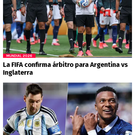
MUNDIAL 2026
La FIFA confirma árbitro para Argentina vs
Inglaterra