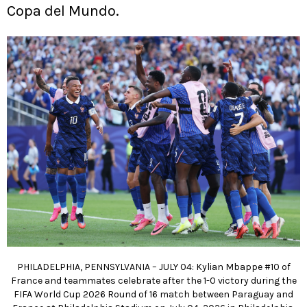
Copa del Mundo.
PHILADELPHIA, PENNSYLVANIA – JULY 04: Kylian Mbappe #10 of
France and teammates celebrate after the 1-0 victory during the
FIFA World Cup 2026 Round of 16 match between Paraguay and