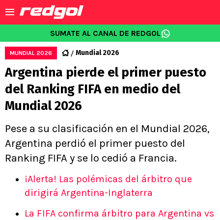
SUMATE AL CANAL DE REDGOL
Mundial 2026
MUNDIAL 2026
Argentina pierde el primer puesto
del Ranking FIFA en medio del
Mundial 2026
Pese a su clasificación en el Mundial 2026,
Argentina perdió el primer puesto del
Ranking FIFA y se lo cedió a Francia.
¡Alerta! Las polémicas del árbitro que
dirigirá Argentina-Inglaterra
La FIFA confirma árbitro para Argentina vs