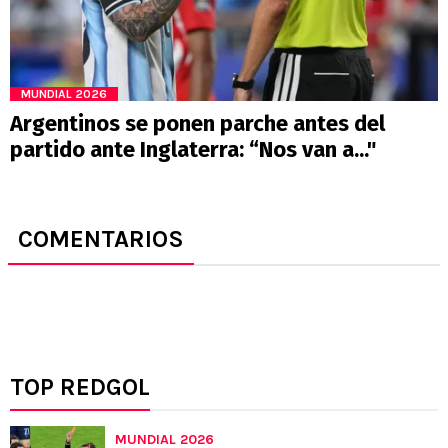
MUNDIAL 2026
Argentinos se ponen parche antes del
partido ante Inglaterra: “Nos van a..."
COMENTARIOS
TOP REDGOL
MUNDIAL 2026