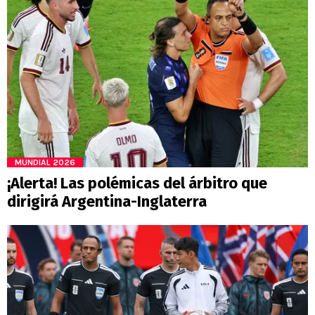
MUNDIAL 2026
¡Alerta! Las polémicas del árbitro que
dirigirá Argentina-Inglaterra