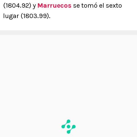
(1804.92) y
Marruecos
se tomó el sexto
lugar (1803.99).