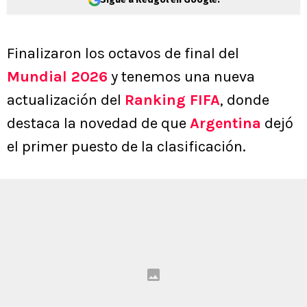
Finalizaron los octavos de final del
Mundial 2026
y tenemos una nueva
actualización del
Ranking FIFA
, donde
destaca la novedad de que
Argentina
dejó
el primer puesto de la clasificación.