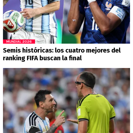
MUNDIAL 2026
Semis históricas: los cuatro mejores del
ranking FIFA buscan la final