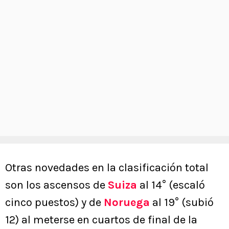
Otras novedades en la clasificación total
son los ascensos de
Suiza
al 14° (escaló
cinco puestos) y de
Noruega
al 19° (subió
12) al meterse en cuartos de final de la