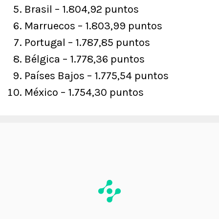
Brasil – 1.804,92 puntos
Marruecos – 1.803,99 puntos
Portugal – 1.787,85 puntos
Bélgica – 1.778,36 puntos
Países Bajos – 1.775,54 puntos
México – 1.754,30 puntos