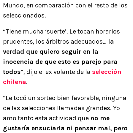
Mundo, en comparación con el resto de los
seleccionados.
“Tiene mucha ‘suerte’. Le tocan horarios
prudentes, los árbitros adecuados…
la
verdad que quiero seguir en la
inocencia de que esto es parejo para
todos
“, dijo el ex volante de la
selección
chilena
.
“Le tocó un sorteo bien favorable, ninguna
de las selecciones llamadas grandes. Yo
amo tanto esta actividad que
no me
gustaría ensuciarla ni pensar mal, pero