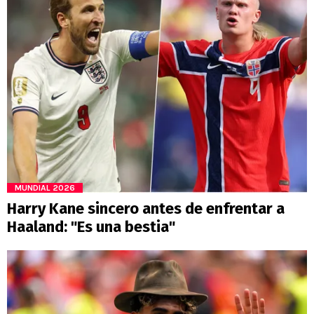
MUNDIAL 2026
Harry Kane sincero antes de enfrentar a
Haaland: "Es una bestia"