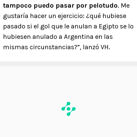
tampoco puedo pasar por pelotudo
. Me
gustaría hacer un ejercicio: ¿qué hubiese
pasado si el gol que le anulan a Egipto se lo
hubiesen anulado a Argentina en las
mismas circunstancias?”, lanzó VH.