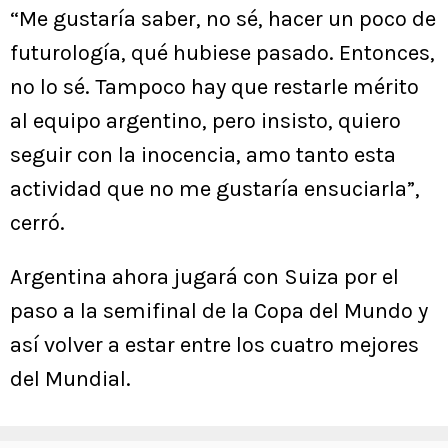
“Me gustaría saber, no sé, hacer un poco de
futurología, qué hubiese pasado. Entonces,
no lo sé. Tampoco hay que restarle mérito
al equipo argentino, pero insisto, quiero
seguir con la inocencia, amo tanto esta
actividad que no me gustaría ensuciarla”,
cerró.
Argentina ahora jugará con Suiza por el
paso a la semifinal de la Copa del Mundo y
así volver a estar entre los cuatro mejores
del Mundial.