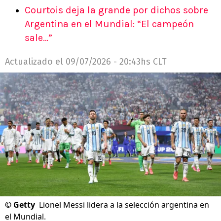
Courtois deja la grande por dichos sobre
Argentina en el Mundial: “El campeón
sale…”
Actualizado el
09/07/2026 - 20:43hs CLT
©
Getty
Lionel Messi lidera a la selección argentina en
el Mundial.