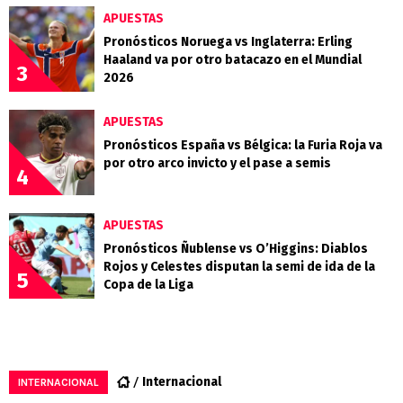
APUESTAS
Pronósticos Noruega vs Inglaterra: Erling
Haaland va por otro batacazo en el Mundial
3
2026
APUESTAS
Pronósticos España vs Bélgica: la Furia Roja va
por otro arco invicto y el pase a semis
4
APUESTAS
Pronósticos Ñublense vs O’Higgins: Diablos
Rojos y Celestes disputan la semi de ida de la
5
Copa de la Liga
Internacional
INTERNACIONAL