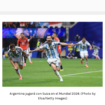
Argentina jugará con Suiza en el Mundial 2026. (Photo by
Elsa/Getty Images)