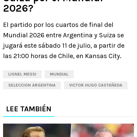
2026?
El partido por los cuartos de final del
Mundial 2026 entre Argentina y Suiza se
jugará este sábado 11 de julio, a partir de
las 21:00 horas de Chile, en Kansas City.
LIONEL MESSI
MUNDIAL
SELECCION ARGENTINA
VICTOR HUGO CASTAÑEDA
LEE TAMBIÉN