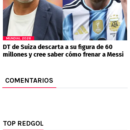
MUNDIAL 2026
DT de Suiza descarta a su figura de 60
millones y cree saber cómo frenar a Messi
COMENTARIOS
TOP REDGOL