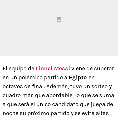
El equipo de
Lionel Messi
viene de superar
en un polémico partido a
Egipto
en
octavos de final. Además, tuvo un sorteo y
cuadro más que abordable, lo que se suma
a que será el único candidato que juega de
noche su próximo partido y se evita altas