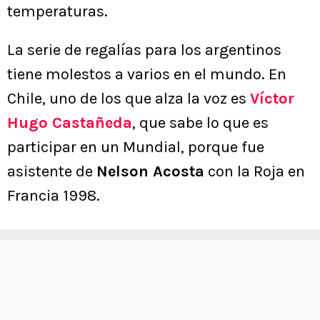
temperaturas.
La serie de regalías para los argentinos
tiene molestos a varios en el mundo. En
Chile, uno de los que alza la voz es
Víctor
Hugo Castañeda
, que sabe lo que es
participar en un Mundial, porque fue
asistente de
Nelson Acosta
con la Roja en
Francia 1998.