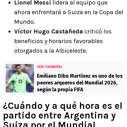
Lionel Messi
lidera al equipo que
ahora enfrentará a Suiza en la Copa del
Mundo.
Víctor Hugo Castañeda
criticó los
beneficios y horarios favorables
otorgados a la Albiceleste.
VER TAMBIÉN
Emiliano Dibu Martínez es uno de los
peores arqueros del Mundial 2026,
según la propia FIFA
¿Cuándo y a qué hora es el
partido entre Argentina y
Suiza por el Mundial