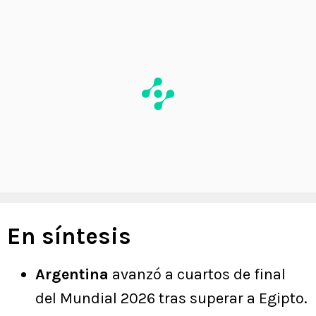
En síntesis
Argentina
avanzó a cuartos de final
del Mundial 2026 tras superar a Egipto.