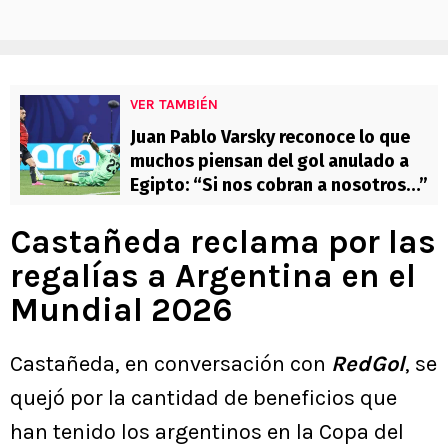
VER TAMBIÉN
Juan Pablo Varsky reconoce lo que
muchos piensan del gol anulado a
Egipto: “Si nos cobran a nosotros…”
Castañeda reclama por las
regalías a Argentina en el
Mundial 2026
Castañeda, en conversación con
RedGol
, se
quejó por la cantidad de beneficios que
han tenido los argentinos en la Copa del