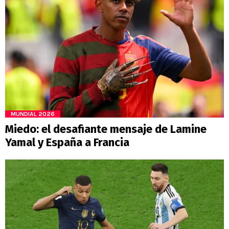
MUNDIAL 2026
Miedo: el desafiante mensaje de Lamine
Yamal y España a Francia