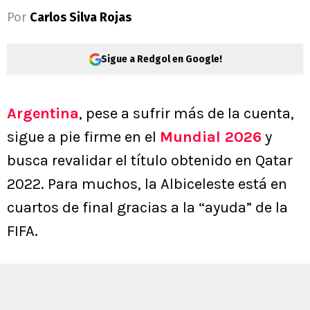
Por
Carlos Silva Rojas
Sigue a Redgol en Google!
Argentina
, pese a sufrir más de la cuenta,
sigue a pie firme en el
Mundial 2026
y
busca revalidar el título obtenido en Qatar
2022. Para muchos, la Albiceleste está en
cuartos de final gracias a la “ayuda” de la
FIFA.