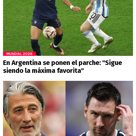
MUNDIAL 2026
En Argentina se ponen el parche: "Sigue
siendo la máxima favorita"