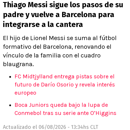
Thiago Messi sigue los pasos de su
padre y vuelve a Barcelona para
integrarse a la cantera
El hijo de Lionel Messi se suma al fútbol
formativo del Barcelona, renovando el
vínculo de la familia con el cuadro
blaugrana.
FC Midtjylland entrega pistas sobre el
futuro de Darío Osorio y revela interés
europeo
Boca Juniors queda bajo la lupa de
Conmebol tras su serie ante O’Higgins
Actualizado el
06/08/2026 - 13:34hs CLT