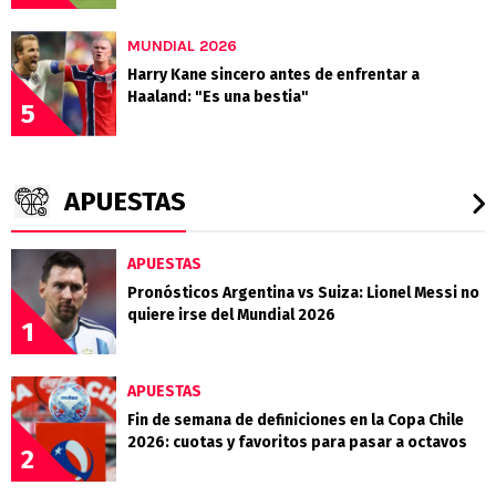
MUNDIAL 2026
Harry Kane sincero antes de enfrentar a
Haaland: "Es una bestia"
5
APUESTAS
APUESTAS
Pronósticos Argentina vs Suiza: Lionel Messi no
quiere irse del Mundial 2026
1
APUESTAS
Fin de semana de definiciones en la Copa Chile
2026: cuotas y favoritos para pasar a octavos
2