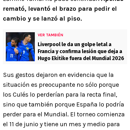
remató, levantó el brazo para pedir el
cambio y se lanzó al piso.
VER TAMBIÉN
Liverpool le da un golpe letal a
Francia y confirma lesión que deja a
Hugo Ekitike fuera del Mundial 2026
Sus gestos dejaron en evidencia que la
situación es preocupante no sólo porque
los Culés lo perderían para la recta final,
sino que también porque España lo podría
perder para el Mundial. El torneo comienza
el 11 de junio y tiene un mes y medio para