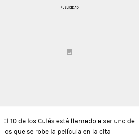
PUBLICIDAD
El 10 de los Culés está llamado a ser uno de
los que se robe la película en la cita