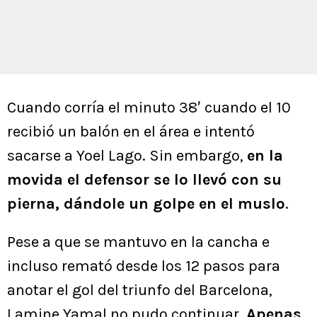
Cuando corría el minuto 38′ cuando el 10
recibió un balón en el área e intentó
sacarse a Yoel Lago. Sin embargo,
en la
movida el defensor se lo llevó con su
pierna, dándole un golpe en el muslo
.
Pese a que se mantuvo en la cancha e
incluso remató desde los 12 pasos para
anotar el gol del triunfo del Barcelona,
Lamine Yamal no pudo continuar.
Apenas