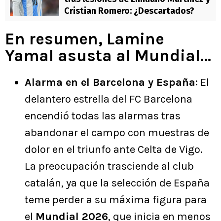
Cristian Romero: ¿Descartados?
En resumen, Lamine
Yamal asusta al Mundial…
Alarma en el Barcelona y España
: El
delantero estrella del FC Barcelona
encendió todas las alarmas tras
abandonar el campo con muestras de
dolor en el triunfo ante Celta de Vigo.
La preocupación trasciende al club
catalán, ya que la selección de España
teme perder a su máxima figura para
el
Mundial 2026
, que inicia en menos