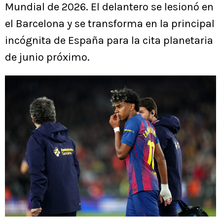
Mundial de 2026. El delantero se lesionó en
el Barcelona y se transforma en la principal
incógnita de España para la cita planetaria
de junio próximo.