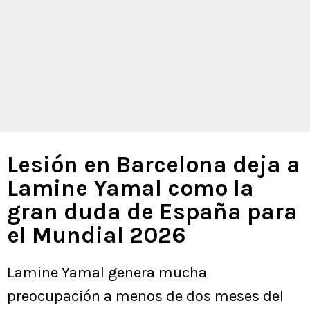
Lesión en Barcelona deja a
Lamine Yamal como la
gran duda de España para
el Mundial 2026
Lamine Yamal genera mucha
preocupación a menos de dos meses del