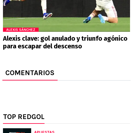
ALEXIS SÁNCHEZ
Alexis clave: gol anulado y triunfo agónico
para escapar del descenso
COMENTARIOS
TOP REDGOL
APUESTAS