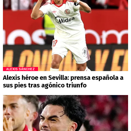
ALEXIS SÁNCHEZ
Alexis héroe en Sevilla: prensa española a
sus pies tras agónico triunfo