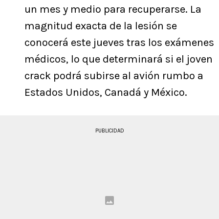
un mes y medio para recuperarse. La
magnitud exacta de la lesión se
conocerá este jueves tras los exámenes
médicos, lo que determinará si el joven
crack podrá subirse al avión rumbo a
Estados Unidos, Canadá y México.
PUBLICIDAD