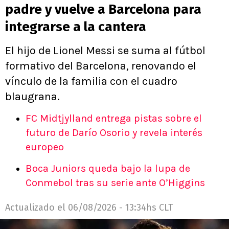
padre y vuelve a Barcelona para
integrarse a la cantera
El hijo de Lionel Messi se suma al fútbol
formativo del Barcelona, renovando el
vínculo de la familia con el cuadro
blaugrana.
FC Midtjylland entrega pistas sobre el
futuro de Darío Osorio y revela interés
europeo
Boca Juniors queda bajo la lupa de
Conmebol tras su serie ante O’Higgins
Actualizado el
06/08/2026 - 13:34hs CLT