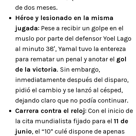
de dos meses.
Héroe y lesionado en la misma
jugada
: Pese a recibir un golpe en el
muslo por parte del defensor Yoel Lago
al minuto 38′, Yamal tuvo la entereza
para rematar un penal y anotar el
gol
de la victoria
. Sin embargo,
inmediatamente después del disparo,
pidió el cambio y se lanzó al césped,
dejando claro que no podía continuar.
Carrera contra el reloj
: Con el inicio de
la cita mundialista fijado para el
11 de
junio
, el “10” culé dispone de apenas