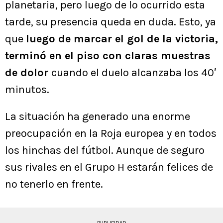
planetaria, pero luego de lo ocurrido esta
tarde, su presencia queda en duda. Esto, ya
que
luego de marcar el gol de la victoria,
terminó en el piso con claras muestras
de dolor
cuando el duelo alcanzaba los 40′
minutos.
La situación ha generado una enorme
preocupación en la Roja europea y en todos
los hinchas del fútbol. Aunque de seguro
sus rivales en el Grupo H estarán felices de
no tenerlo en frente.