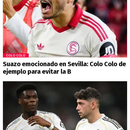
COLO COLO
Suazo emocionado en Sevilla: Colo Colo de
ejemplo para evitar la B