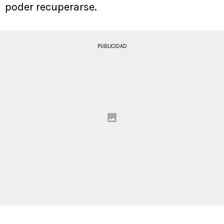
poder recuperarse.
PUBLICIDAD