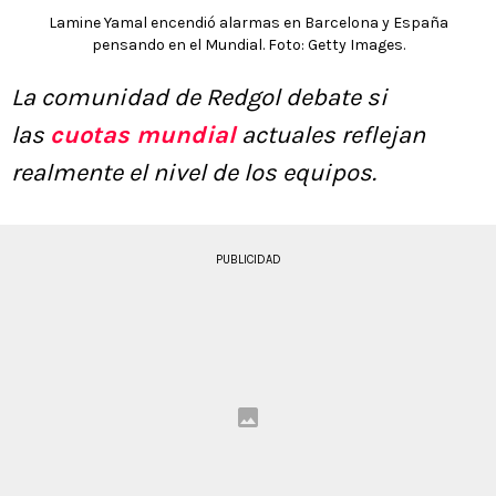
Lamine Yamal encendió alarmas en Barcelona y España
pensando en el Mundial. Foto: Getty Images.
La comunidad de Redgol debate si
las
cuotas mundial
actuales reflejan
realmente el nivel de los equipos.
PUBLICIDAD