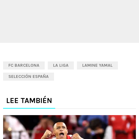
FC BARCELONA
LA LIGA
LAMINE YAMAL
SELECCIÓN ESPAÑA
LEE TAMBIÉN