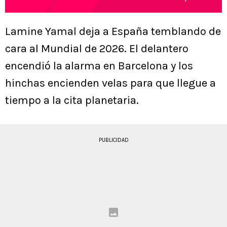
Lamine Yamal deja a España temblando de
cara al Mundial de 2026. El delantero
encendió la alarma en Barcelona y los
hinchas encienden velas para que llegue a
tiempo a la cita planetaria.
PUBLICIDAD