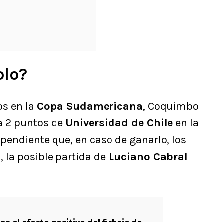
olo?
os en la
Copa Sudamericana
, Coquimbo
a 2 puntos de
Universidad de Chile
en la
pendiente que, en caso de ganarlo, los
 la posible partida de
Luciano Cabral