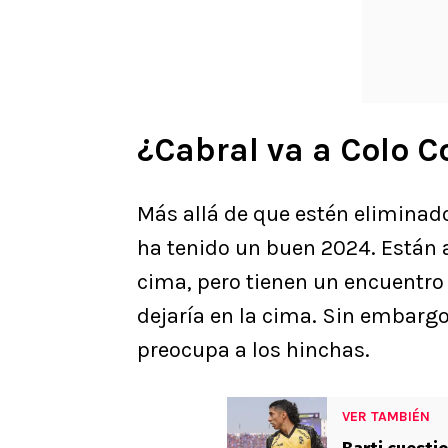
¿Cabral va a Colo C
Más allá de que estén eliminad
ha tenido un buen 2024. Están 
cima, pero tienen un encuentro 
dejaría en la cima. Sin embargo,
preocupa a los hinchas.
VER TAMBIÉN