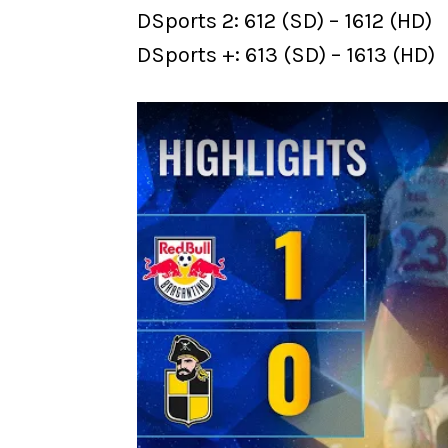
DSports 2: 612 (SD) – 1612 (HD)
DSports +: 613 (SD) – 1613 (HD)