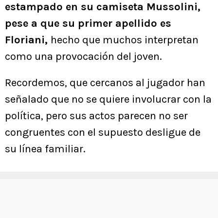
estampado en su camiseta Mussolini,
pese a que su primer apellido es
Floriani,
hecho que muchos interpretan
como una provocación del joven.
Recordemos, que cercanos al jugador han
señalado que no se quiere involucrar con la
política, pero sus actos parecen no ser
congruentes con el supuesto desligue de
su línea familiar.