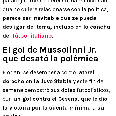
paradójicamente derecho, ha mencionado
que no quiere relacionarse con la política,
parece ser inevitable que se pueda
desligar del tema, incluso en la cancha
del
fútbol italiano
.
El gol de Mussolinni Jr.
que desató la polémica
Floriani se desempeña como
lateral
derecho en la Juve Stabia
y este fin de
semana demostró sus dotes futbolísticos,
con
un gol contra el Cesena, que le dio
la victoria por la cuenta mínima a su