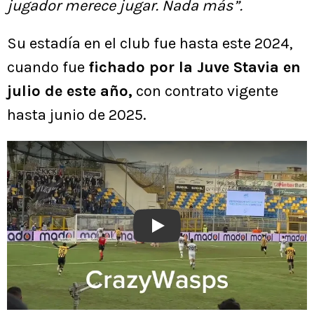
jugador merece jugar. Nada más”.
Su estadía en el club fue hasta este 2024,
cuando fue
fichado por la Juve Stavia en
julio de este año,
con contrato vigente
hasta junio de 2025.
Play