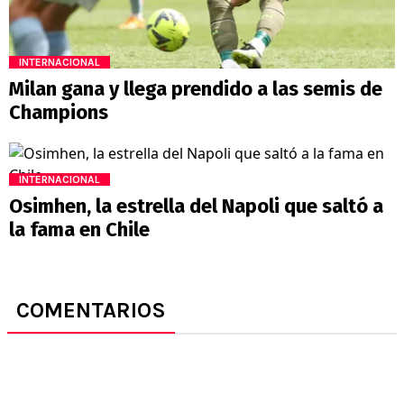
INTERNACIONAL
Milan gana y llega prendido a las semis de
Champions
INTERNACIONAL
Osimhen, la estrella del Napoli que saltó a
la fama en Chile
COMENTARIOS