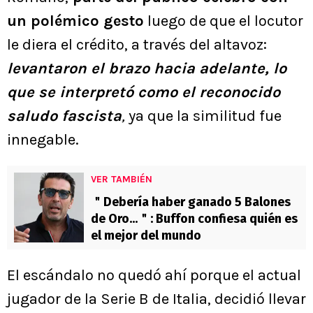
un polémico gesto
luego de que el locutor
le diera el crédito, a través del altavoz:
levantaron el brazo hacia adelante, lo
que se interpretó como el reconocido
saludo fascista
,
ya que la similitud fue
innegable.
VER TAMBIÉN
＂Debería haber ganado 5 Balones
de Oro...＂: Buffon confiesa quién es
el mejor del mundo
El escándalo no quedó ahí porque el actual
jugador de la Serie B de Italia, decidió llevar