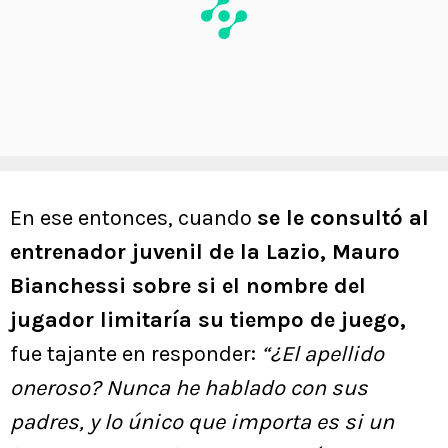
En ese entonces, cuando
se le consultó al
entrenador juvenil de la Lazio, Mauro
Bianchessi sobre si el nombre del
jugador limitaría su tiempo de juego,
fue tajante en responder:
“¿El apellido
oneroso? Nunca he hablado con sus
padres, y lo único que importa es si un