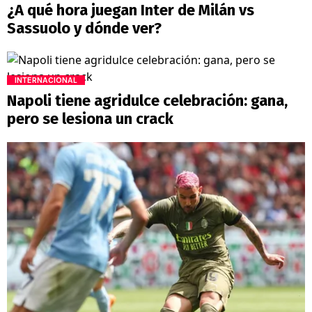
¿A qué hora juegan Inter de Milán vs
Sassuolo y dónde ver?
INTERNACIONAL
Napoli tiene agridulce celebración: gana,
pero se lesiona un crack