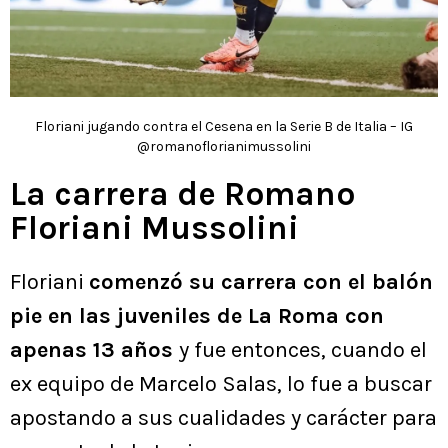
Floriani jugando contra el Cesena en la Serie B de Italia – IG
@romanoflorianimussolini
La carrera de Romano
Floriani Mussolini
Floriani
comenzó su carrera con el balón
pie en las juveniles de La Roma con
apenas 13 años
y fue entonces, cuando el
ex equipo de Marcelo Salas, lo fue a buscar
apostando a sus cualidades y carácter para