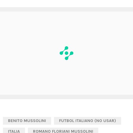
BENITO MUSSOLINI
FUTBOL ITALIANO (NO USAR)
ITALIA
ROMANO FLORIANI MUSSOLINI