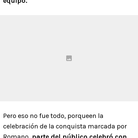
equipo.
Pero eso no fue todo, porqueen la
celebración de la conquista marcada por
Romano,
parte del público celebró con