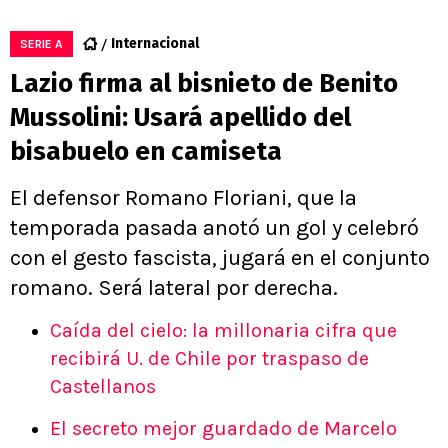
Internacional
SERIE A
Lazio firma al bisnieto de Benito
Mussolini: Usará apellido del
bisabuelo en camiseta
El defensor Romano Floriani, que la
temporada pasada anotó un gol y celebró
con el gesto fascista, jugará en el conjunto
romano. Será lateral por derecha.
Caída del cielo: la millonaria cifra que
recibirá U. de Chile por traspaso de
Castellanos
El secreto mejor guardado de Marcelo