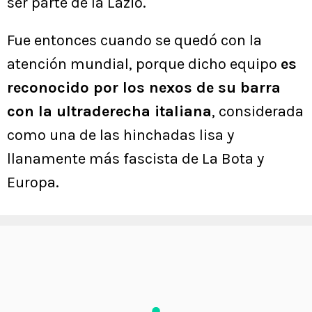
ser parte de la Lazio.
Fue entonces cuando se quedó con la
atención mundial, porque dicho equipo
es
reconocido por los nexos de su barra
con la ultraderecha italiana
, considerada
como una de las hinchadas lisa y
llanamente más fascista de La Bota y
Europa.