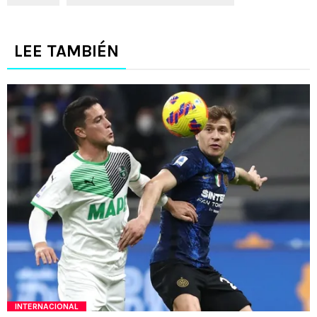
LEE TAMBIÉN
INTERNACIONAL