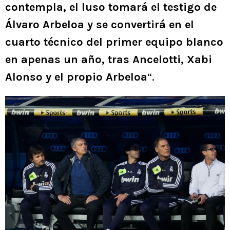
contempla, el luso tomará el testigo de
Álvaro Arbeloa y se convertirá en el
cuarto técnico del primer equipo blanco
en apenas un año, tras Ancelotti, Xabi
Alonso y el propio Arbeloa
“.