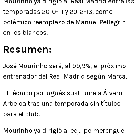
Mourinho ya dirigió al Real Madrid entre las
temporadas 2010-11 y 2012-13, como
polémico reemplazo de Manuel Pellegrini
en los blancos.
Resumen:
José Mourinho será, al 99,9%, el próximo
entrenador del Real Madrid según Marca.
El técnico portugués sustituirá a Álvaro
Arbeloa tras una temporada sin títulos
para el club.
Mourinho ya dirigió al equipo merengue