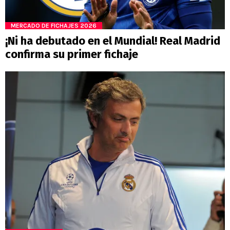
MERCADO DE FICHAJES 2026
¡Ni ha debutado en el Mundial! Real Madrid
confirma su primer fichaje