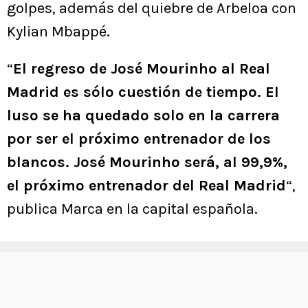
golpes, además del quiebre de Arbeloa con
Kylian Mbappé.
“
El regreso de José Mourinho al Real
Madrid es sólo cuestión de tiempo. El
luso se ha quedado solo en la carrera
por ser el próximo entrenador de los
blancos. José Mourinho será, al 99,9%,
el próximo entrenador del Real Madrid
“,
publica Marca en la capital española.