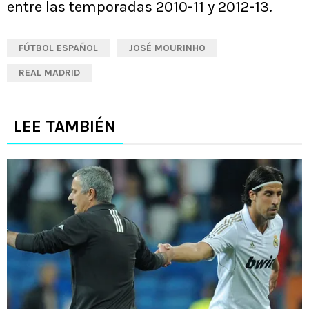
entre las temporadas 2010-11 y 2012-13.
FÚTBOL ESPAÑOL
JOSÉ MOURINHO
REAL MADRID
LEE TAMBIÉN