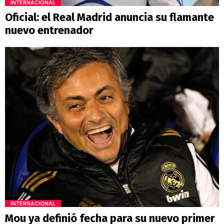
INTERNACIONAL
Oficial: el Real Madrid anuncia su flamante
nuevo entrenador
INTERNACIONAL
Mou ya definió fecha para su nuevo primer