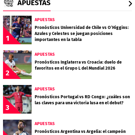
APUESTAS
APUESTAS
Pronósticos Universidad de Chile vs O’Higgins:
Azules y Celestes se juegan posiciones
1
importantes en la tabla
APUESTAS
Pronósticos Inglaterra vs Croacia: duelo de
favoritos en el Grupo L del Mundial 2026
2
APUESTAS
Pronósticos Portugal vs RD Congo: ¿cuáles son
las claves para una victoria lusa en el debut?
3
APUESTAS
Pronósticos Argentina vs Argelia: el campeón