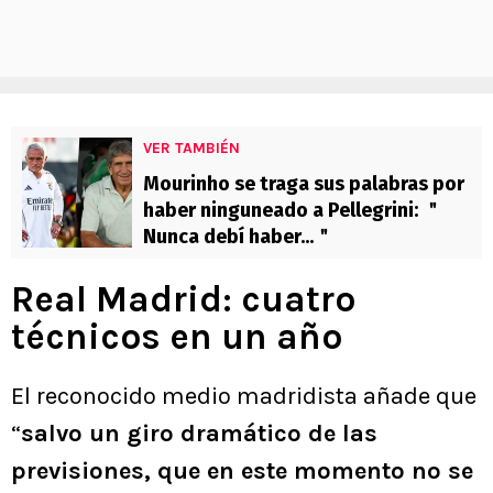
VER TAMBIÉN
Mourinho se traga sus palabras por
haber ninguneado a Pellegrini: ＂
Nunca debí haber...＂
Real Madrid: cuatro
técnicos en un año
El reconocido medio madridista añade que
“
salvo un giro dramático de las
previsiones, que en este momento no se