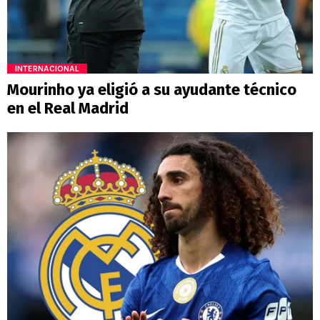
INTERNACIONAL
Mourinho ya eligió a su ayudante técnico
en el Real Madrid