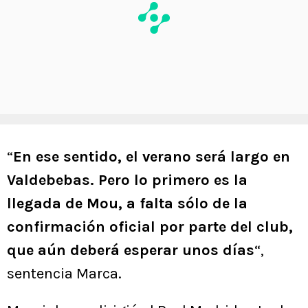
“
En ese sentido, el verano será largo en
Valdebebas. Pero lo primero es la
llegada de Mou, a falta sólo de la
confirmación oficial por parte del club,
que aún deberá esperar unos días
“,
sentencia Marca.