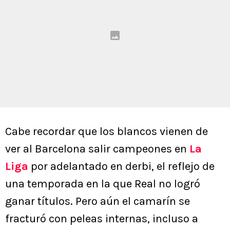
Cabe recordar que los blancos vienen de
ver al Barcelona salir campeones en
La
Liga
por adelantado en derbi, el reflejo de
una temporada en la que Real no logró
ganar títulos. Pero aún el camarín se
fracturó con peleas internas, incluso a