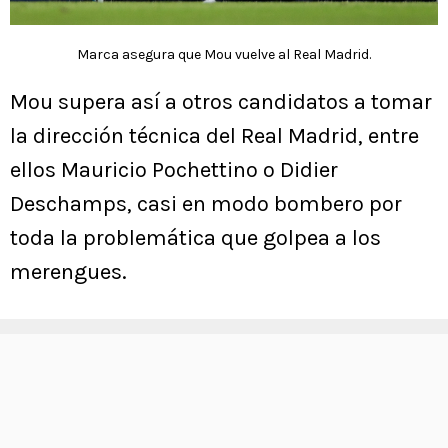
Marca asegura que Mou vuelve al Real Madrid.
Mou supera así a otros candidatos a tomar
la dirección técnica del Real Madrid, entre
ellos Mauricio Pochettino o Didier
Deschamps, casi en modo bombero por
toda la problemática que golpea a los
merengues.