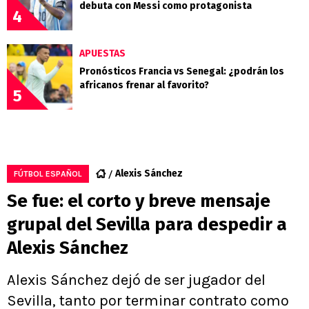
debuta con Messi como protagonista
4
APUESTAS
Pronósticos Francia vs Senegal: ¿podrán los
africanos frenar al favorito?
5
Alexis Sánchez
FÚTBOL ESPAÑOL
Se fue: el corto y breve mensaje
grupal del Sevilla para despedir a
Alexis Sánchez
Alexis Sánchez dejó de ser jugador del
Sevilla, tanto por terminar contrato como