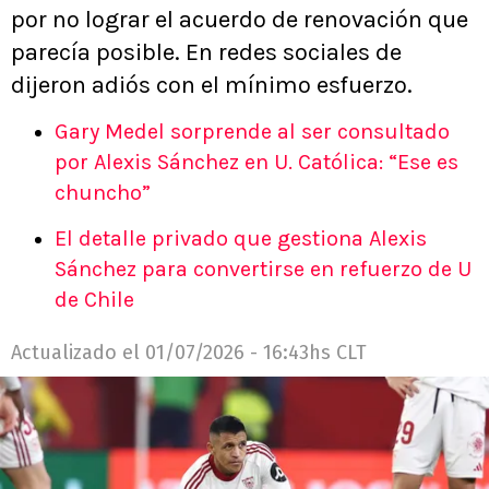
por no lograr el acuerdo de renovación que
parecía posible. En redes sociales de
dijeron adiós con el mínimo esfuerzo.
Gary Medel sorprende al ser consultado
por Alexis Sánchez en U. Católica: “Ese es
chuncho”
El detalle privado que gestiona Alexis
Sánchez para convertirse en refuerzo de U
de Chile
Actualizado el
01/07/2026 - 16:43hs CLT