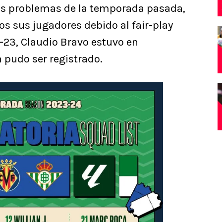
e los problemas de la temporada pasada,
os sus jugadores debido al fair-play
2-23, Claudio Bravo estuvo en
 pudo ser registrado.