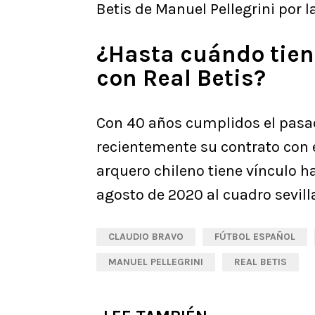
Betis de Manuel Pellegrini por la
¿Hasta cuándo tien
con Real Betis?
Con 40 años cumplidos el pasad
recientemente su contrato con el
arquero chileno tiene vínculo ha
agosto de 2020 al cuadro sevill
CLAUDIO BRAVO
FÚTBOL ESPAÑOL
MANUEL PELLEGRINI
REAL BETIS