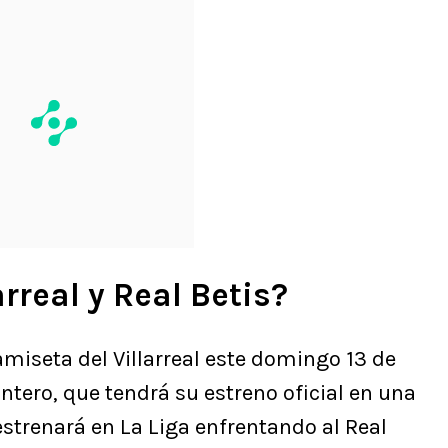
rreal y Real Betis?
miseta del Villarreal este domingo 13 de
antero, que tendrá su estreno oficial en una
strenará en La Liga enfrentando al Real