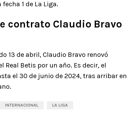
 fecha 1 de La Liga.
e contrato Claudio Bravo
o 13 de abril, Claudio Bravo renovó
 Real Betis por un año. Es decir, el
sta el 30 de junio de 2024, tras arribar en
ano.
INTERNACIONAL
LA LIGA