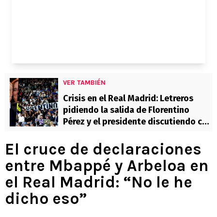
VER TAMBIÉN
Crisis en el Real Madrid: Letreros
pidiendo la salida de Florentino
Pérez y el presidente discutiendo con
hinchas
El cruce de declaraciones
entre Mbappé y Arbeloa en
el Real Madrid: “No le he
dicho eso”