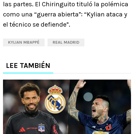
las partes. El Chiringuito tituló la polémica
como una “guerra abierta”: “Kylian ataca y
el técnico se defiende”.
KYLIAN MBAPPÉ
REAL MADRID
LEE TAMBIÉN