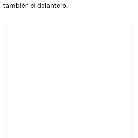
también el delantero.