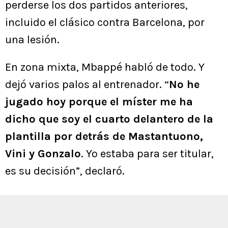
perderse los dos partidos anteriores,
incluido el clásico contra Barcelona, por
una lesión.
En zona mixta, Mbappé habló de todo. Y
dejó varios palos al entrenador. “
No he
jugado hoy porque el míster me ha
dicho que soy el cuarto delantero de la
plantilla por detrás de Mastantuono,
Vini y Gonzalo
. Yo estaba para ser titular,
es su decisión”, declaró.