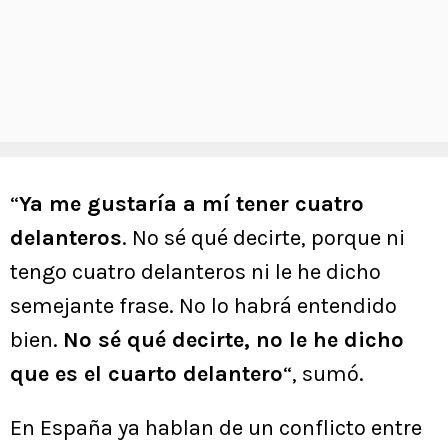
“
Ya me gustaría a mí tener cuatro
delanteros
. No sé qué decirte, porque ni
tengo cuatro delanteros ni le he dicho
semejante frase. No lo habrá entendido
bien.
No sé qué decirte, no le he dicho
que es el cuarto delantero
“, sumó.
En España ya hablan de un conflicto entre