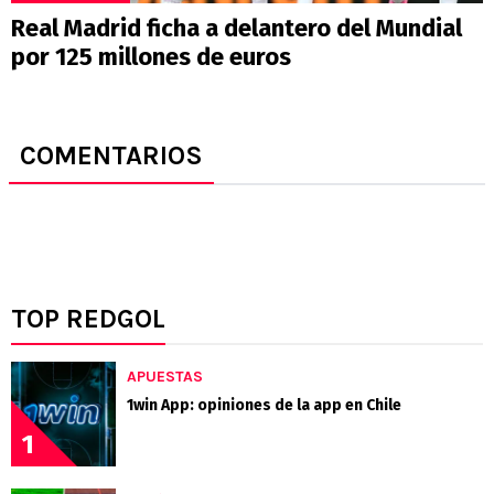
Real Madrid ficha a delantero del Mundial
por 125 millones de euros
COMENTARIOS
TOP REDGOL
APUESTAS
1win App: opiniones de la app en Chile
1