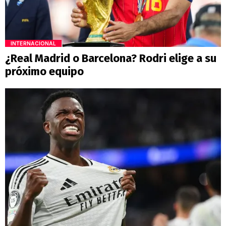
INTERNACIONAL
¿Real Madrid o Barcelona? Rodri elige a su
próximo equipo