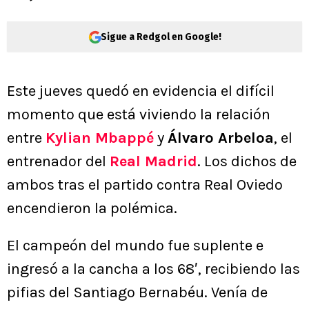
Sigue a Redgol en Google!
Este jueves quedó en evidencia el difícil
momento que está viviendo la relación
entre
Kylian Mbappé
y
Álvaro Arbeloa
, el
entrenador del
Real Madrid
. Los dichos de
ambos tras el partido contra Real Oviedo
encendieron la polémica.
El campeón del mundo fue suplente e
ingresó a la cancha a los 68′, recibiendo las
pifias del Santiago Bernabéu. Venía de