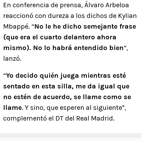
En conferencia de prensa, Álvaro Arbeloa
reaccionó con dureza a los dichos de Kylian
Mbappé. “
No le he dicho semejante frase
(que era el cuarto delantero ahora
mismo). No lo habrá entendido bien
“,
lanzó.
“
Yo decido quién juega mientras esté
sentado en esta silla, me da igual que
no estén de acuerdo, se llame como se
llame
. Y sino, que esperen al siguiente”,
complementó el DT del Real Madrid.