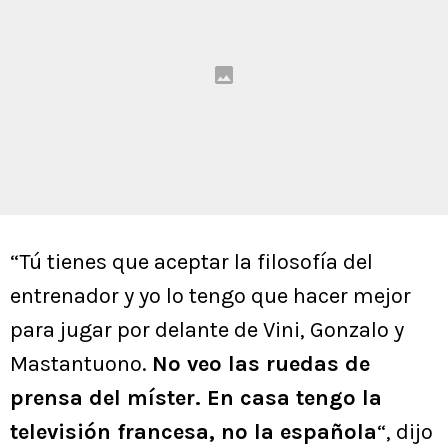
“Tú tienes que aceptar la filosofía del
entrenador y yo lo tengo que hacer mejor
para jugar por delante de Vini, Gonzalo y
Mastantuono.
No veo las ruedas de
prensa del míster. En casa tengo la
televisión francesa, no la española
“, dijo