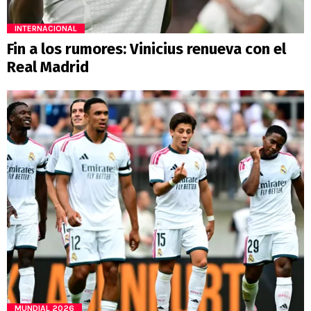
INTERNACIONAL
Fin a los rumores: Vinicius renueva con el
Real Madrid
MUNDIAL 2026