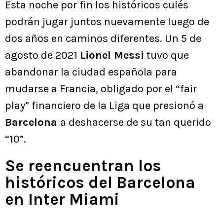
Esta noche por fin los históricos culés
podrán jugar juntos nuevamente luego de
dos años en caminos diferentes. Un 5 de
agosto de 2021
Lionel Messi
tuvo que
abandonar la ciudad española para
mudarse a Francia, obligado por el “fair
play” financiero de la Liga que presionó a
Barcelona
a deshacerse de su tan querido
“10”.
Se reencuentran los
históricos del Barcelona
en Inter Miami