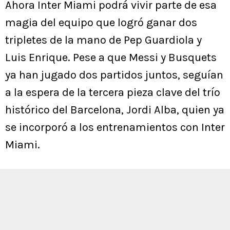
Ahora Inter Miami podrá vivir parte de esa
magia del equipo que logró ganar dos
tripletes de la mano de Pep Guardiola y
Luis Enrique. Pese a que Messi y Busquets
ya han jugado dos partidos juntos, seguían
a la espera de la tercera pieza clave del trío
histórico del Barcelona, Jordi Alba, quien ya
se incorporó a los entrenamientos con Inter
Miami.