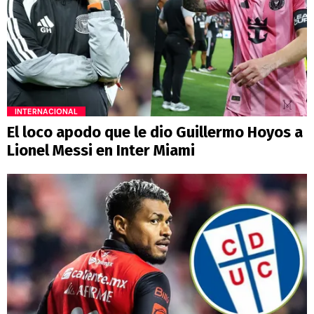
INTERNACIONAL
El loco apodo que le dio Guillermo Hoyos a
Lionel Messi en Inter Miami