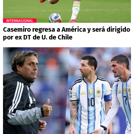
INTERNACIONAL
Casemiro regresa a América y será dirigido
por ex DT de U. de Chile