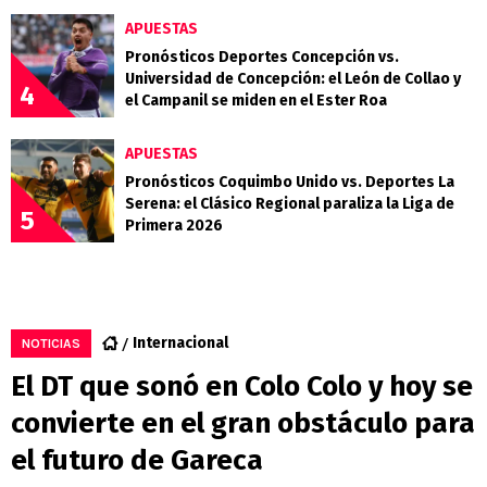
APUESTAS
Pronósticos Deportes Concepción vs.
Universidad de Concepción: el León de Collao y
4
el Campanil se miden en el Ester Roa
APUESTAS
Pronósticos Coquimbo Unido vs. Deportes La
Serena: el Clásico Regional paraliza la Liga de
5
Primera 2026
Internacional
NOTICIAS
El DT que sonó en Colo Colo y hoy se
convierte en el gran obstáculo para
el futuro de Gareca