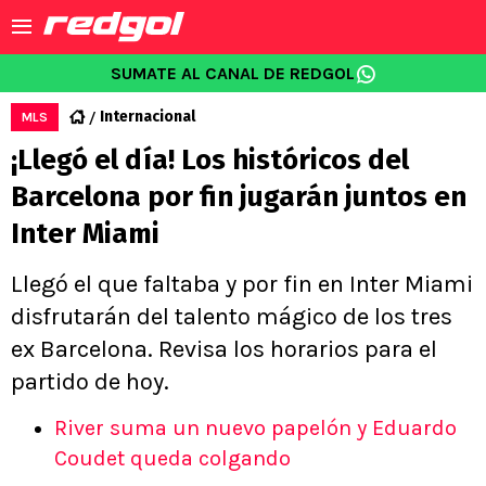
SUMATE AL CANAL DE REDGOL
Internacional
MLS
¡Llegó el día! Los históricos del
Barcelona por fin jugarán juntos en
Inter Miami
Llegó el que faltaba y por fin en Inter Miami
disfrutarán del talento mágico de los tres
ex Barcelona. Revisa los horarios para el
partido de hoy.
River suma un nuevo papelón y Eduardo
Coudet queda colgando