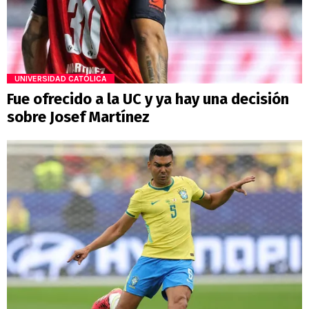
UNIVERSIDAD CATÓLICA
Fue ofrecido a la UC y ya hay una decisión
sobre Josef Martínez