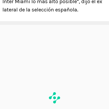
Inter Miami lo más alto posible”, dijo el ex
lateral de la selección española.