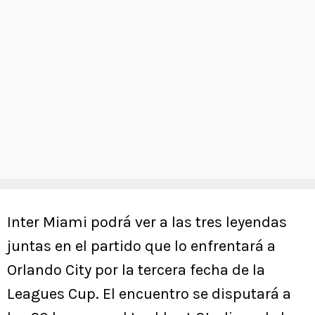
Inter Miami podrá ver a las tres leyendas
juntas en el partido que lo enfrentará a
Orlando City por la tercera fecha de la
Leagues Cup. El encuentro se disputará a