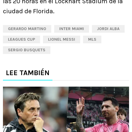
las 20 horas en el Lockhart Stadium de la
ciudad de Florida.
GERARDO MARTINO
INTER MIAMI
JORDI ALBA
LEAGUES CUP
LIONEL MESSI
MLS
SERGIO BUSQUETS
LEE TAMBIÉN