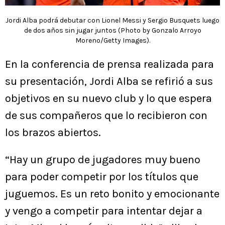
Jordi Alba podrá debutar con Lionel Messi y Sergio Busquets luego
de dos años sin jugar juntos (Photo by Gonzalo Arroyo
Moreno/Getty Images).
En la conferencia de prensa realizada para
su presentación, Jordi Alba se refirió a sus
objetivos en su nuevo club y lo que espera
de sus compañeros que lo recibieron con
los brazos abiertos.
“Hay un grupo de jugadores muy bueno
para poder competir por los títulos que
juguemos. Es un reto bonito y emocionante
y vengo a competir para intentar dejar a