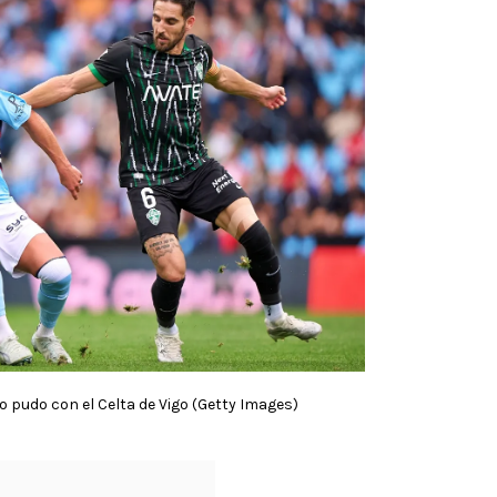
 pudo con el Celta de Vigo (Getty Images)