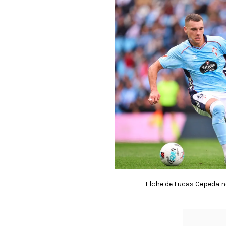
Elche de Lucas Cepeda no