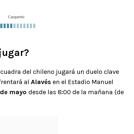
Cargando
jugar?
escuadra del chileno jugará un duelo clave
frentará al
Alavés
en el Estadio Manuel
 de mayo
desde las 8:00 de la mañana (de