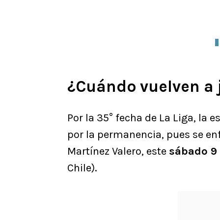
¿Cuándo vuelven a 
Por la 35° fecha de La Liga, la 
por la permanencia, pues se en
Martínez Valero, este
sábado 9
Chile).