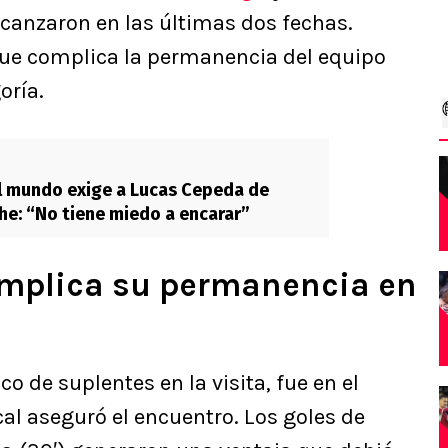
lcanzaron en las últimas dos fechas.
que complica la permanencia del equipo
oría.
 mundo exige a Lucas Cepeda de
che: “No tiene miedo a encarar”
omplica su permanencia en
co de suplentes en la visita, fue en el
al aseguró el encuentro. Los goles de