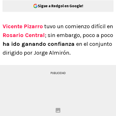
Sigue a Redgol en Google!
Vicente Pizarro
tuvo un comienzo difícil en
Rosario Central
; sin embargo, poco a poco
ha ido ganando confianza
en el conjunto
dirigido por Jorge Almirón.
PUBLICIDAD