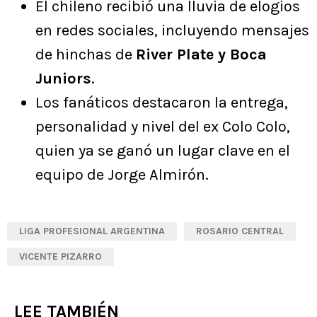
El chileno recibió una lluvia de elogios
en redes sociales, incluyendo mensajes
de hinchas de
River Plate y Boca
Juniors
.
Los fanáticos destacaron la entrega,
personalidad y nivel del ex Colo Colo,
quien ya se ganó un lugar clave en el
equipo de Jorge Almirón.
LIGA PROFESIONAL ARGENTINA
ROSARIO CENTRAL
VICENTE PIZARRO
LEE TAMBIÉN