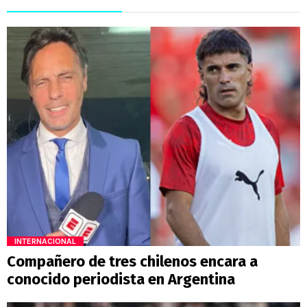
INTERNACIONAL
Compañero de tres chilenos encara a
conocido periodista en Argentina