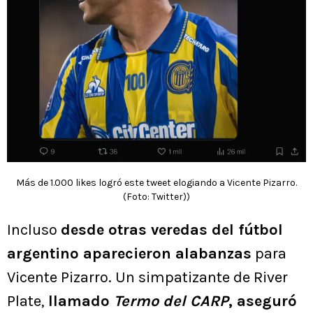
Más de 1.000 likes logró este tweet elogiando a Vicente Pizarro.
(Foto: Twitter))
Incluso
desde otras veredas del fútbol
argentino aparecieron alabanzas
para
Vicente Pizarro. Un simpatizante de River
Plate,
llamado
Termo del CARP
, aseguró