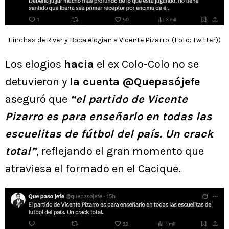
Hinchas de River y Boca elogian a Vicente Pizarro. (Foto: Twitter))
Los elogios
hacia
el ex Colo-Colo no se
detuvieron y
la cuenta @Quepasójefe
aseguró que
“el partido de Vicente
Pizarro es para enseñarlo en todas las
escuelitas de fútbol del país. Un crack
total”
, reflejando el gran momento que
atraviesa el formado en el Cacique.