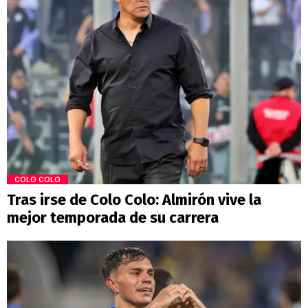
COLO COLO
Tras irse de Colo Colo: Almirón vive la
mejor temporada de su carrera