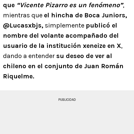
que
“Vicente Pizarro es un fenómeno”
,
mientras que
el hincha de Boca Juniors,
@Lucasxbjs,
simplemente
publicó el
nombre del volante acompañado del
usuario de la institución xeneize en X
,
dando a entender
su deseo de ver al
chileno en el conjunto de Juan Román
Riquelme.
PUBLICIDAD