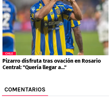
CHILE
Pizarro disfruta tras ovación en Rosario
Central: "Quería llegar a..."
COMENTARIOS