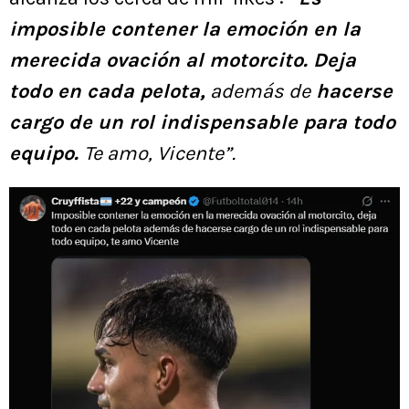
imposible contener la emoción en la
merecida ovación al motorcito. Deja
todo en cada pelota,
además de
hacerse
cargo de un rol indispensable para todo
equipo.
Te amo, Vicente”.