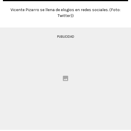
Vicente Pizarro se llena de elogios en redes sociales. (Foto:
Twitter))
PUBLICIDAD