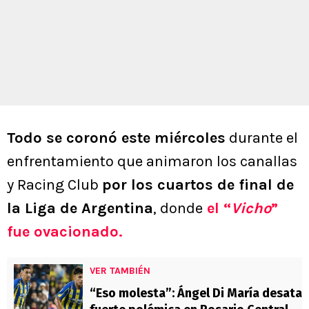
Todo se coronó este miércoles
durante el
enfrentamiento que animaron los canallas
y Racing Club
por los cuartos de final de
la Liga de Argentina
, donde
el “
Vicho
”
fue ovacionado.
VER TAMBIÉN
“Eso molesta”: Ángel Di María desata