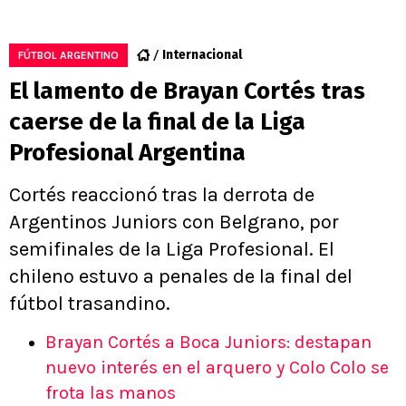
Internacional
FÚTBOL ARGENTINO
El lamento de Brayan Cortés tras
caerse de la final de la Liga
Profesional Argentina
Cortés reaccionó tras la derrota de
Argentinos Juniors con Belgrano, por
semifinales de la Liga Profesional. El
chileno estuvo a penales de la final del
fútbol trasandino.
Brayan Cortés a Boca Juniors: destapan
nuevo interés en el arquero y Colo Colo se
frota las manos