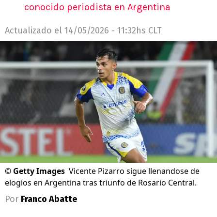
conocido periodista en Argentina
Actualizado el
14/05/2026 - 11:32hs CLT
©
Getty Images
Vicente Pizarro sigue llenandose de
elogios en Argentina tras triunfo de Rosario Central.
Por
Franco Abatte