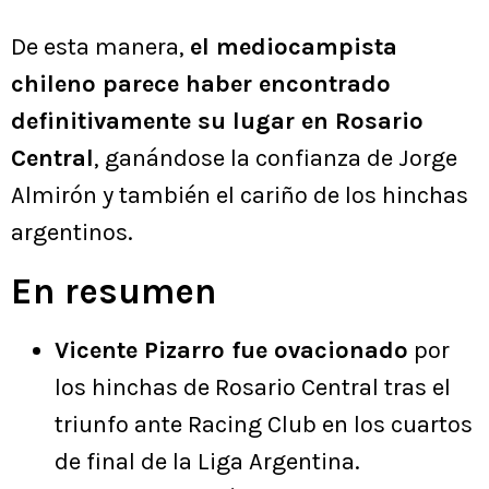
De esta manera,
el mediocampista
chileno parece haber encontrado
definitivamente su lugar en Rosario
Central
, ganándose la confianza de Jorge
Almirón y también el cariño de los hinchas
argentinos.
En resumen
Vicente Pizarro fue ovacionado
por
los hinchas de Rosario Central tras el
triunfo ante Racing Club en los cuartos
de final de la Liga Argentina.