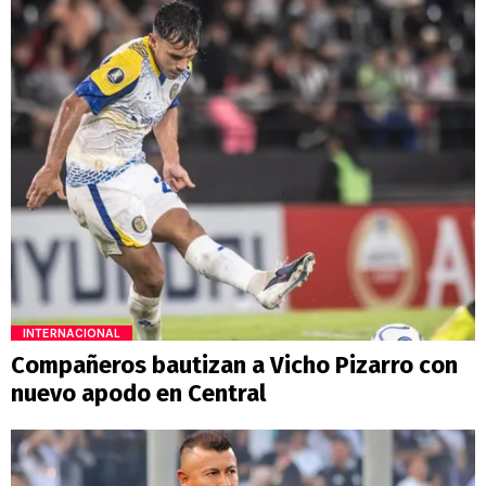
INTERNACIONAL
Compañeros bautizan a Vicho Pizarro con
nuevo apodo en Central