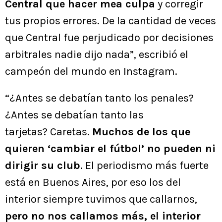
Central que hacer mea culpa
y corregir
tus propios errores. De la cantidad de veces
que Central fue perjudicado por decisiones
arbitrales nadie dijo nada”, escribió el
campeón del mundo en Instagram.
“¿Antes se debatían tanto los penales?
¿Antes se debatían tanto las
tarjetas? Caretas.
Muchos de los que
quieren ‘cambiar el fútbol’ no pueden ni
dirigir su club
. El periodismo más fuerte
está en Buenos Aires, por eso los del
interior siempre tuvimos que callarnos,
pero no nos callamos más, el interior