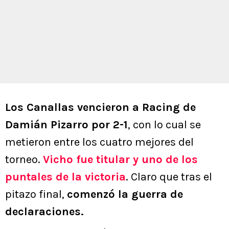
Los Canallas vencieron a Racing de
Damián Pizarro por 2-1
, con lo cual se
metieron entre los cuatro mejores del
torneo.
Vicho fue titular y uno de los
puntales de la victoria
. Claro que tras el
pitazo final,
comenzó la guerra de
declaraciones.