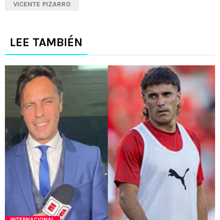
VICENTE PIZARRO
LEE TAMBIÉN
INTERNACIONAL