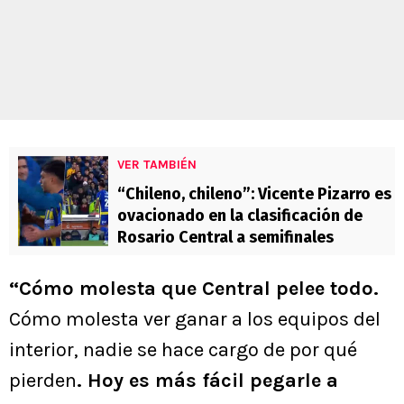
VER TAMBIÉN
“Chileno, chileno”: Vicente Pizarro es
ovacionado en la clasificación de
Rosario Central a semifinales
“Cómo molesta que Central pelee todo.
Cómo molesta ver ganar a los equipos del
interior, nadie se hace cargo de por qué
pierden
. Hoy es más fácil pegarle a