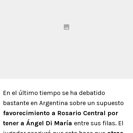
En el último tiempo se ha debatido
bastante en Argentina sobre un supuesto
favorecimiento a Rosario Central por
tener a Ángel Di María
entre sus filas. El