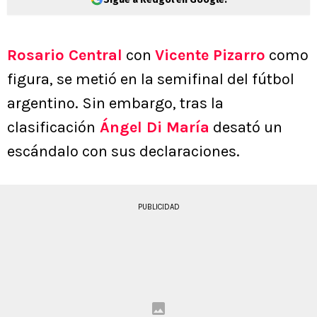
Rosario Central
con
Vicente Pizarro
como
figura, se metió en la semifinal del fútbol
argentino. Sin embargo, tras la
clasificación
Ángel Di María
desató un
escándalo con sus declaraciones.
PUBLICIDAD