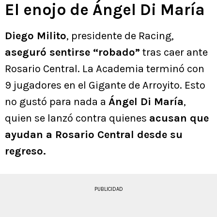
El enojo de Ángel Di María
Diego Milito
, presidente de Racing,
aseguró sentirse “robado”
tras caer ante
Rosario Central. La Academia terminó con
9 jugadores en el Gigante de Arroyito. Esto
no gustó para nada a
Ángel Di María
,
quien se lanzó contra quienes
acusan que
ayudan a Rosario Central desde su
regreso.
PUBLICIDAD