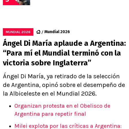
Mundial 2026
MUNDIAL 2026
Ángel Di María aplaude a Argentina:
“Para mí el Mundial terminó con la
victoria sobre Inglaterra”
Ángel Di María, ya retirado de la selección
de Argentina, opinó sobre el desempeño de
la Albiceleste en el Mundial 2026.
Organizan protesta en el Obelisco de
Argentina para repetir final
Milei explota por las críticas a Argentina: