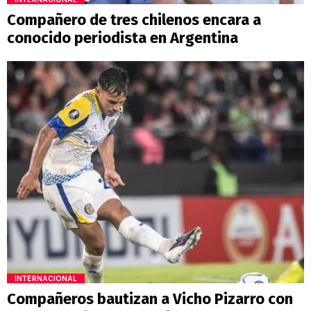
Compañero de tres chilenos encara a
conocido periodista en Argentina
INTERNACIONAL
Compañeros bautizan a Vicho Pizarro con