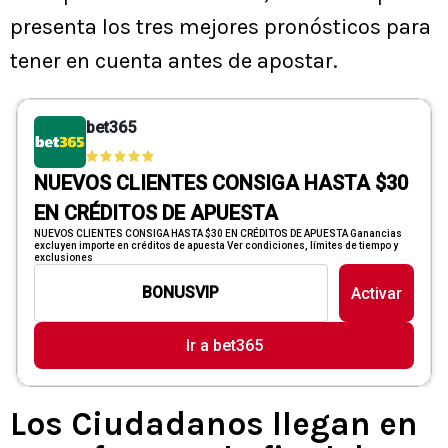
presenta los tres mejores pronósticos para
tener en cuenta antes de apostar.
Los Ciudadanos llegan en