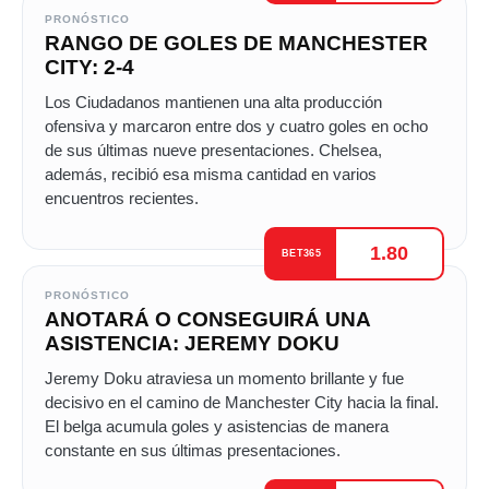
PRONÓSTICO
RANGO DE GOLES DE MANCHESTER
CITY: 2-4
Los Ciudadanos mantienen una alta producción
ofensiva y marcaron entre dos y cuatro goles en ocho
de sus últimas nueve presentaciones. Chelsea,
además, recibió esa misma cantidad en varios
encuentros recientes.
1.80
BET365
PRONÓSTICO
ANOTARÁ O CONSEGUIRÁ UNA
ASISTENCIA: JEREMY DOKU
Jeremy Doku atraviesa un momento brillante y fue
decisivo en el camino de Manchester City hacia la final.
El belga acumula goles y asistencias de manera
constante en sus últimas presentaciones.