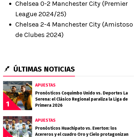
Chelsea 0-2 Manchester City (Premier
League 2024/25)
Chelsea 2-4 Manchester City (Amistoso
de Clubes 2024)
ÚLTIMAS NOTICIAS
APUESTAS
Pronósticos Coquimbo Unido vs. Deportes La
Serena: el Clásico Regional paraliza la Liga de
1
Primera 2026
APUESTAS
Pronósticos Huachipato vs. Everton: los
Acereros y el cuadro Oro y Cielo protagonizan