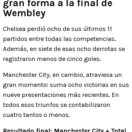
gran forma a la final de
Wembley
Chelsea perdió ocho de sus últimos 11
partidos entre todas las competencias.
Además, en siete de esas ocho derrotas se
registraron menos de cinco goles.
Manchester City, en cambio, atraviesa un
gran momento: suma ocho victorias en sus
nueve presentaciones más recientes. En
todos esos triunfos se contabilizaron
cuatro tantos o menos.
Resultado final: Manchester City + Total