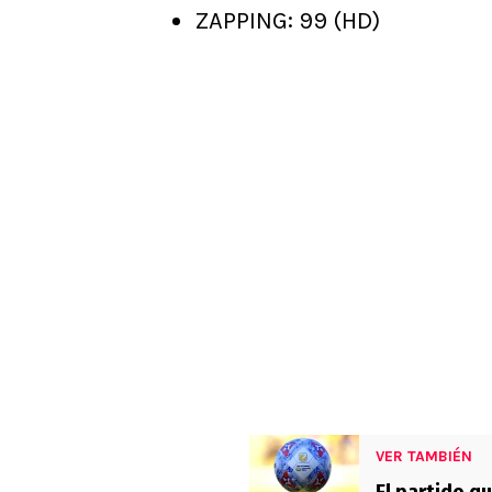
ZAPPING: 99 (HD)
VER TAMBIÉN