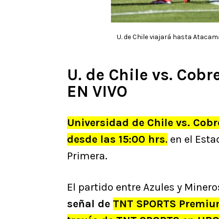
U. de Chile viajará hasta Atacam
U. de Chile vs. Cobr
EN VIVO
Universidad de Chile vs. Cob
desde las 15:00 hrs
.
en el Estad
Primera.
El partido entre Azules y Minero
señal de
TNT SPORTS Premi