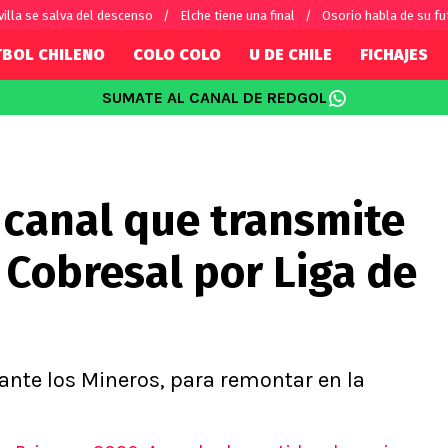
villa se salva del descenso
Elche tiene una final
Osorio habla de su fu
TBOL CHILENO
COLO COLO
U DE CHILE
FICHAJES
SUMATE AL CANAL DE REDGOL
SUDAMÉRICA
EUROPA
Internacional
Copa Libertadores
Champions L
sorio
Copa Sudamericana
Europa Leag
 canal que transmite
Sánchez
Fútbol Argentino
Conference 
Palacios
Fútbol Brasileño
Ligue 1
. Cobresal por Liga de
s por el mundo
Premier Leag
Serie A
La Liga
Bundesliga
ante los Mineros, para remontar en la