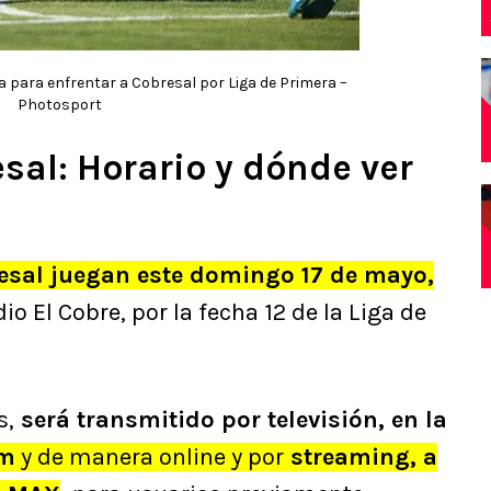
a para enfrentar a Cobresal por Liga de Primera –
Photosport
esal: Horario y dónde ver
resal juegan este domingo 17 de mayo,
io El Cobre, por la fecha 12 de la Liga de
s,
será transmitido por televisión, en la
um
y de manera online y por
streaming, a