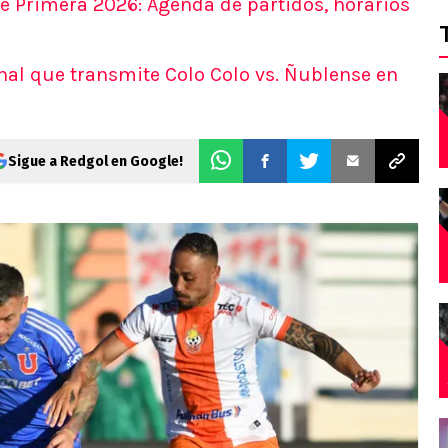
e Primera 2026: Agenda de partidos, horarios
nal que transmite Colo Colo vs. Ñublense en
Sigue a Redgol en Google!