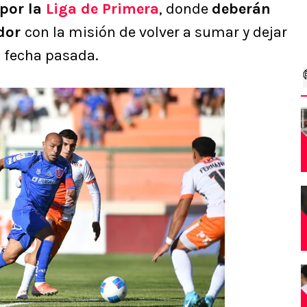
por la
Liga de Primera
, donde
deberán
ador
con la misión de volver a sumar y dejar
a fecha pasada.