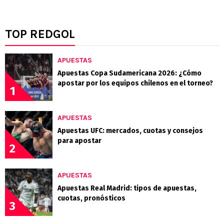
TOP REDGOL
APUESTAS
Apuestas Copa Sudamericana 2026: ¿Cómo
apostar por los equipos chilenos en el torneo?
1
APUESTAS
Apuestas UFC: mercados, cuotas y consejos
para apostar
2
APUESTAS
Apuestas Real Madrid: tipos de apuestas,
cuotas, pronósticos
3