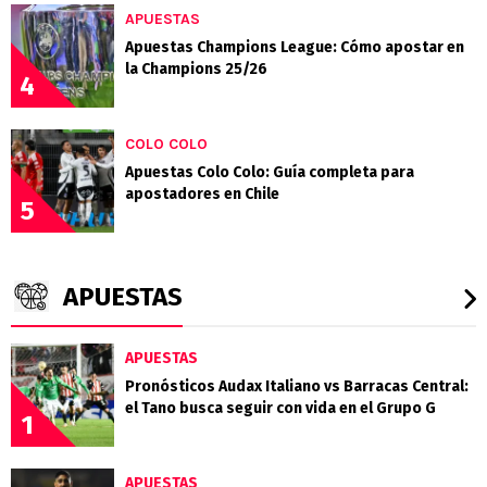
APUESTAS
Apuestas Champions League: Cómo apostar en
la Champions 25/26
4
COLO COLO
Apuestas Colo Colo: Guía completa para
apostadores en Chile
5
APUESTAS
APUESTAS
Pronósticos Audax Italiano vs Barracas Central:
el Tano busca seguir con vida en el Grupo G
1
APUESTAS