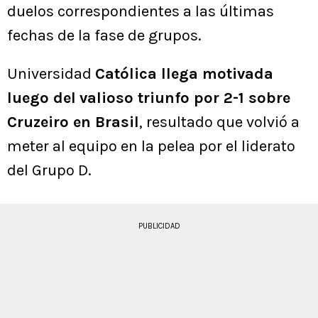
duelos correspondientes a las últimas
fechas de la fase de grupos.
Universidad
Católica llega motivada
luego del
valioso triunfo por 2-1 sobre
Cruzeiro en Brasil
, resultado que volvió a
meter al equipo en la pelea por el liderato
del Grupo D.
PUBLICIDAD