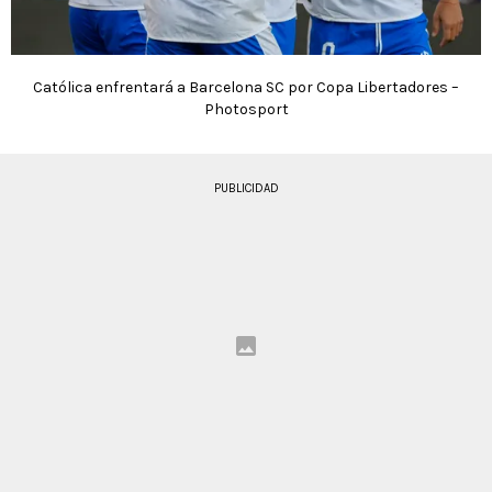
Católica enfrentará a Barcelona SC por Copa Libertadores –
Photosport
PUBLICIDAD