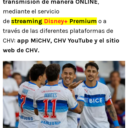
transmisión de manera ONLINE
,
mediante el servicio
de
streaming
Disney+
Premium
o a
través de las diferentes plataformas de
CHV:
app MiCHV, CHV YouTube y el sitio
web de CHV.