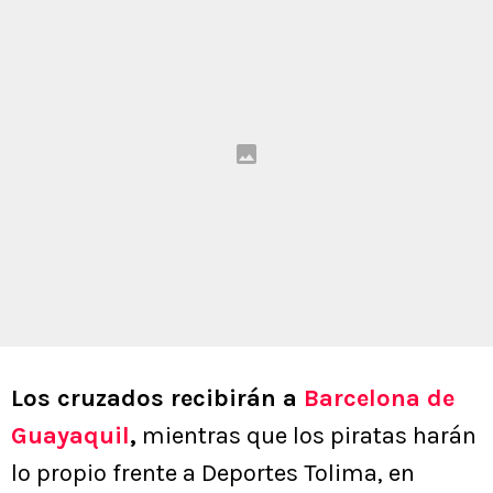
Los cruzados recibirán a
Barcelona de
Guayaquil
,
mientras que los piratas harán
lo propio frente a Deportes Tolima, en