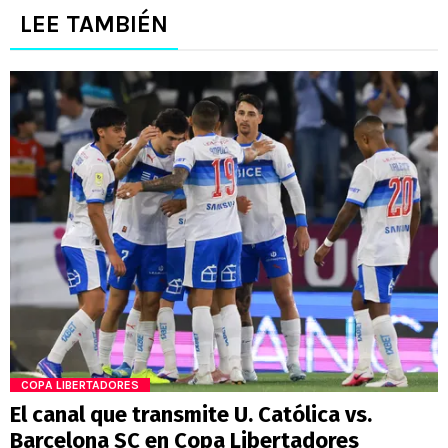
LEE TAMBIÉN
COPA LIBERTADORES
El canal que transmite U. Católica vs.
Barcelona SC en Copa Libertadores