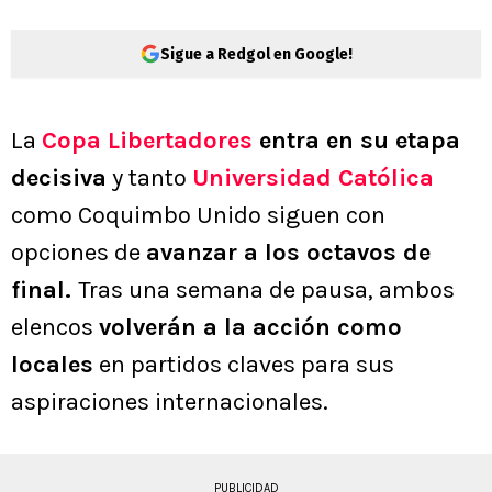
Sigue a Redgol en Google!
La
Copa Libertadores
entra en su etapa
decisiva
y tanto
Universidad Católica
como Coquimbo Unido siguen con
opciones de
avanzar a los octavos de
final.
Tras una semana de pausa, ambos
elencos
volverán a la acción como
locales
en partidos claves para sus
aspiraciones internacionales.
PUBLICIDAD