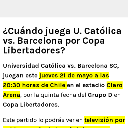
¿Cuándo juega U. Católica
vs. Barcelona por Copa
Libertadores?
Universidad Católica vs. Barcelona SC,
juegan este
jueves 21 de mayo a las
20:30 horas de Chile
en el estadio
Claro
Arena
, por la quinta fecha del
Grupo D
en
Copa Libertadores.
Este partido lo podrás ver en
televisión por