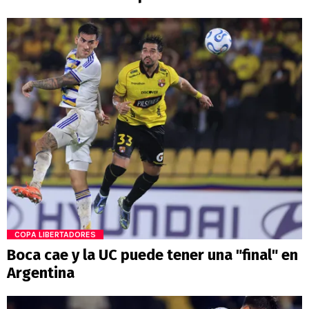
COPA LIBERTADORES
Boca cae y la UC puede tener una "final" en
Argentina