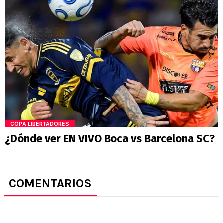
COPA LIBERTADORES
¿Dónde ver EN VIVO Boca vs Barcelona SC?
COMENTARIOS