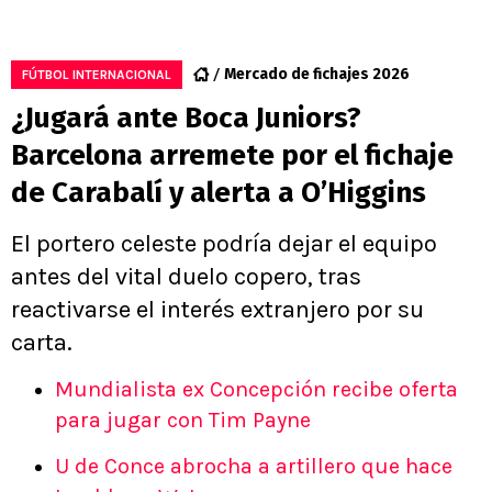
Mercado de fichajes 2026
FÚTBOL INTERNACIONAL
¿Jugará ante Boca Juniors?
Barcelona arremete por el fichaje
de Carabalí y alerta a O’Higgins
El portero celeste podría dejar el equipo
antes del vital duelo copero, tras
reactivarse el interés extranjero por su
carta.
Mundialista ex Concepción recibe oferta
para jugar con Tim Payne
U de Conce abrocha a artillero que hace