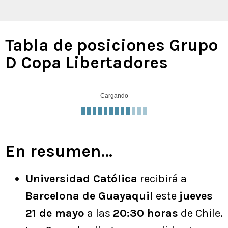
Tabla de posiciones Grupo
D Copa Libertadores
Cargando
En resumen…
Universidad Católica
recibirá a
Barcelona de Guayaquil
este
jueves
21 de mayo
a las
20:30 horas
de Chile.