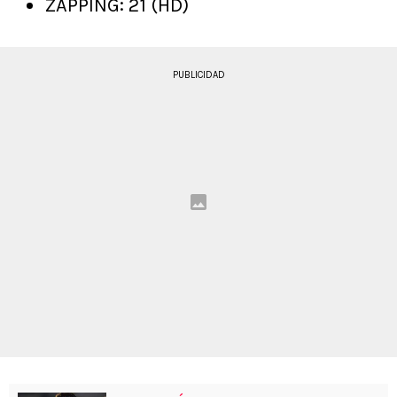
ZAPPING: 21 (HD)
PUBLICIDAD