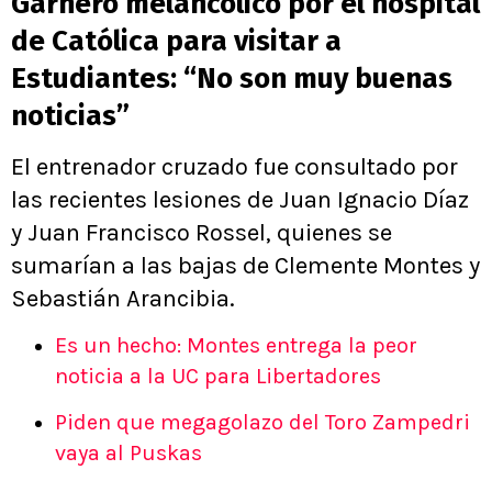
Garnero melancólico por el hospital
de Católica para visitar a
Estudiantes: “No son muy buenas
noticias”
El entrenador cruzado fue consultado por
las recientes lesiones de Juan Ignacio Díaz
y Juan Francisco Rossel, quienes se
sumarían a las bajas de Clemente Montes y
Sebastián Arancibia.
Es un hecho: Montes entrega la peor
noticia a la UC para Libertadores
Piden que megagolazo del Toro Zampedri
vaya al Puskas