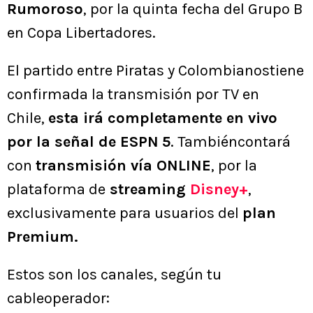
Rumoros
o
, por la quinta fecha del Grupo B
en Copa Libertadores.
El partido entre Piratas y Colombianostiene
confirmada la transmisión por TV en
Chile,
esta irá completamente en vivo
por la señal de ESPN
5
. Tambiéncontará
con
transmisión vía ONLINE
, por la
plataforma de
streaming
Disney+
,
exclusivamente para usuarios del
plan
Premium.
Estos son los canales, según tu
cableoperador: