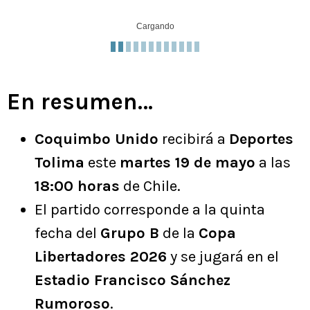
Cargando
En resumen…
Coquimbo Unido
recibirá a
Deportes
Tolima
este
martes 19 de mayo
a las
18:00 horas
de Chile.
El partido corresponde a la quinta
fecha del
Grupo B
de la
Copa
Libertadores 2026
y se jugará en el
Estadio Francisco Sánchez
Rumoroso
.