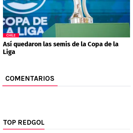
CHILE
Así quedaron las semis de la Copa de la
Liga
COMENTARIOS
TOP REDGOL