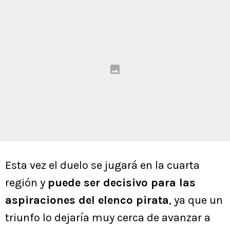
Esta vez el duelo se jugará en la cuarta
región y
puede ser decisivo para las
aspiraciones del elenco pirata
, ya que un
triunfo lo dejaría muy cerca de avanzar a