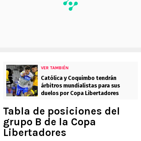
VER TAMBIÉN
Católica y Coquimbo tendrán
árbitros mundialistas para sus
duelos por Copa Libertadores
Tabla de posiciones del
grupo B de la Copa
Libertadores