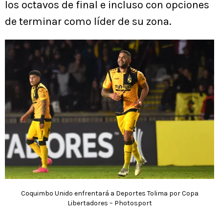
los octavos de final e incluso con opciones
de terminar como líder de su zona.
Coquimbo Unido enfrentará a Deportes Tolima por Copa
Libertadores – Photosport