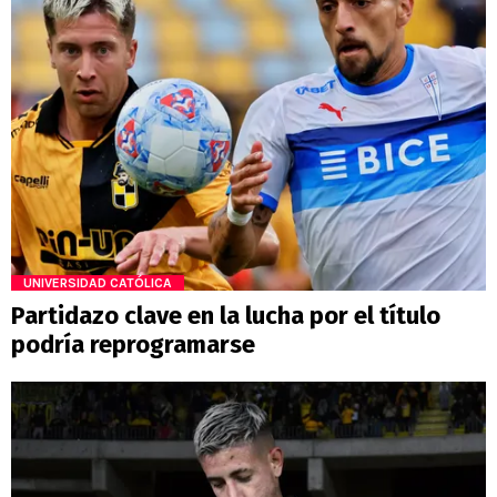
UNIVERSIDAD CATÓLICA
Partidazo clave en la lucha por el título
podría reprogramarse