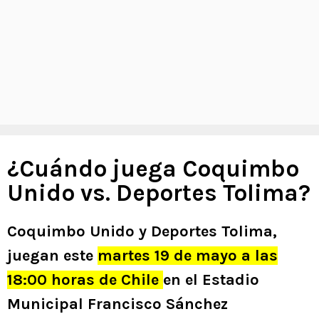
¿Cuándo juega Coquimbo
Unido vs. Deportes Tolima?
Coquimbo Unido y Deportes Tolima,
juegan este
martes 19 de mayo a las
18:00 horas de Chile
en el Estadio
Municipal Francisco Sánchez