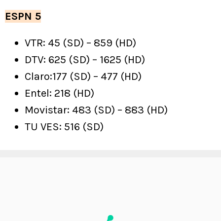
ESPN 5
VTR: 45 (SD) – 859 (HD)
DTV: 625 (SD) – 1625 (HD)
Claro:177 (SD) – 477 (HD)
Entel: 218 (HD)
Movistar: 483 (SD) – 883 (HD)
TU VES: 516 (SD)