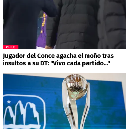
CHILE
Jugador del Conce agacha el moño tras
insultos a su DT: "Vivo cada partido..."