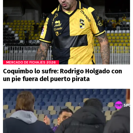
MERCADO DE FICHAJES 2026
Coquimbo lo sufre: Rodrigo Holgado con
un pie fuera del puerto pirata