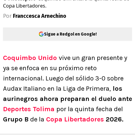
Copa Libertadores.
Por
Franccesca Arnechino
Sigue a Redgol en Google!
Coquimbo Unido
vive un gran presente y
ya se enfoca en su próximo reto
internacional. Luego del sólido 3-0 sobre
Audax Italiano en la Liga de Primera,
los
aurinegros ahora preparan el duelo ante
Deportes Tolima
por la quinta fecha del
Grupo B
de la
Copa Libertadores
2026.