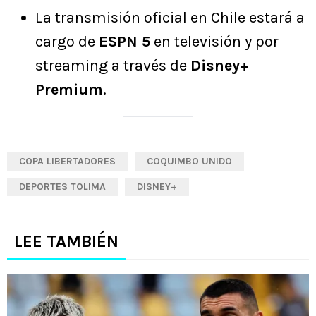
La transmisión oficial en Chile estará a
cargo de
ESPN 5
en televisión y por
streaming a través de
Disney+
Premium
.
COPA LIBERTADORES
COQUIMBO UNIDO
DEPORTES TOLIMA
DISNEY+
LEE TAMBIÉN