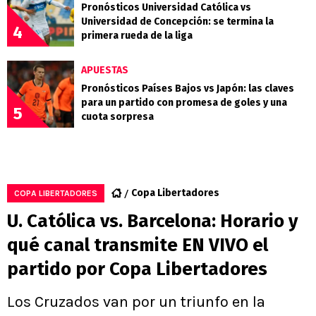
Pronósticos Universidad Católica vs
Universidad de Concepción: se termina la
4
primera rueda de la liga
APUESTAS
Pronósticos Países Bajos vs Japón: las claves
para un partido con promesa de goles y una
5
cuota sorpresa
Copa Libertadores
COPA LIBERTADORES
U. Católica vs. Barcelona: Horario y
qué canal transmite EN VIVO el
partido por Copa Libertadores
Los Cruzados van por un triunfo en la