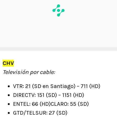
CHV
Televisión por cable:
VTR: 21 (SD en Santiago) – 711 (HD)
DIRECTV: 151 (SD) – 1151 (HD)
ENTEL: 66 (HD)CLARO: 55 (SD)
GTD/TELSUR: 27 (SD)