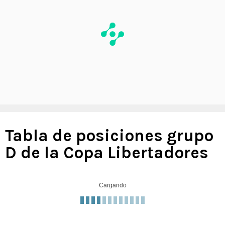
Tabla de posiciones grupo
D de la Copa Libertadores
Cargando