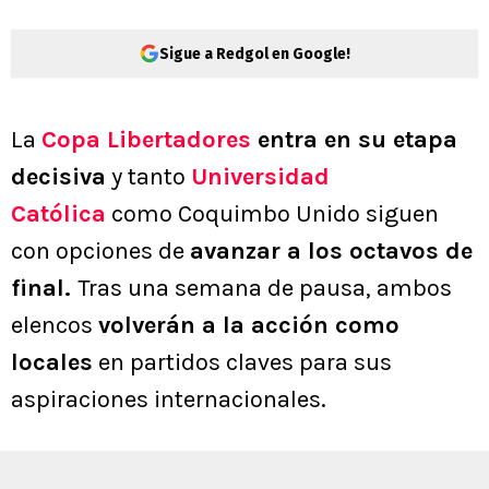
Sigue a Redgol en Google!
La
Copa Libertadores
entra en su etapa
decisiva
y tanto
Universidad
Católica
como Coquimbo Unido siguen
con opciones de
avanzar a los octavos de
final.
Tras una semana de pausa, ambos
elencos
volverán a la acción como
locales
en partidos claves para sus
aspiraciones internacionales.