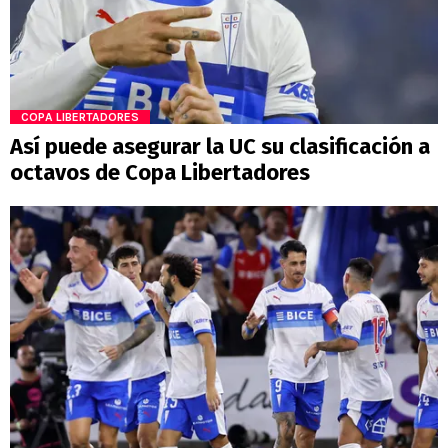
COPA LIBERTADORES
Así puede asegurar la UC su clasificación a
octavos de Copa Libertadores