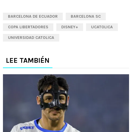
BARCELONA DE ECUADOR
BARCELONA SC
COPA LIBERTADORES
DISNEY+
UCATOLICA
UNIVERSIDAD CATOLICA
LEE TAMBIÉN