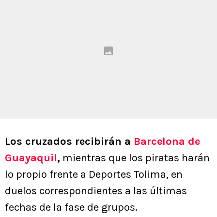
Los cruzados recibirán a
Barcelona de
Guayaquil
,
mientras que los piratas harán
lo propio frente a Deportes Tolima, en
duelos correspondientes a las últimas
fechas de la fase de grupos.