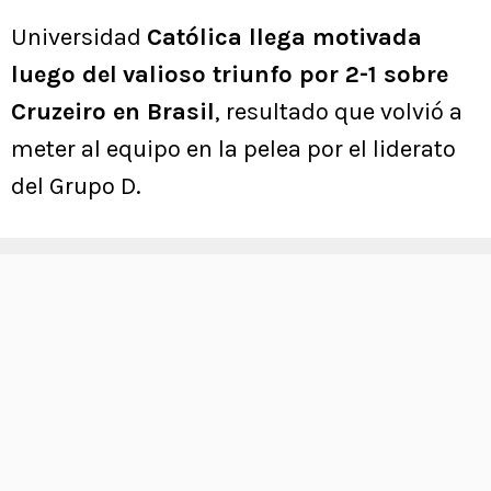
Universidad
Católica llega motivada
luego del
valioso triunfo por 2-1 sobre
Cruzeiro en Brasil
, resultado que volvió a
meter al equipo en la pelea por el liderato
del Grupo D.