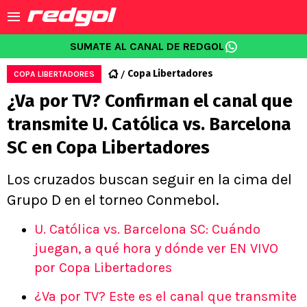
SUMATE AL CANAL DE REDGOL
Copa Libertadores
COPA LIBERTADORES
¿Va por TV? Confirman el canal que
transmite U. Católica vs. Barcelona
SC en Copa Libertadores
Los cruzados buscan seguir en la cima del
Grupo D en el torneo Conmebol.
U. Católica vs. Barcelona SC: Cuándo
juegan, a qué hora y dónde ver EN VIVO
por Copa Libertadores
¿Va por TV? Este es el canal que transmite