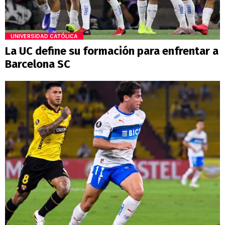
UNIVERSIDAD CATÓLICA
La UC define su formación para enfrentar a
Barcelona SC