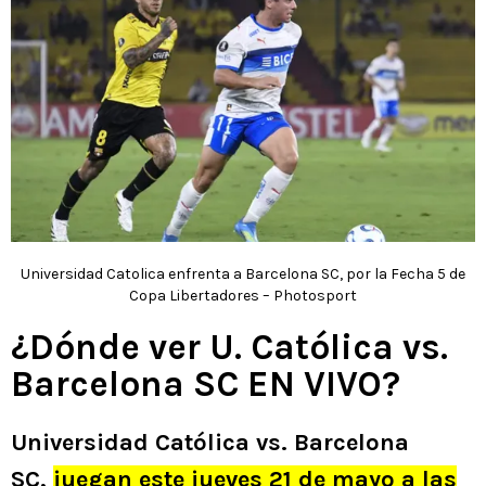
Universidad Catolica enfrenta a Barcelona SC, por la Fecha 5 de
Copa Libertadores – Photosport
¿Dónde ver U. Católica vs.
Barcelona SC EN VIVO?
Universidad Católica vs. Barcelona
SC,
juegan este jueves 21 de mayo a las