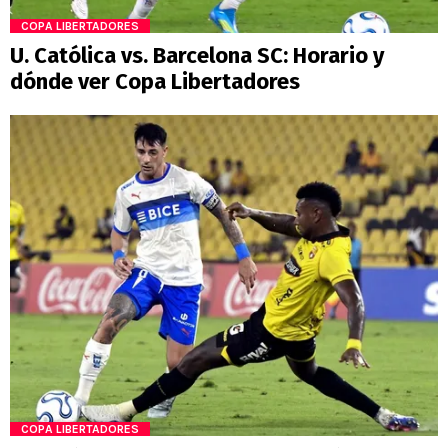
COPA LIBERTADORES
U. Católica vs. Barcelona SC: Horario y
dónde ver Copa Libertadores
COPA LIBERTADORES