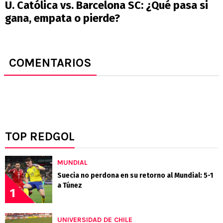
U. Católica vs. Barcelona SC: ¿Qué pasa si
gana, empata o pierde?
COMENTARIOS
TOP REDGOL
MUNDIAL
Suecia no perdona en su retorno al Mundial: 5-1
a Túnez
1
UNIVERSIDAD DE CHILE