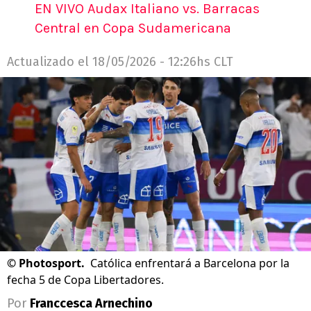
EN VIVO Audax Italiano vs. Barracas
Central en Copa Sudamericana
Actualizado el
18/05/2026 - 12:26hs CLT
©
Photosport.
Católica enfrentará a Barcelona por la
fecha 5 de Copa Libertadores.
Por
Franccesca Arnechino