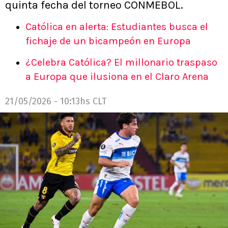
quinta fecha del torneo CONMEBOL.
Católica en alerta: Estudiantes busca el
fichaje de un bicampeón en Europa
¿Celebra Católica? El millonario traspaso
a Europa que ilusiona en el Claro Arena
21/05/2026 - 10:13hs CLT