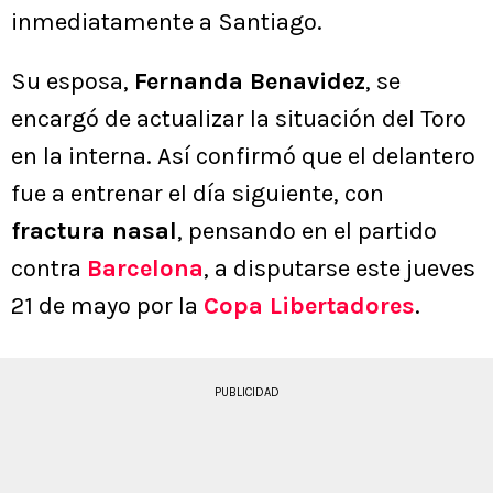
inmediatamente a Santiago.
Su esposa,
Fernanda Benavidez
, se
encargó de actualizar la situación del Toro
en la interna. Así confirmó que el delantero
fue a entrenar el día siguiente, con
fractura nasal
, pensando en el partido
contra
Barcelona
, a disputarse este jueves
21 de mayo por la
Copa Libertadores
.
PUBLICIDAD