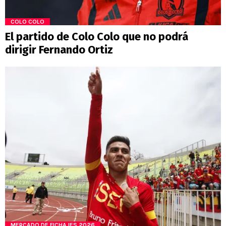
COLO COLO
El partido de Colo Colo que no podrá
dirigir Fernando Ortiz
MERCADO DE FICHAJES 2026