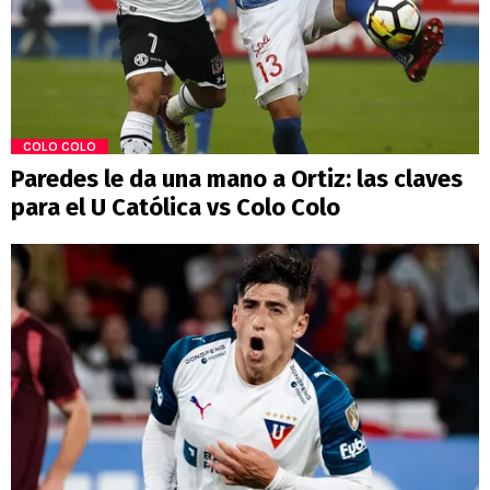
COLO COLO
Paredes le da una mano a Ortiz: las claves
para el U Católica vs Colo Colo