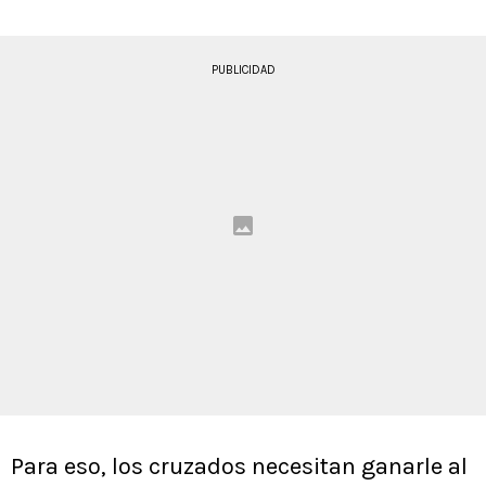
PUBLICIDAD
Para eso, los cruzados necesitan ganarle al