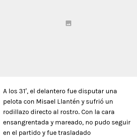
A los 31′, el delantero fue disputar una
pelota con Misael Llantén y sufrió un
rodillazo directo al rostro. Con la cara
ensangrentada y mareado, no pudo seguir
en el partido y fue trasladado