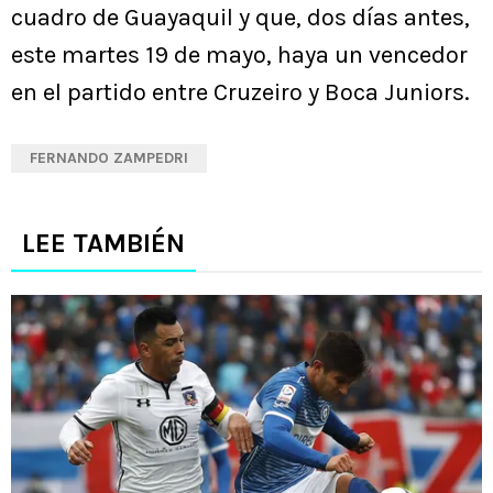
cuadro de Guayaquil y que, dos días antes,
este martes 19 de mayo, haya un vencedor
en el partido entre Cruzeiro y Boca Juniors.
FERNANDO ZAMPEDRI
LEE TAMBIÉN