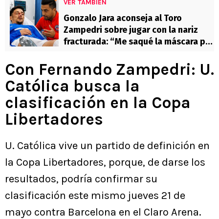
VER TAMBIÉN
Gonzalo Jara aconseja al Toro
Zampedri sobre jugar con la nariz
fracturada: “Me saqué la máscara por
incomodidad”
Con Fernando Zampedri: U.
Católica busca la
clasificación en la Copa
Libertadores
U. Católica vive un partido de definición en
la Copa Libertadores, porque, de darse los
resultados, podría confirmar su
clasificación este mismo jueves 21 de
mayo contra Barcelona en el Claro Arena.