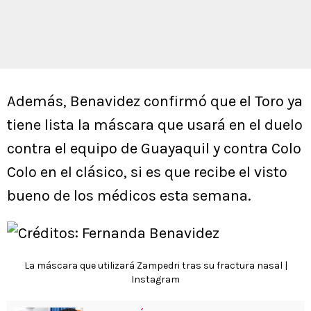
Además, Benavidez confirmó que el Toro ya
tiene lista la máscara que usará en el duelo
contra el equipo de Guayaquil y contra Colo
Colo en el clásico, si es que recibe el visto
bueno de los médicos esta semana.
La máscara que utilizará Zampedri tras su fractura nasal |
Instagram