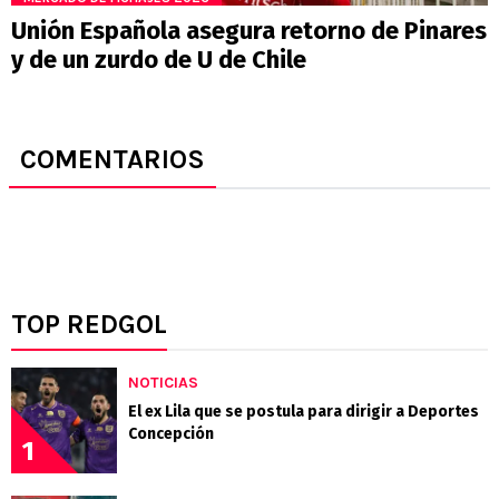
Unión Española asegura retorno de Pinares
y de un zurdo de U de Chile
COMENTARIOS
TOP REDGOL
NOTICIAS
El ex Lila que se postula para dirigir a Deportes
Concepción
1