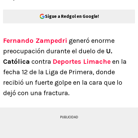
Sigue a Redgol en Google!
Fernando Zampedri
generó enorme
preocupación durante el duelo de
U.
Católica
contra
Deportes Limache
en la
fecha 12 de la Liga de Primera, donde
recibió un fuerte golpe en la cara que lo
dejó con una fractura.
PUBLICIDAD