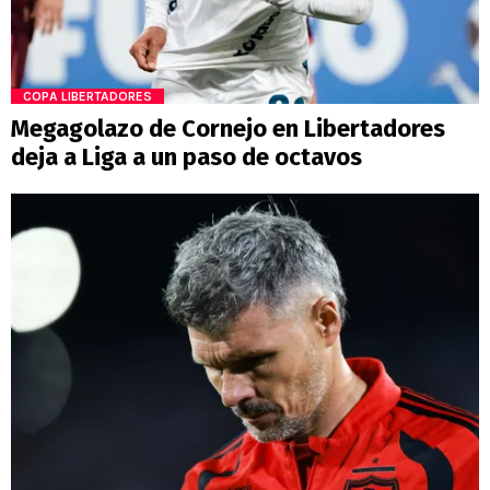
COPA LIBERTADORES
Megagolazo de Cornejo en Libertadores
deja a Liga a un paso de octavos