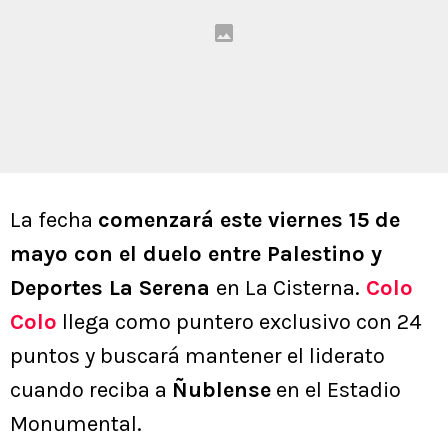
La fecha
comenzará este viernes 15 de
mayo con el duelo entre Palestino y
Deportes La Serena
en La Cisterna.
Colo
Colo
llega como puntero exclusivo con 24
puntos y buscará mantener el liderato
cuando reciba a
Ñublense
en el Estadio
Monumental.