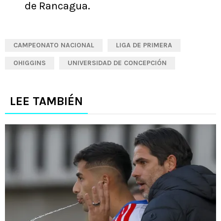
de Rancagua.
CAMPEONATO NACIONAL
LIGA DE PRIMERA
OHIGGINS
UNIVERSIDAD DE CONCEPCIÓN
LEE TAMBIÉN