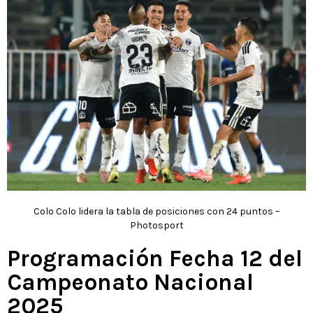
Colo Colo lidera la tabla de posiciones con 24 puntos –
Photosport
Programación Fecha 12 del
Campeonato Nacional
2025