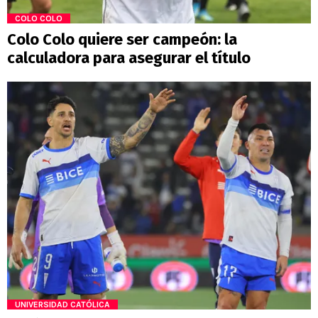
COLO COLO
Colo Colo quiere ser campeón: la
calculadora para asegurar el título
UNIVERSIDAD CATÓLICA