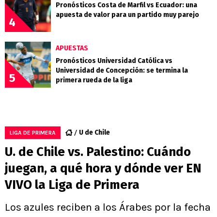
Pronósticos Costa de Marfil vs Ecuador: una
apuesta de valor para un partido muy parejo
4
APUESTAS
Pronósticos Universidad Católica vs
Universidad de Concepción: se termina la
5
primera rueda de la liga
U de Chile
LIGA DE PRIMERA
U. de Chile vs. Palestino: Cuándo
juegan, a qué hora y dónde ver EN
VIVO la Liga de Primera
Los azules reciben a los Árabes por la fecha