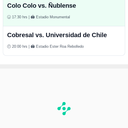
Colo Colo vs. Ñublense
🕠 17:30 hrs | 🏟️ Estadio Monumental
Cobresal vs. Universidad de Chile
🕗 20:00 hrs | 🏟️ Estadio Ester Roa Rebolledo