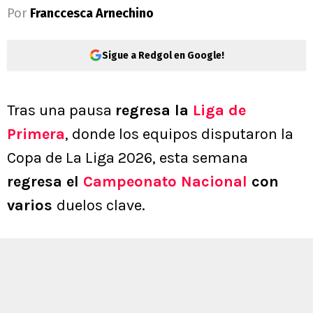
Por
Franccesca Arnechino
Sigue a Redgol en Google!
Tras una pausa
regresa la
Liga de
Primera
, donde los equipos disputaron la
Copa de La Liga 2026, esta semana
regresa el
Campeonato Nacional
con
varios
duelos clave.