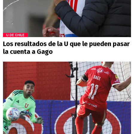
U DE CHILE
Los resultados de la U que le pueden pasar
la cuenta a Gago