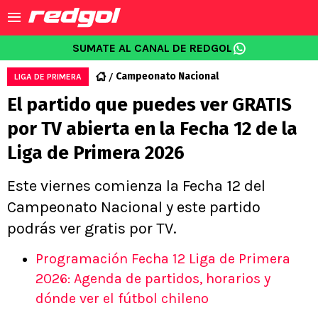
SUMATE AL CANAL DE REDGOL
Campeonato Nacional
LIGA DE PRIMERA
El partido que puedes ver GRATIS
por TV abierta en la Fecha 12 de la
Liga de Primera 2026
Este viernes comienza la Fecha 12 del
Campeonato Nacional y este partido
podrás ver gratis por TV.
Programación Fecha 12 Liga de Primera
2026: Agenda de partidos, horarios y
dónde ver el fútbol chileno