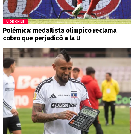
U DE CHILE
Polémica: medallista olímpico reclama
cobro que perjudicó a la U