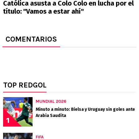
Católica asusta a Colo Colo en lucha por el
título: "Vamos a estar ahí"
COMENTARIOS
TOP REDGOL
MUNDIAL 2026
Minuto a minuto: Bielsa y Uruguay sin goles ante
Arabia Saudita
1
FIFA