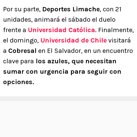
Por su parte,
Deportes Limache
, con 21
unidades, animará el sábado el duelo
frente a
Universidad
C
atólica
. Finalmente,
el domingo,
Universidad de Chile
visitará
a
Cobresal
en El Salvador, en un encuentro
clave para
los azules, que necesitan
sumar con urgencia para seguir con
opciones.