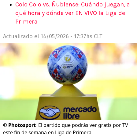
Colo Colo vs. Ñublense: Cuándo juegan, a
qué hora y dónde ver EN VIVO la Liga de
Primera
Actualizado el
14/05/2026 - 17:37hs CLT
©
Photosport
El partido que podrás ver gratis por TV
este fin de semana en Liga de Primera.