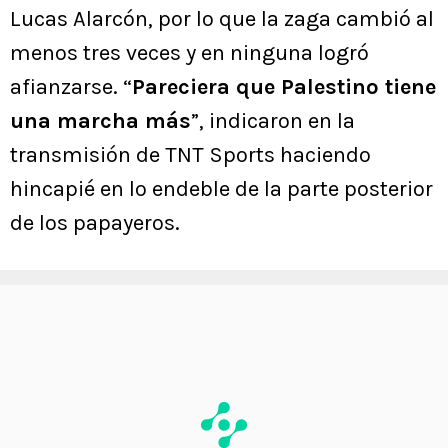
Lucas Alarcón, por lo que la zaga cambió al
menos tres veces y en ninguna logró
afianzarse. “
Pareciera que Palestino tiene
una marcha más
”, indicaron en la
transmisión de TNT Sports haciendo
hincapié en lo endeble de la parte posterior
de los papayeros.