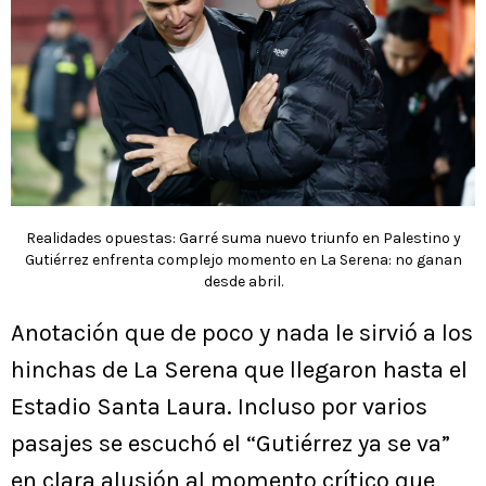
Realidades opuestas: Garré suma nuevo triunfo en Palestino y
Gutiérrez enfrenta complejo momento en La Serena: no ganan
desde abril.
Anotación que de poco y nada le sirvió a los
hinchas de La Serena que llegaron hasta el
Estadio Santa Laura. Incluso por varios
pasajes se escuchó el “Gutiérrez ya se va”
en clara alusión al momento crítico que