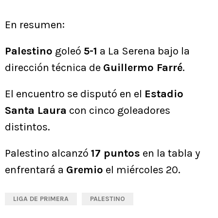
En resumen:
Palestino
goleó
5-1
a La Serena bajo la
dirección técnica de
Guillermo Farré
.
El encuentro se disputó en el
Estadio
Santa Laura
con cinco goleadores
distintos.
Palestino alcanzó
17 puntos
en la tabla y
enfrentará a
Gremio
el miércoles 20.
LIGA DE PRIMERA
PALESTINO