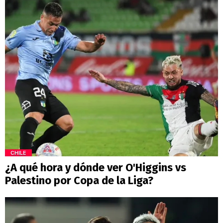
CHILE
¿A qué hora y dónde ver O'Higgins vs
Palestino por Copa de la Liga?