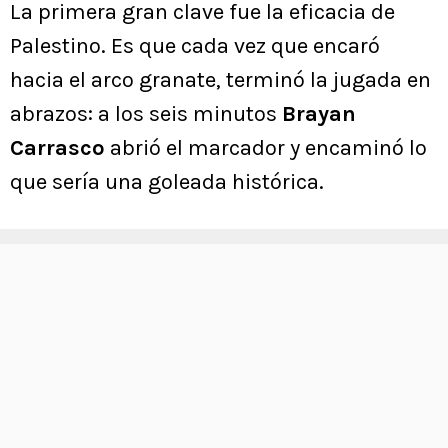
La primera gran clave fue la eficacia de
Palestino. Es que cada vez que encaró
hacia el arco granate, terminó la jugada en
abrazos: a los seis minutos
Brayan
Carrasco
abrió el marcador y encaminó lo
que sería una goleada histórica.