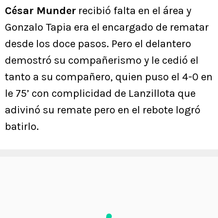
César Munder
recibió falta en el área y
Gonzalo Tapia era el encargado de rematar
desde los doce pasos. Pero el delantero
demostró su compañerismo y le cedió el
tanto a su compañero, quien puso el 4-0 en
le 75’ con complicidad de Lanzillota que
adivinó su remate pero en el rebote logró
batirlo.