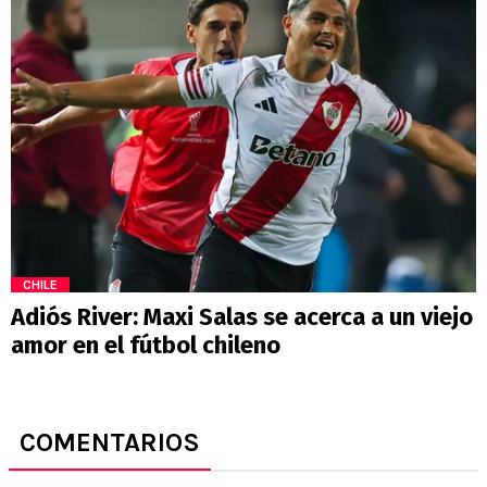
CHILE
Adiós River: Maxi Salas se acerca a un viejo
amor en el fútbol chileno
COMENTARIOS