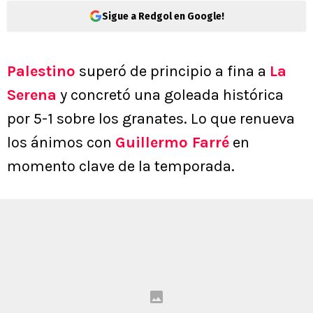
Sigue a Redgol en Google!
Palestino
superó de principio a fina a
La
Serena
y concretó una goleada histórica
por 5-1 sobre los granates. Lo que renueva
los ánimos con
Guillermo Farré
en
momento clave de la temporada.