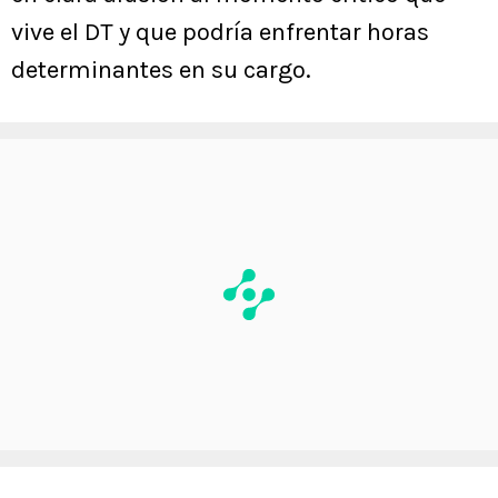
vive el DT y que podría enfrentar horas
determinantes en su cargo.