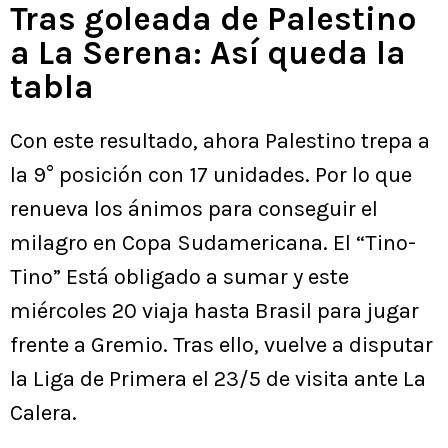
Tras goleada de Palestino
a La Serena: Así queda la
tabla
Con este resultado, ahora Palestino trepa a
la 9° posición con 17 unidades. Por lo que
renueva los ánimos para conseguir el
milagro en Copa Sudamericana. El “Tino-
Tino” Está obligado a sumar y este
miércoles 20 viaja hasta Brasil para jugar
frente a Gremio. Tras ello, vuelve a disputar
la Liga de Primera el 23/5 de visita ante La
Calera.