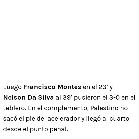
Luego
Francisco Montes
en el 23’ y
Nelson Da Silva
al 39′ pusieron el 3-0 en el
tablero. En el complemento, Palestino no
sacó el pie del acelerador y llegó al cuarto
desde el punto penal.