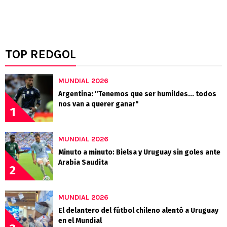
TOP REDGOL
MUNDIAL 2026
Argentina: "Tenemos que ser humildes... todos
nos van a querer ganar"
1
MUNDIAL 2026
Minuto a minuto: Bielsa y Uruguay sin goles ante
Arabia Saudita
2
MUNDIAL 2026
El delantero del fútbol chileno alentó a Uruguay
en el Mundial