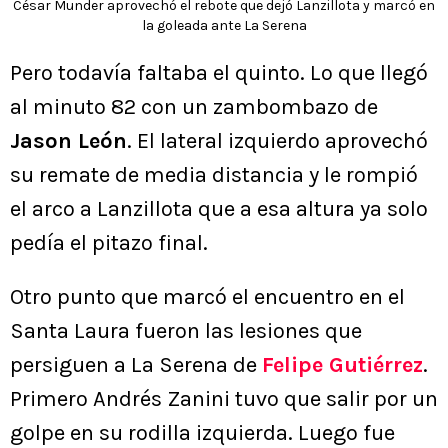
César Munder aprovechó el rebote que dejó Lanzillota y marcó en
la goleada ante La Serena
Pero todavía faltaba el quinto. Lo que llegó
al minuto 82 con un zambombazo de
Jason León
. El lateral izquierdo aprovechó
su remate de media distancia y le rompió
el arco a Lanzillota que a esa altura ya solo
pedía el pitazo final.
Otro punto que marcó el encuentro en el
Santa Laura fueron las lesiones que
persiguen a La Serena de
Felipe Gutiérrez
.
Primero Andrés Zanini tuvo que salir por un
golpe en su rodilla izquierda. Luego fue