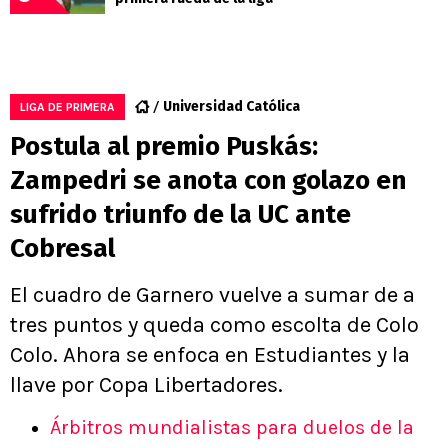
Universidad Católica
LIGA DE PRIMERA
Postula al premio Puskás:
Zampedri se anota con golazo en
sufrido triunfo de la UC ante
Cobresal
El cuadro de Garnero vuelve a sumar de a
tres puntos y queda como escolta de Colo
Colo. Ahora se enfoca en Estudiantes y la
llave por Copa Libertadores.
Árbitros mundialistas para duelos de la