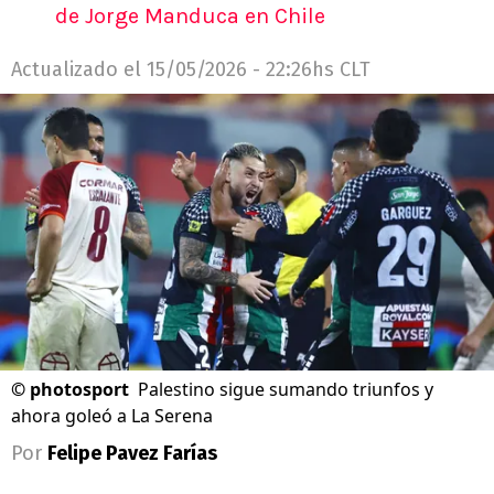
de Jorge Manduca en Chile
Actualizado el
15/05/2026 - 22:26hs CLT
©
photosport
Palestino sigue sumando triunfos y
ahora goleó a La Serena
Por
Felipe Pavez Farías