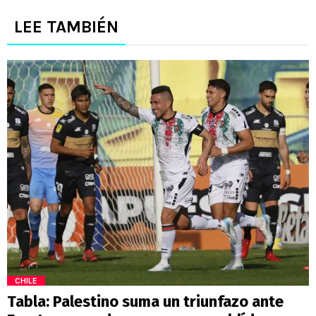
LEE TAMBIÉN
CHILE
Tabla: Palestino suma un triunfazo ante