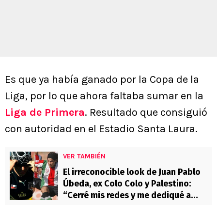
Es que ya había ganado por la Copa de la
Liga, por lo que ahora faltaba sumar en la
Liga de Primera
. Resultado que consiguió
con autoridad en el Estadio Santa Laura.
VER TAMBIÉN
El irreconocible look de Juan Pablo
Úbeda, ex Colo Colo y Palestino:
“Cerré mis redes y me dediqué a
trabajar”