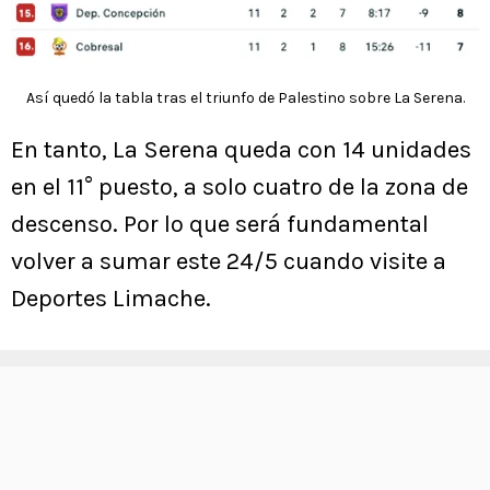
Así quedó la tabla tras el triunfo de Palestino sobre La Serena.
En tanto, La Serena queda con 14 unidades
en el 11° puesto, a solo cuatro de la zona de
descenso. Por lo que será fundamental
volver a sumar este 24/5 cuando visite a
Deportes Limache.