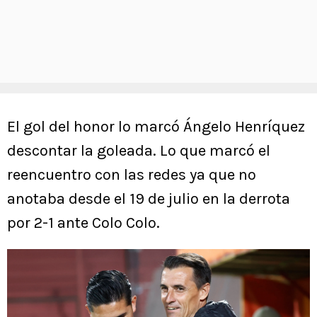
El gol del honor lo marcó Ángelo Henríquez
descontar la goleada. Lo que marcó el
reencuentro con las redes ya que no
anotaba desde el 19 de julio en la derrota
por 2-1 ante Colo Colo.