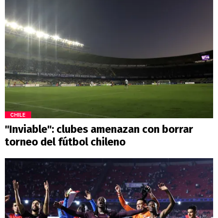
CHILE
"Inviable": clubes amenazan con borrar
torneo del fútbol chileno