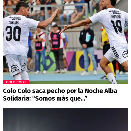
COLO COLO
Colo Colo saca pecho por la Noche Alba
Solidaria: “Somos más que...”