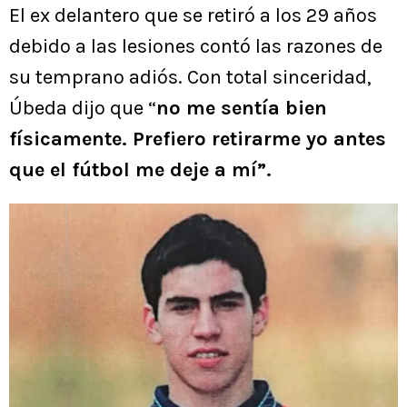
El ex delantero que se retiró a los 29 años
debido a las lesiones contó las razones de
su temprano adiós. Con total sinceridad,
Úbeda dijo que “
no me sentía bien
físicamente. Prefiero retirarme yo antes
que el fútbol me deje a mí”.