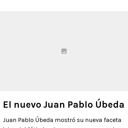
El nuevo Juan Pablo Úbeda
Juan Pablo Úbeda mostró su nueva faceta