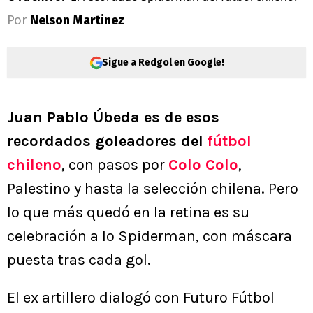
Por
Nelson Martinez
Sigue a Redgol en Google!
Juan Pablo Úbeda es de esos
recordados goleadores del
fútbol
chileno
, con pasos por
Colo Colo
,
Palestino y hasta la selección chilena. Pero
lo que más quedó en la retina es su
celebración a lo Spiderman, con máscara
puesta tras cada gol.
El ex artillero dialogó con Futuro Fútbol