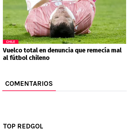
CHILE
Vuelco total en denuncia que remecía mal
al fútbol chileno
COMENTARIOS
TOP REDGOL