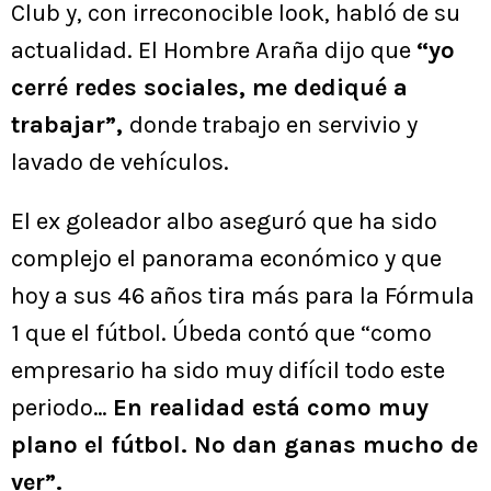
Club y, con irreconocible look, habló de su
actualidad. El Hombre Araña dijo que
“yo
cerré redes sociales, me dediqué a
trabajar”,
donde trabajo en servivio y
lavado de vehículos.
El ex goleador albo aseguró que ha sido
complejo el panorama económico y que
hoy a sus 46 años tira más para la Fórmula
1 que el fútbol. Úbeda contó que “como
empresario ha sido muy difícil todo este
periodo…
En realidad está como muy
plano el fútbol. No dan ganas mucho de
ver”.