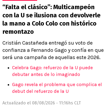
“Falta el clásico”: Multicampeón
con la U se ilusiona con devolverle
la mano a Colo Colo con histórico
remontazo
Cristián Castañeda entregó su voto de
confianza a Fernando Gago y confía en que
será una campaña de aquellas este 2026.
Celebra Gago: refuerzo de la U puede
debutar antes de lo imaginado
Gago revela el problema que complica el
debut del refuerzo de la U
Actualizado el
08/08/2026 - 11:16hs CLT