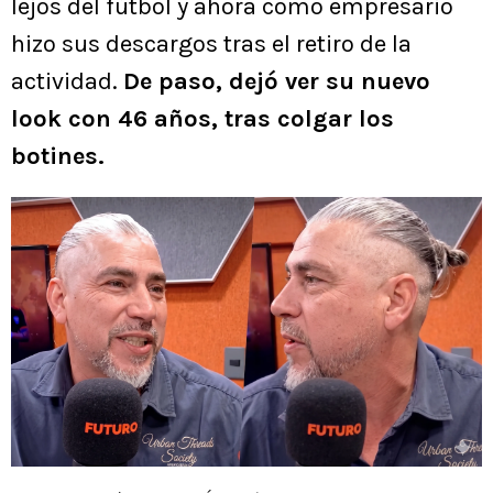
lejos del fútbol y ahora como empresario
hizo sus descargos tras el retiro de la
actividad.
De paso, dejó ver su nuevo
look con 46 años, tras colgar los
botines.