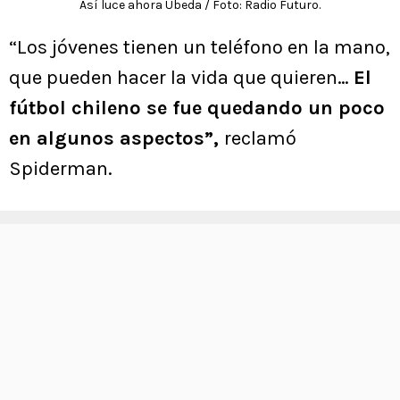
Así luce ahora Úbeda / Foto: Radio Futuro.
“Los jóvenes tienen un teléfono en la mano,
que pueden hacer la vida que quieren…
El
fútbol chileno se fue quedando un poco
en algunos aspectos”,
reclamó
Spiderman.