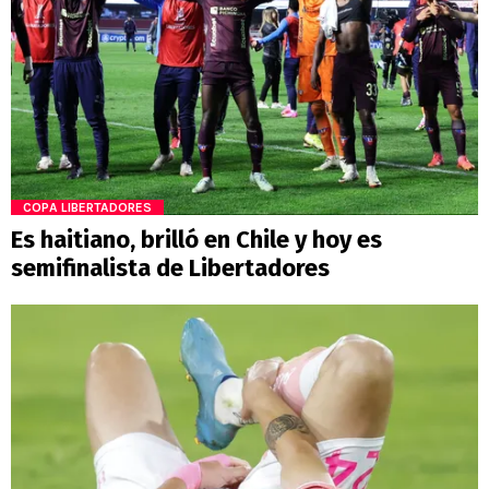
COPA LIBERTADORES
Es haitiano, brilló en Chile y hoy es
semifinalista de Libertadores