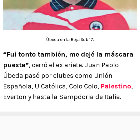
Úbeda en la Roja Sub 17.
“Fui tonto también, me dejé la máscara
puesta”
, cerró el ex ariete. Juan Pablo
Úbeda pasó por clubes como Unión
Española, U Católica, Colo Colo,
Palestino
,
Everton y hasta la Sampdoria de Italia.