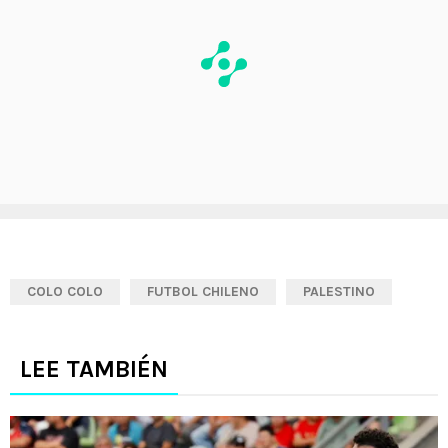
COLO COLO
FUTBOL CHILENO
PALESTINO
LEE TAMBIÉN