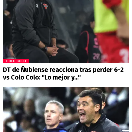
COLO COLO
DT de Ñublense reacciona tras perder 6-2
vs Colo Colo: "Lo mejor y..."