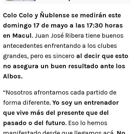
Colo Colo y Ñublense se medirán este
domingo 17 de mayo a las 17:30 horas
en Macul
. Juan José Ribera tiene buenos
antecedentes enfrentando a los clubes
grandes, pero es sincero
al decir que esto
no asegura un buen resultado ante los
Albos.
“Nosotros afrontamos cada partido de
forma diferente.
Yo soy un entrenador
que vive más del presente que del
pasado o del futuro
. Eso lo hemos
manifestado desde que llegamos acá.
No