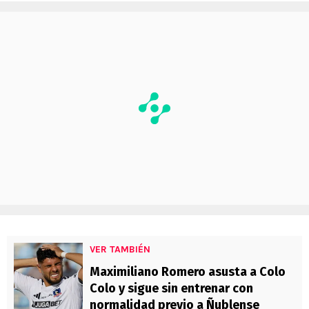
VER TAMBIÉN
Maximiliano Romero asusta a Colo
Colo y sigue sin entrenar con
normalidad previo a Ñublense