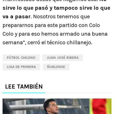
sirve lo que pasó y tampoco sirve lo que
va a pasar
. Nosotros tenemos que
prepararnos para este partido con Colo
Colo y para eso hemos armado una buena
semana”, cerró el técnico chillanejo.
FÚTBOL CHILENO
JUAN JOSÉ RIBERA
LIGA DE PRIMERA
ÑUBLENSE
LEE TAMBIÉN