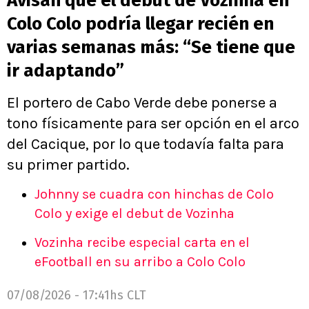
Avisan que el debut de Vozinha en
Colo Colo podría llegar recién en
varias semanas más: “Se tiene que
ir adaptando”
El portero de Cabo Verde debe ponerse a
tono físicamente para ser opción en el arco
del Cacique, por lo que todavía falta para
su primer partido.
Johnny se cuadra con hinchas de Colo
Colo y exige el debut de Vozinha
Vozinha recibe especial carta en el
eFootball en su arribo a Colo Colo
07/08/2026 - 17:41hs CLT