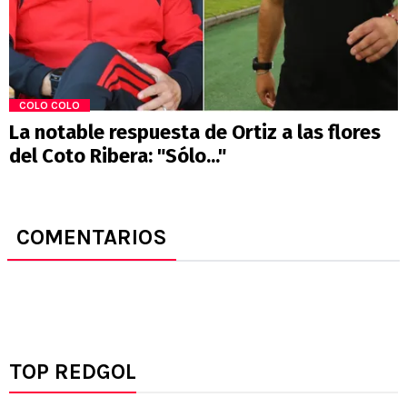
COLO COLO
La notable respuesta de Ortiz a las flores
del Coto Ribera: "Sólo..."
COMENTARIOS
TOP REDGOL