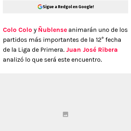
Sigue a Redgol en Google!
Colo Colo
y
Ñublense
animarán uno de los
partidos más importantes de la 12° fecha
de la Liga de Primera.
Juan José Ribera
analizó lo que será este encuentro.