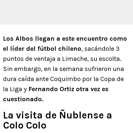
Los Albos llegan a este encuentro como
el líder del fútbol chileno
, sacándole 3
puntos de ventaja a Limache, su escolta.
Sin embargo, en la semana sufrieron una
dura caída ante Coquimbo por la Copa de
la Liga y
Fernando Ortiz otra vez es
cuestionado.
La visita de Ñublense a
Colo Colo