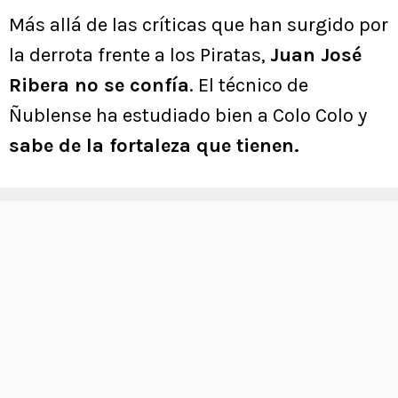
Más allá de las críticas que han surgido por
la derrota frente a los Piratas,
Juan José
Ribera no se confía
. El técnico de
Ñublense ha estudiado bien a Colo Colo y
sabe de la fortaleza que tienen.