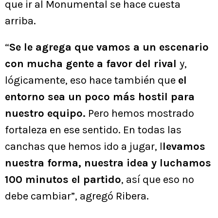
que ir al Monumental se hace cuesta
arriba.
“
Se le agrega que vamos a un escenario
con mucha gente a favor del rival
y,
lógicamente, eso hace también que
el
entorno sea un poco más hostil para
nuestro equipo.
Pero hemos mostrado
fortaleza en ese sentido. En todas las
canchas que hemos ido a jugar, l
levamos
nuestra forma, nuestra idea y luchamos
100 minutos el partido
, así que eso no
debe cambiar”, agregó Ribera.