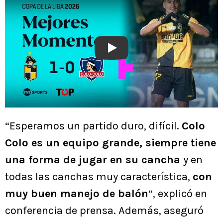
Play
“Esperamos un partido duro, difícil.
Colo
Colo es un equipo grande, siempre tiene
una forma de jugar en su cancha
y en
todas las canchas muy característica,
con
muy buen manejo de balón
“, explicó en
conferencia de prensa. Además, aseguró