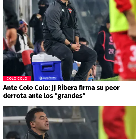
COLO COLO
Ante Colo Colo: JJ Ribera firma su peor
derrota ante los "grandes"