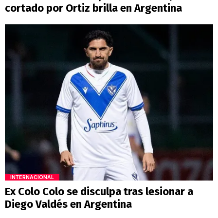
cortado por Ortiz brilla en Argentina
INTERNACIONAL
Ex Colo Colo se disculpa tras lesionar a
Diego Valdés en Argentina