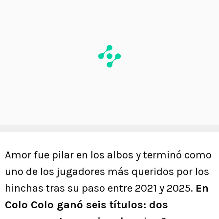
Amor fue pilar en los albos y terminó como
uno de los jugadores más queridos por los
hinchas tras su paso entre 2021 y 2025.
En
Colo Colo ganó seis títulos: dos