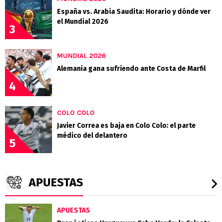
España vs. Arabia Saudita: Horario y dónde ver
el Mundial 2026
3
MUNDIAL 2026
Alemania gana sufriendo ante Costa de Marfil
4
COLO COLO
Javier Correa es baja en Colo Colo: el parte
médico del delantero
5
APUESTAS
APUESTAS