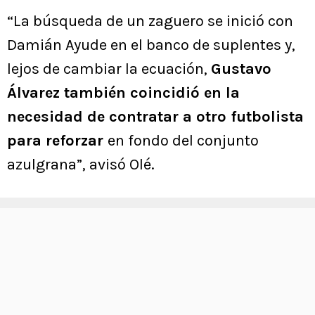
“La búsqueda de un zaguero se inició con
Damián Ayude en el banco de suplentes y,
lejos de cambiar la ecuación,
Gustavo
Álvarez también coincidió en la
necesidad de contratar a otro futbolista
para reforzar
en fondo del conjunto
azulgrana”, avisó Olé.