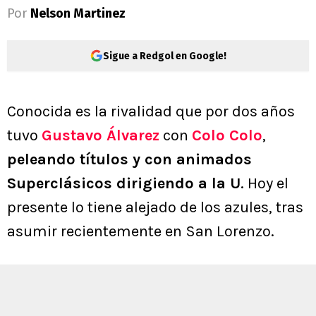
Por
Nelson Martinez
Sigue a Redgol en Google!
Conocida es la rivalidad que por dos años
tuvo
Gustavo Álvarez
con
Colo Colo
,
peleando títulos y con animados
Superclásicos dirigiendo a la U
. Hoy el
presente lo tiene alejado de los azules, tras
asumir recientemente en San Lorenzo.