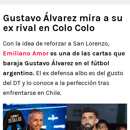
Gustavo Álvarez mira a su
ex rival en Colo Colo
Con la idea de reforzar a San Lorenzo,
Emiliano Amor
es una de las cartas que
baraja Gustavo Álvarez en el fútbol
argentino.
El ex defensa albo es del gusto
del DT y lo conoce a la perfección tras
enfrentarse en Chile.