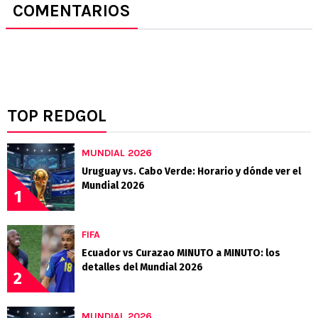
COMENTARIOS
TOP REDGOL
MUNDIAL 2026
Uruguay vs. Cabo Verde: Horario y dónde ver el
Mundial 2026
1
FIFA
Ecuador vs Curazao MINUTO a MINUTO: los
detalles del Mundial 2026
2
MUNDIAL 2026