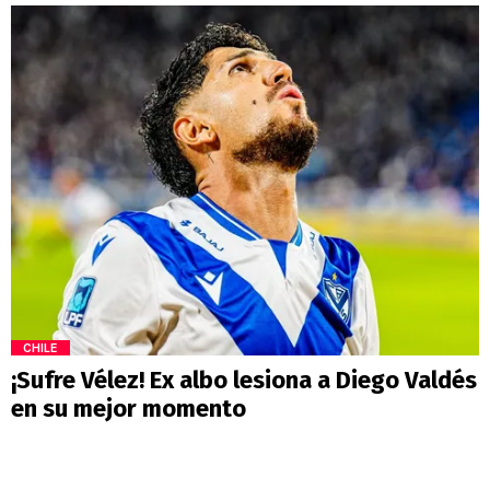
CHILE
¡Sufre Vélez! Ex albo lesiona a Diego Valdés
en su mejor momento