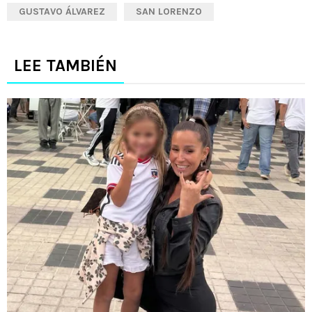
GUSTAVO ÁLVAREZ
SAN LORENZO
LEE TAMBIÉN