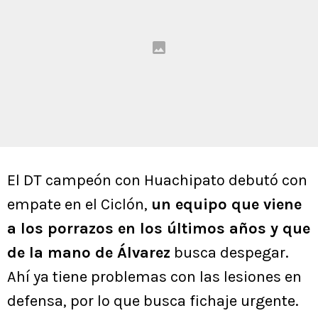
El DT campeón con Huachipato debutó con
empate en el Ciclón,
un equipo que viene
a los porrazos en los últimos años y que
de la mano de Álvarez
busca despegar.
Ahí ya tiene problemas con las lesiones en
defensa, por lo que busca fichaje urgente.