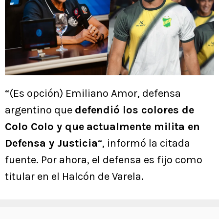
“(Es opción) Emiliano Amor, defensa
argentino que
defendió los colores de
Colo Colo y que
actualmente milita en
Defensa y Justicia
“, informó la citada
fuente. Por ahora, el defensa es fijo como
titular en el Halcón de Varela.