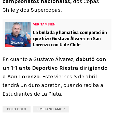
campeonatos nacionales,
dos Copas
Chile y dos Supercopas.
VER TAMBIÉN
La bullada y llamativa comparación
que hizo Gustavo Álvarez en San
Lorenzo con U de Chile
En cuanto a Gustavo Álvarez,
debutó con
un 1-1 ante Deportivo Riestra dirigiendo
a San Lorenzo
. Este viernes 3 de abril
tendrá un duro apretón, cuando reciba a
Estudiantes de La Plata.
COLO COLO
EMILIANO AMOR