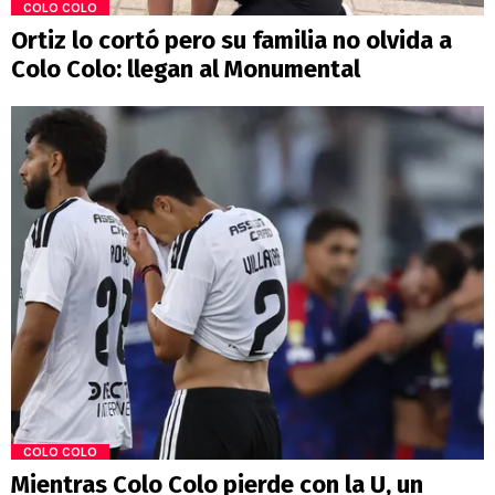
COLO COLO
Ortiz lo cortó pero su familia no olvida a
Colo Colo: llegan al Monumental
COLO COLO
Mientras Colo Colo pierde con la U, un