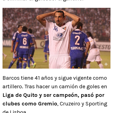
Barcos tiene 41 años y sigue vigente como
artillero. Tras hacer un camión de goles en
Liga de Quito y ser campeón, pasó por
clubes como Gremio
, Cruzeiro y Sporting
de Lisboa.