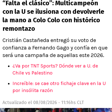
“Falta el clásico”: Multicampeón
con la U se ilusiona con devolverle
la mano a Colo Colo con histórico
remontazo
Cristián Castañeda entregó su voto de
confianza a Fernando Gago y confía en que
será una campaña de aquellas este 2026.
¿Va por TNT Sports? Dónde ver a U. de
Chile vs Palestino
Increíble: se cae otro fichaje clave en la U
por insólita razón
Actualizado el
08/08/2026 - 11:16hs CLT