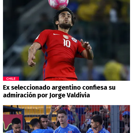
CHILE
Ex seleccionado argentino confiesa su
admiración por Jorge Valdivia