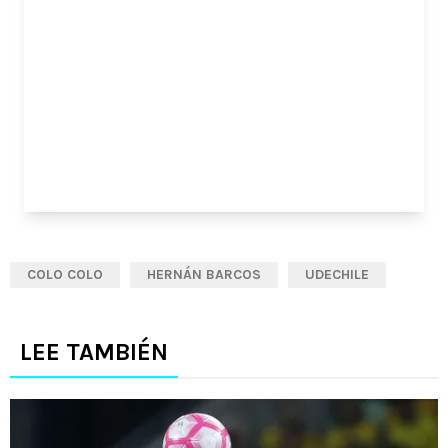
COLO COLO
HERNÁN BARCOS
UDECHILE
LEE TAMBIÉN