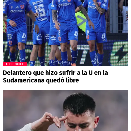
U DE CHILE
Delantero que hizo sufrir a la U en la
Sudamericana quedó libre