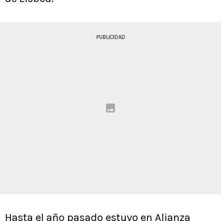
PUBLICIDAD
Hasta el año pasado estuvo en Alianza