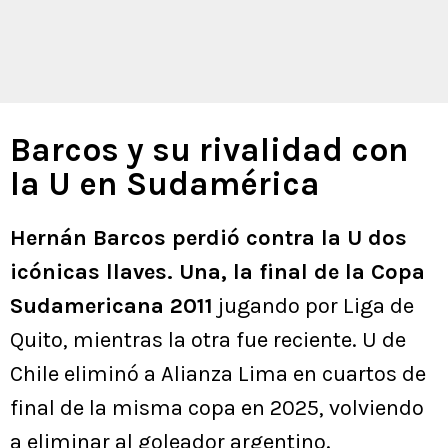
Barcos y su rivalidad con
la U en Sudamérica
Hernán Barcos perdió contra la U dos
icónicas llaves. Una, la final de la Copa
Sudamericana 2011
jugando por Liga de
Quito, mientras la otra fue reciente. U de
Chile eliminó a Alianza Lima en cuartos de
final de la misma copa en 2025, volviendo
a eliminar al goleador argentino.