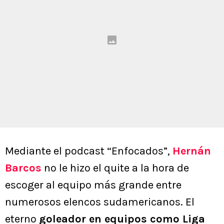
Mediante el podcast “Enfocados”,
Hernán
Barcos
no le hizo el quite a la hora de
escoger al equipo más grande entre
numerosos elencos sudamericanos. El
eterno
goleador en equipos como Liga