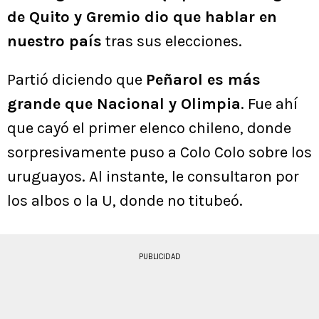
de Quito y Gremio dio que hablar en
nuestro país
tras sus elecciones.
Partió diciendo que
Peñarol es más
grande que Nacional y Olimpia
. Fue ahí
que cayó el primer elenco chileno, donde
sorpresivamente puso a Colo Colo sobre los
uruguayos. Al instante, le consultaron por
los albos o la U, donde no titubeó.
PUBLICIDAD