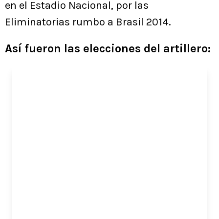
en el Estadio Nacional, por las
Eliminatorias rumbo a Brasil 2014.
Así fueron las elecciones del artillero: