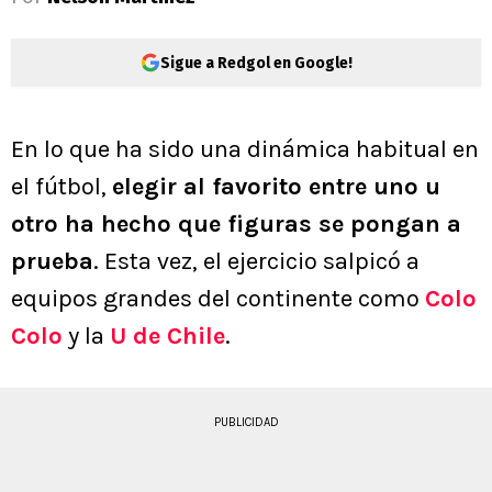
Sigue a Redgol en Google!
En lo que ha sido una dinámica habitual en
el fútbol,
elegir al favorito entre uno u
otro ha hecho que figuras se pongan a
prueba
. Esta vez, el ejercicio salpicó a
equipos grandes del continente como
Colo
Colo
y la
U de Chile
.
PUBLICIDAD