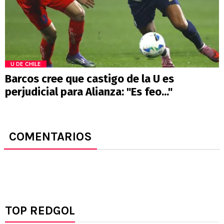
U DE CHILE
Barcos cree que castigo de la U es
perjudicial para Alianza: "Es feo..."
COMENTARIOS
TOP REDGOL